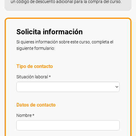
un código de descuento adicional para la compra del curso.
Solicita información
Si quieres información sobre este curso, completa el
siguiente formulario:
Tipo de contacto
Situación laboral *
Datos de contacto
Nombre *