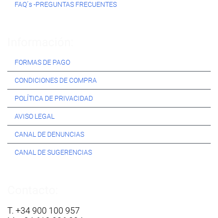
FAQ´s -PREGUNTAS FRECUENTES
Información:
FORMAS DE PAGO
CONDICIONES DE COMPRA
POLÍTICA DE PRIVACIDAD
AVISO LEGAL
CANAL DE DENUNCIAS
CANAL DE SUGERENCIAS
Contacto:
T. +34 900 100 957