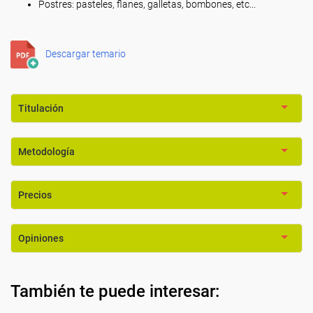
Postres: pasteles, flanes, galletas, bombones, etc...
Descargar temario
Titulación
Metodología
Precios
Opiniones
También te puede interesar: