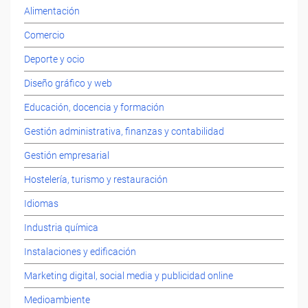
Alimentación
Comercio
Deporte y ocio
Diseño gráfico y web
Educación, docencia y formación
Gestión administrativa, finanzas y contabilidad
Gestión empresarial
Hostelería, turismo y restauración
Idiomas
Industria química
Instalaciones y edificación
Marketing digital, social media y publicidad online
Medioambiente