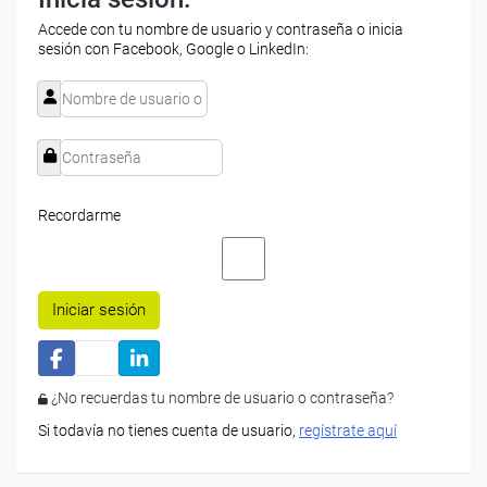
Accede con tu nombre de usuario y contraseña o inicia
sesión con Facebook, Google o LinkedIn:
Recordarme
Iniciar sesión
¿No recuerdas tu nombre de usuario o contraseña?
Si todavía no tienes cuenta de usuario,
regístrate aquí