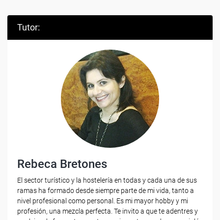
Tutor:
Rebeca Bretones
El sector turístico y la hostelería en todas y cada una de sus
ramas ha formado desde siempre parte de mi vida, tanto a
nivel profesional como personal. Es mi mayor hobby y mi
profesión, una mezcla perfecta. Te invito a que te adentres y