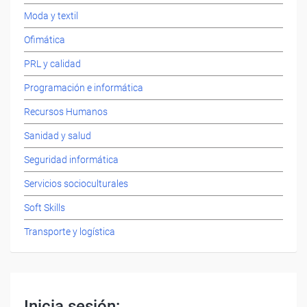
Moda y textil
Ofimática
PRL y calidad
Programación e informática
Recursos Humanos
Sanidad y salud
Seguridad informática
Servicios socioculturales
Soft Skills
Transporte y logística
Inicia sesión: