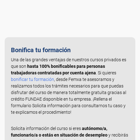
Bonifica tu formación
Una de las grandes ventajas de nuestros cursos privados es
que son
hasta 100% bonificables para personas
trabajadoras contratadas por cuenta ajena
. Si quieres
bonificar tu formación
, desde Femxa te asesoramos y
realizamos todos los trámites necesarios para que puedas
disfrutar del curso de manera totalmente gratuita gracias al
crédito FUNDAE disponible en tu empresa. ¡Rellena el
formulario Solicita información para consultarnos tu caso y
te explicamos el procedimiento!
Solicita información del curso si eres
autónomo/a,
funcionario/a o estás en situación de desempleo
y recibirás