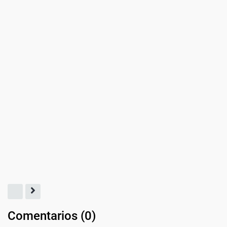
Comentarios (
0
)