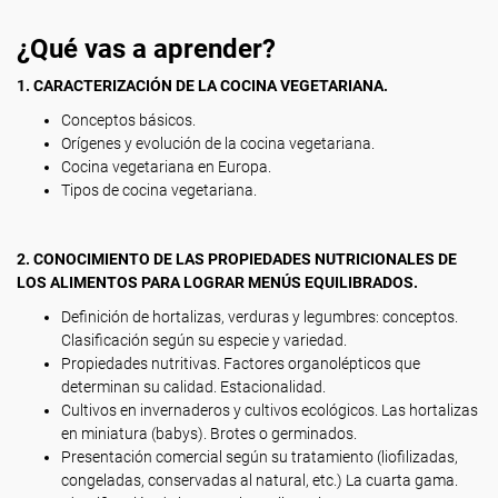
¿Qué vas a aprender?
1. CARACTERIZACIÓN DE LA COCINA VEGETARIANA.
Conceptos básicos.
Orígenes y evolución de la cocina vegetariana.
Cocina vegetariana en Europa.
Tipos de cocina vegetariana.
2. CONOCIMIENTO DE LAS PROPIEDADES NUTRICIONALES DE
LOS ALIMENTOS PARA LOGRAR MENÚS EQUILIBRADOS.
Definición de hortalizas, verduras y legumbres: conceptos.
Clasificación según su especie y variedad.
Propiedades nutritivas. Factores organolépticos que
determinan su calidad. Estacionalidad.
Cultivos en invernaderos y cultivos ecológicos. Las hortalizas
en miniatura (babys). Brotes o germinados.
Presentación comercial según su tratamiento (liofilizadas,
congeladas, conservadas al natural, etc.) La cuarta gama.