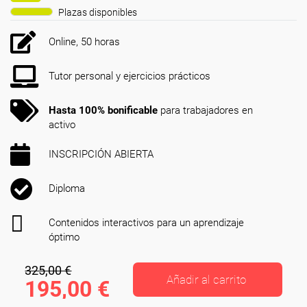
Plazas disponibles
Online, 50 horas
Tutor personal y ejercicios prácticos
Hasta 100% bonificable
para trabajadores en
activo
INSCRIPCIÓN ABIERTA
Diploma
Contenidos interactivos para un aprendizaje
óptimo
325,00 €
Añadir al carrito
195,00 €