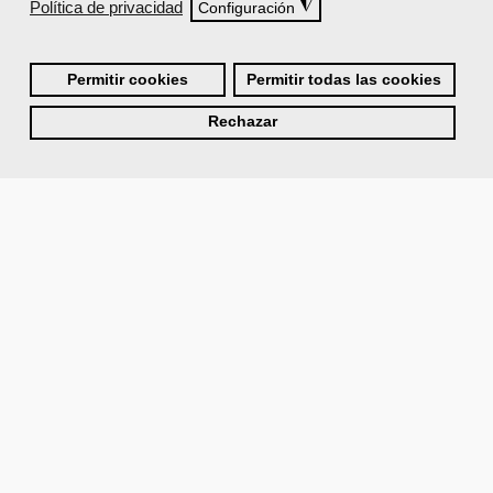
Política de privacidad
◮
Configuración
Permitir cookies
Permitir todas las cookies
Rechazar