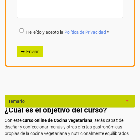
He leído y acepto la
Política de Privacidad
*
➥ Enviar
Temario
¿Cuál es el objetivo del curso?
Con este
curso online de Cocina vegetariana
, serás capaz de
diseñar y confeccionar menús y otras ofertas gastronómicas
propias de la cocina vegetariana y nutricionalmente equilibrados.