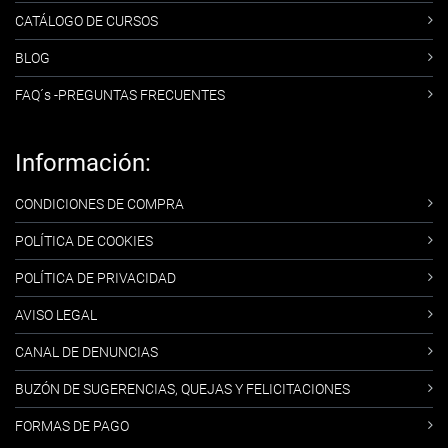
CATÁLOGO DE CURSOS
BLOG
FAQ´s -PREGUNTAS FRECUENTES
Información:
CONDICIONES DE COMPRA
POLÍTICA DE COOKIES
POLÍTICA DE PRIVACIDAD
AVISO LEGAL
CANAL DE DENUNCIAS
BUZÓN DE SUGERENCIAS, QUEJAS Y FELICITACIONES
FORMAS DE PAGO