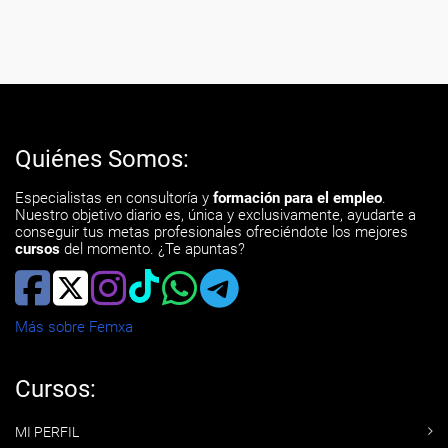
Quiénes Somos:
Especialistas en consultoría y
formación para el empleo
.
Nuestro objetivo diario es, única y exclusivamente, ayudarte a
conseguir tus metas profesionales ofreciéndote los mejores
cursos
del momento. ¿Te apuntas?
Más sobre Femxa
Cursos:
MI PERFIL