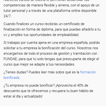
competencias de manera flexible y amena, con el apoyo de un
tutor personal y a través de una plataforma online disponible
24/7.
Cuando finalices un curso recibirás un certificado de
finalización en forma de diploma, para que puedas añadirlo a tu
cv y amplíes tus oportunidades de empleabilidad.
Si trabajas por cuenta ajena en una empresa española, podrás
solicitar a tu empresa la bonificación del curso. Nosotros nos
encargamos de todo el proceso de gestión y tramitación con
FUNDAE, para que tú solo tengas que preocuparte de elegir el
curso que mejor se adapte a tus necesidades.
¿Tienes dudas? Puedes leer más sobre qué es la
formación
bonificada
¿Tu empresa no puede bonificar? ¡Aprovecha el 40% de
descuento que te ofrecemos y recupera tu buen hábito de
estar al día y actualizado!