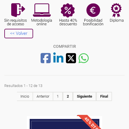
<< Volver
COMPARTIR
Resultados 1 - 12 de 13
Inicio
Anterior
1
2
Siguiente
Final
40% DTO.