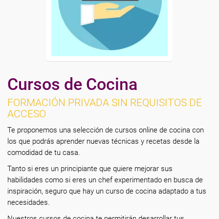
Cursos de Cocina
FORMACIÓN PRIVADA SIN REQUISITOS DE
ACCESO
Te proponemos una selección de cursos online de cocina con
los que podrás aprender nuevas técnicas y recetas desde la
comodidad de tu casa.
Tanto si eres un principiante que quiere mejorar sus
habilidades como si eres un chef experimentado en busca de
inspiración, seguro que hay un curso de cocina adaptado a tus
necesidades.
Nuestros cursos de cocina te permitirán desarrollar tus