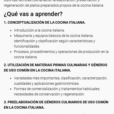
distintas técnicas culinarias en la elaboración, presentación y
regeneración de platos preparados propios de la cocina italiana.
¿Qué vas a aprender?
1.
CONCEPTUALIZACIÓN DE LA COCINA ITALIANA.
Introducción a la cocina italiana.
Maquinaria y equipos básicos de la cocina italiana;
identificación y clasificación según características y
funcionalidades.
Procesos, procedimientos y operaciones de producción en la
cocina italiana.
2. UTILIZACIÓN DE MATERIAS PRIMAS CULINARIAS Y GÉNEROS
DE USO COMÚN EN LA COCINA ITALIANA.
Variedades más importantes, clasificación, caracterización,
cualidades y aplicaciones gastronómicas.
Formas de comercialización y tratamientos habituales;
necesidades de conservación y regeneración.
3. PREELABORACIÓN DE GÉNEROS CULINARIOS DE USO COMÚN
EN LA COCINA ITALIANA.