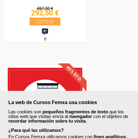
La web de Cursos Femxa usa cookies
Las cookies son
pequeños fragmentos de texto
que los
sitios web que visitas envía al
navegador
con el objetivo de
recordar información sobre tu visita
.
¿Para qué las utilizamos?
En Cursos Femxa utilizamos cookies con
fines analíticos
,