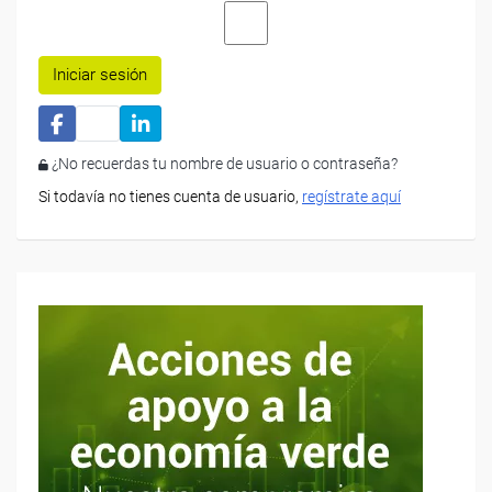
Iniciar sesión
¿No recuerdas tu nombre de usuario o contraseña?
Si todavía no tienes cuenta de usuario,
regístrate aquí