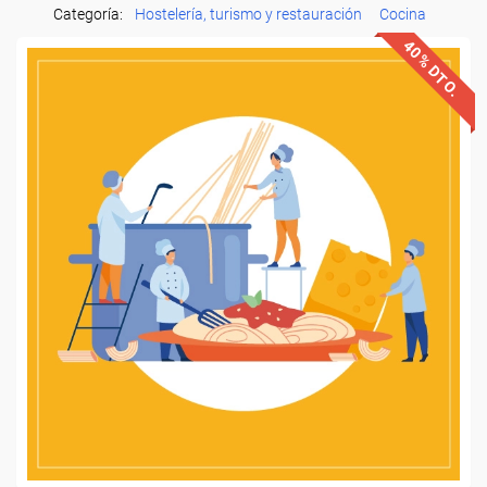
Categoría:
Hostelería, turismo y restauración
Cocina
40% DTO.