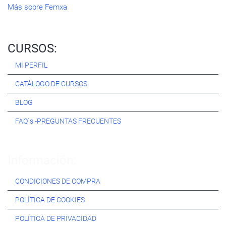
Más sobre Femxa
CURSOS:
MI PERFIL
CATÁLOGO DE CURSOS
BLOG
FAQ´s -PREGUNTAS FRECUENTES
Información:
CONDICIONES DE COMPRA
POLÍTICA DE COOKIES
POLÍTICA DE PRIVACIDAD