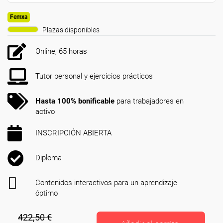
Femxa
Plazas disponibles
Online, 65 horas
Tutor personal y ejercicios prácticos
Hasta 100% bonificable
para trabajadores en
activo
INSCRIPCIÓN ABIERTA
Diploma
Contenidos interactivos para un aprendizaje
óptimo
422,50 €