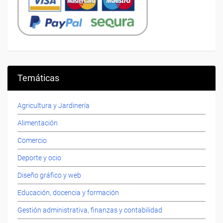
Temáticas
Agricultura y Jardinería
Alimentación
Comercio
Deporte y ocio
Diseño gráfico y web
Educación, docencia y formación
Gestión administrativa, finanzas y contabilidad