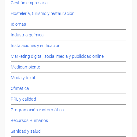
Gestión empresarial
Hostelería, turismo y restauración
Idiomas
Industria química
Instalaciones y edificación
Marketing digital, social media y publicidad online
Medioambiente
Moda y textil
Ofimática
PRL y calidad
Programación e informática
Recursos Humanos
Sanidad y salud