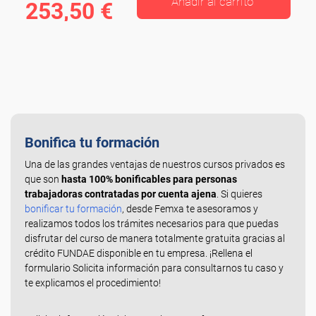
Añadir al carrito
253,50 €
Bonifica tu formación
Una de las grandes ventajas de nuestros cursos privados es
que son
hasta 100% bonificables para personas
trabajadoras contratadas por cuenta ajena
. Si quieres
bonificar tu formación
, desde Femxa te asesoramos y
realizamos todos los trámites necesarios para que puedas
disfrutar del curso de manera totalmente gratuita gracias al
crédito FUNDAE disponible en tu empresa. ¡Rellena el
formulario Solicita información para consultarnos tu caso y
te explicamos el procedimiento!