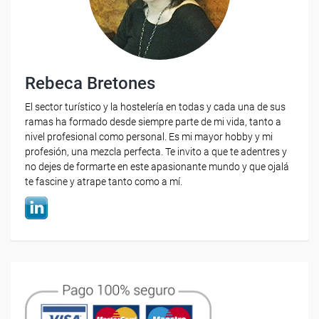
Rebeca Bretones
El sector turístico y la hostelería en todas y cada una de sus
ramas ha formado desde siempre parte de mi vida, tanto a
nivel profesional como personal. Es mi mayor hobby y mi
profesión, una mezcla perfecta. Te invito a que te adentres y
no dejes de formarte en este apasionante mundo y que ojalá
te fascine y atrape tanto como a mí.