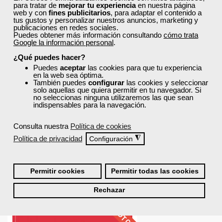
para tratar de
mejorar tu experiencia
en nuestra página
web y con
fines publicitarios
, para adaptar el contenido a
tus gustos y personalizar nuestros anuncios, marketing y
publicaciones en redes sociales.
Puedes obtener más información consultando
cómo trata
Google la información personal
.
¿Qué puedes hacer?
Puedes
aceptar
las cookies para que tu experiencia
en la web sea óptima.
También puedes
configurar
las cookies y seleccionar
solo aquellas que quiera permitir en tu navegador. Si
no seleccionas ninguna utilizaremos las que sean
indispensables para la navegación.
Consulta nuestra
Política de cookies
Política de privacidad
◮
Configuración
Permitir cookies
Permitir todas las cookies
Rechazar