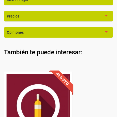
Metodología
Precios
Opiniones
También te puede interesar: