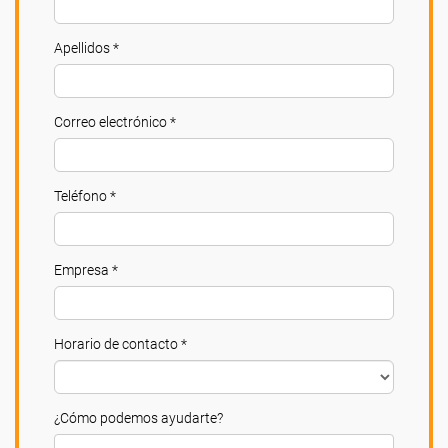
Apellidos *
Correo electrónico *
Teléfono *
Empresa *
Horario de contacto *
¿Cómo podemos ayudarte?