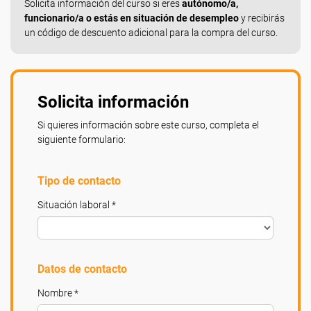
Solicita información del curso si eres
autónomo/a,
funcionario/a o estás en situación de desempleo
y recibirás
un código de descuento adicional para la compra del curso.
Solicita información
Si quieres información sobre este curso, completa el
siguiente formulario:
Tipo de contacto
Situación laboral *
Datos de contacto
Nombre *