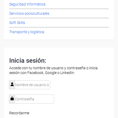
Seguridad informática
Servicios socioculturales
Soft Skills
Transporte y logística
Inicia sesión:
Accede con tu nombre de usuario y contraseña o inicia
sesión con Facebook, Google o LinkedIn:
Recordarme