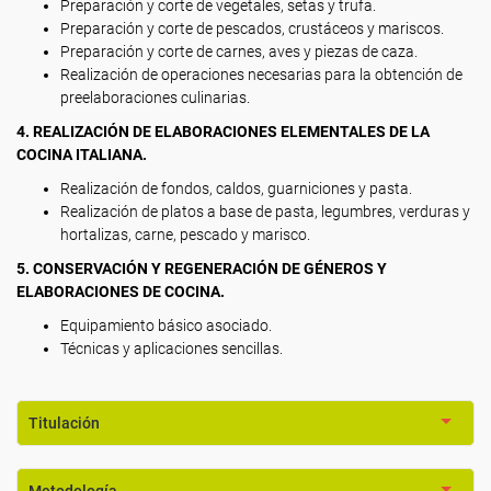
Preparación y corte de vegetales, setas y trufa.
Preparación y corte de pescados, crustáceos y mariscos.
Preparación y corte de carnes, aves y piezas de caza.
Realización de operaciones necesarias para la obtención de
preelaboraciones culinarias.
4. REALIZACIÓN DE ELABORACIONES ELEMENTALES DE LA
COCINA ITALIANA.
Realización de fondos, caldos, guarniciones y pasta.
Realización de platos a base de pasta, legumbres, verduras y
hortalizas, carne, pescado y marisco.
5. CONSERVACIÓN Y REGENERACIÓN DE GÉNEROS Y
ELABORACIONES DE COCINA.
Equipamiento básico asociado.
Técnicas y aplicaciones sencillas.
Titulación