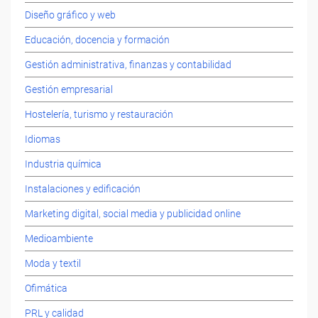
Diseño gráfico y web
Educación, docencia y formación
Gestión administrativa, finanzas y contabilidad
Gestión empresarial
Hostelería, turismo y restauración
Idiomas
Industria química
Instalaciones y edificación
Marketing digital, social media y publicidad online
Medioambiente
Moda y textil
Ofimática
PRL y calidad