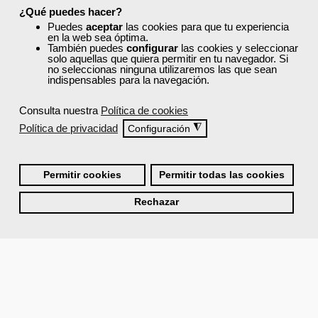
¿Qué puedes hacer?
Puedes
aceptar
las cookies para que tu experiencia
en la web sea óptima.
También puedes
configurar
las cookies y seleccionar
solo aquellas que quiera permitir en tu navegador. Si
no seleccionas ninguna utilizaremos las que sean
indispensables para la navegación.
Consulta nuestra
Política de cookies
Política de privacidad
◮
Configuración
Permitir cookies
Permitir todas las cookies
Rechazar