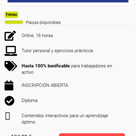
Femxa
Plazas disponibles
Online, 16 horas
Tutor personal y ejercicios prácticos
Hasta 100% bonificable
para trabajadores en
activo
INSCRIPCIÓN ABIERTA
Diploma
Contenidos interactivos para un aprendizaje
óptimo