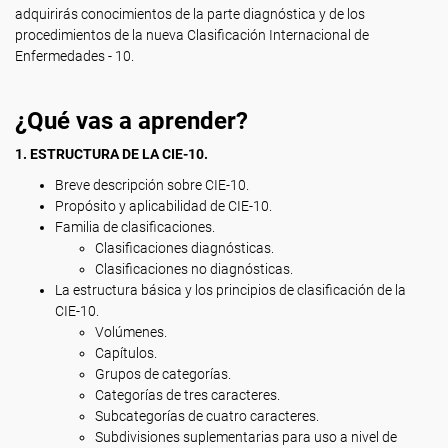
adquirirás conocimientos de la parte diagnóstica y de los
procedimientos de la nueva Clasificación Internacional de
Enfermedades - 10.
¿Qué vas a aprender?
1. ESTRUCTURA DE LA CIE-10.
Breve descripción sobre CIE-10.
Propósito y aplicabilidad de CIE-10.
Familia de clasificaciones.
Clasificaciones diagnósticas.
Clasificaciones no diagnósticas.
La estructura básica y los principios de clasificación de la
CIE-10.
Volúmenes.
Capítulos.
Grupos de categorías.
Categorías de tres caracteres.
Subcategorías de cuatro caracteres.
Subdivisiones suplementarias para uso a nivel de