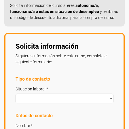
Solicita información del curso si eres
autónomo/a,
funcionario/a o estás en situación de desempleo
y recibirás
un código de descuento adicional para la compra del curso.
Solicita información
Si quieres información sobre este curso, completa el
siguiente formulario:
Tipo de contacto
Situación laboral *
Datos de contacto
Nombre *