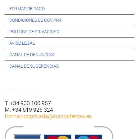
FORMAS DE PAGO
CONDICIONES DE COMPRA
POLÍTICA DE PRIVACIDAD
AVISO LEGAL
CANAL DE DENUNCIAS
CANAL DE SUGERENCIAS
Contacto:
T. +34 900 100 957
M. +34 619 926 324
formacionprivada
@cursosfemxa.es