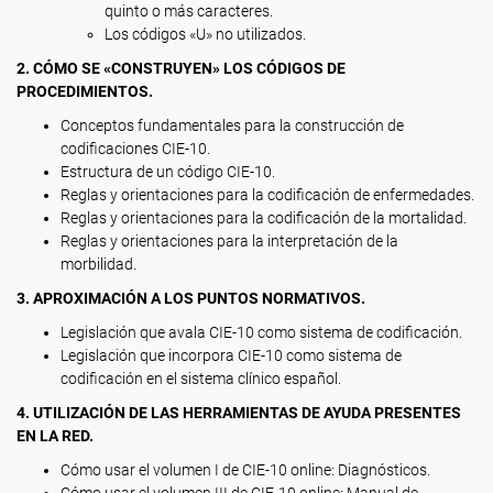
quinto o más caracteres.
Los códigos «U» no utilizados.
2. CÓMO SE «CONSTRUYEN» LOS CÓDIGOS DE
PROCEDIMIENTOS.
Conceptos fundamentales para la construcción de
codificaciones CIE-10.
Estructura de un código CIE-10.
Reglas y orientaciones para la codificación de enfermedades.
Reglas y orientaciones para la codificación de la mortalidad.
Reglas y orientaciones para la interpretación de la
morbilidad.
3. APROXIMACIÓN A LOS PUNTOS NORMATIVOS.
Legislación que avala CIE-10 como sistema de codificación.
Legislación que incorpora CIE-10 como sistema de
codificación en el sistema clínico español.
4. UTILIZACIÓN DE LAS HERRAMIENTAS DE AYUDA PRESENTES
EN LA RED.
Cómo usar el volumen I de CIE-10 online: Diagnósticos.