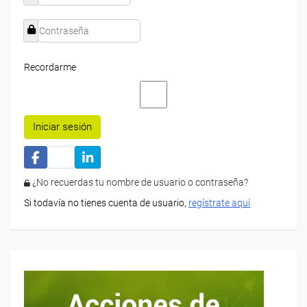
Recordarme
Iniciar sesión
¿No recuerdas tu nombre de usuario o contraseña?
Si todavía no tienes cuenta de usuario,
regístrate aquí