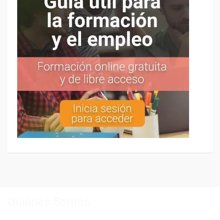
Quiénes Somos: