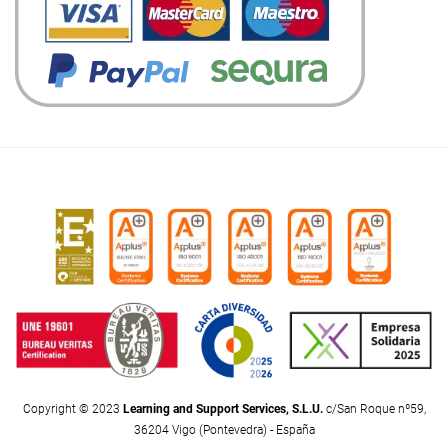
Copyright © 2023
Learning and Support Services, S.L.U.
c/San Roque nº59,
36204 Vigo (Pontevedra) - España