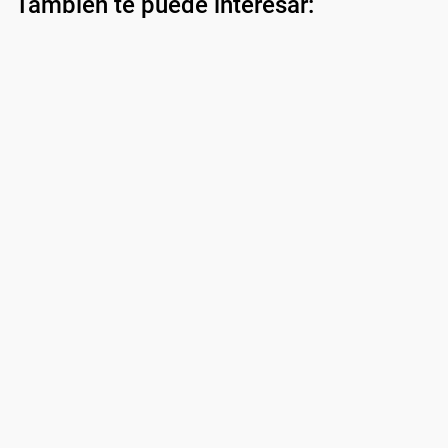
También te puede interesar: