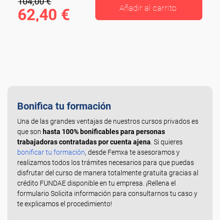
104,00 €
Añadir al carrito
62,40 €
Bonifica tu formación
Una de las grandes ventajas de nuestros cursos privados es
que son
hasta 100% bonificables para personas
trabajadoras contratadas por cuenta ajena
. Si quieres
bonificar tu formación
, desde Femxa te asesoramos y
realizamos todos los trámites necesarios para que puedas
disfrutar del curso de manera totalmente gratuita gracias al
crédito FUNDAE disponible en tu empresa. ¡Rellena el
formulario Solicita información para consultarnos tu caso y
te explicamos el procedimiento!