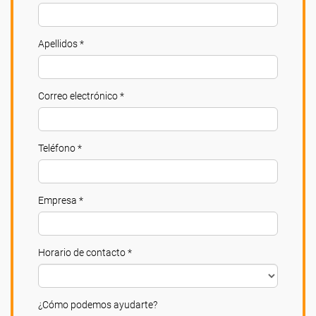
Apellidos *
Correo electrónico *
Teléfono *
Empresa *
Horario de contacto *
¿Cómo podemos ayudarte?