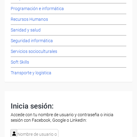
Programación e informática
Recursos Humanos
Sanidad y salud
Seguridad informática
Servicios socioculturales
Soft Skills
Transporte y logística
Inicia sesión:
Accede con tu nombre de usuario y contraseña o inicia
sesión con Facebook, Google o LinkedIn: