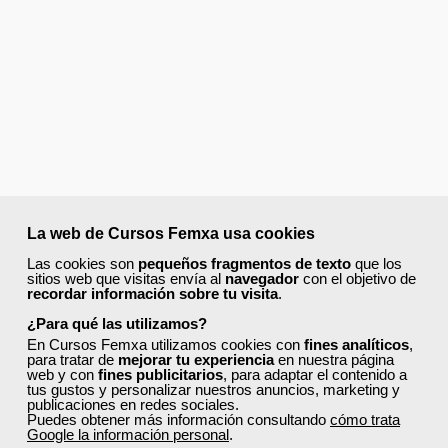
La web de Cursos Femxa usa cookies
Las cookies son
pequeños fragmentos de texto
que los
sitios web que visitas envía al
navegador
con el objetivo de
recordar información sobre tu visita
.
¿Para qué las utilizamos?
En Cursos Femxa utilizamos cookies con
fines analíticos
,
para tratar de
mejorar tu experiencia
en nuestra página
web y con
fines publicitarios
, para adaptar el contenido a
tus gustos y personalizar nuestros anuncios, marketing y
publicaciones en redes sociales.
Puedes obtener más información consultando
cómo trata
Google la información personal
.