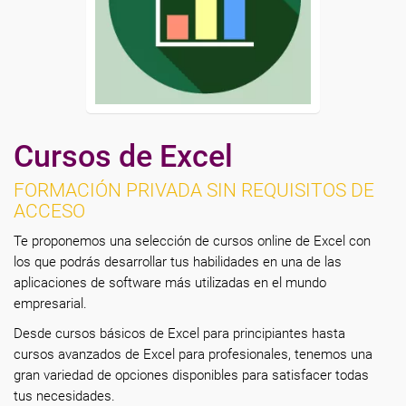
Cursos de Excel
FORMACIÓN PRIVADA SIN REQUISITOS DE
ACCESO
Te proponemos una selección de cursos online de Excel con
los que podrás desarrollar tus habilidades en una de las
aplicaciones de software más utilizadas en el mundo
empresarial.
Desde cursos básicos de Excel para principiantes hasta
cursos avanzados de Excel para profesionales, tenemos una
gran variedad de opciones disponibles para satisfacer todas
tus necesidades.