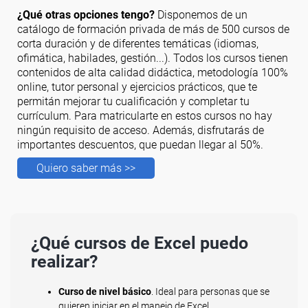
¿Qué otras opciones tengo?
Disponemos de un
catálogo de formación privada de más de 500 cursos de
corta duración y de diferentes temáticas (idiomas,
ofimática, habilades, gestión...). Todos los cursos tienen
contenidos de alta calidad didáctica, metodología 100%
online, tutor personal y ejercicios prácticos, que te
permitán mejorar tu cualificación y completar tu
currículum. Para matricularte en estos cursos no hay
ningún requisito de acceso. Además, disfrutarás de
importantes descuentos, que puedan llegar al 50%.
Quiero saber más >>
¿Qué cursos de Excel puedo
realizar?
Curso de nivel básico
. Ideal para personas que se
quieren iniciar en el manejo de Excel.