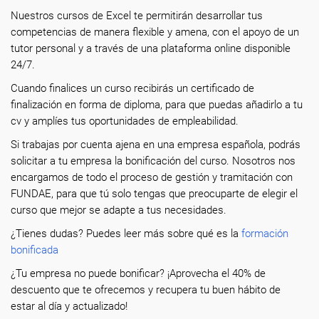
Nuestros cursos de Excel te permitirán desarrollar tus
competencias de manera flexible y amena, con el apoyo de un
tutor personal y a través de una plataforma online disponible
24/7.
Cuando finalices un curso recibirás un certificado de
finalización en forma de diploma, para que puedas añadirlo a tu
cv y amplíes tus oportunidades de empleabilidad.
Si trabajas por cuenta ajena en una empresa española, podrás
solicitar a tu empresa la bonificación del curso. Nosotros nos
encargamos de todo el proceso de gestión y tramitación con
FUNDAE, para que tú solo tengas que preocuparte de elegir el
curso que mejor se adapte a tus necesidades.
¿Tienes dudas? Puedes leer más sobre qué es la
formación
bonificada
¿Tu empresa no puede bonificar? ¡Aprovecha el 40% de
descuento que te ofrecemos y recupera tu buen hábito de
estar al día y actualizado!