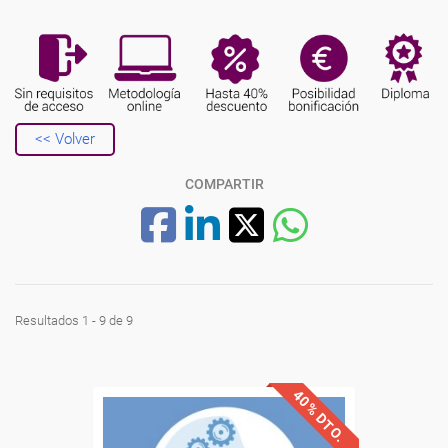
<< Volver
COMPARTIR
Resultados 1 - 9 de 9
40% DTO.