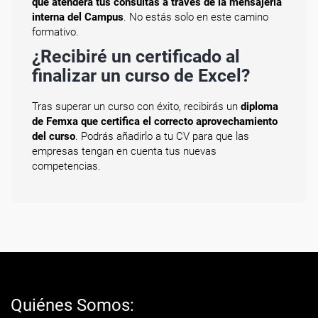
que atenderá tus consultas a través de la mensajería
interna del Campus
. No estás solo en este camino
formativo.
¿Recibiré un certificado al
finalizar un curso de Excel?
Tras superar un curso con éxito, recibirás un
diploma
de Femxa que certifica el correcto aprovechamiento
del curso
. Podrás añadirlo a tu CV para que las
empresas tengan en cuenta tus nuevas
competencias.
Quiénes Somos: