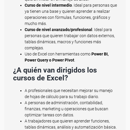
Curso de nivel intermedio
. Ideal para personas que
ya tienen una base y quieren aprender a realizar
operaciones con fórmulas, funciones, gráficos y
mucho más.
Curso de nivel avanzado/profesional
. Ideal para
personas que quieren trabajar con datos externos,
tablas dinámicas, macros y funciones más
complejas.
Uso de Excel con herramientas como
Power BI,
Power Query o Power Pivot
.
¿A quién van dirigidos los
cursos de Excel?
A profesionales que necesitan mejorar su manejo
de hojas de cálculo para su trabajo diario.
A personas de administración, contabilidad,
finanzas, marketing u operaciones que buscan
optimizar tareas con datos.
A trabajadores que quieren aprender funciones,
tablas dinámicas, análisis y automatización básica.