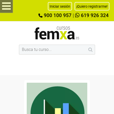
Iniciar sesión
¡Quiero registrarme!
900 100 957
|
619 926 324