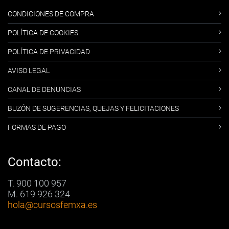
CONDICIONES DE COMPRA
POLÍTICA DE COOKIES
POLÍTICA DE PRIVACIDAD
AVISO LEGAL
CANAL DE DENUNCIAS
BUZÓN DE SUGERENCIAS, QUEJAS Y FELICITACIONES
FORMAS DE PAGO
Contacto:
T. 900 100 957
M. 619 926 324
hola
@cursosfemxa.es