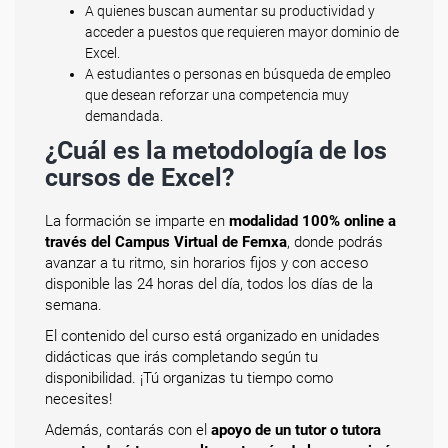
A quienes buscan aumentar su productividad y
acceder a puestos que requieren mayor dominio de
Excel.
A estudiantes o personas en búsqueda de empleo
que desean reforzar una competencia muy
demandada.
¿Cuál es la metodología de los
cursos de Excel?
La formación se imparte en
modalidad 100% online a
través del Campus Virtual de Femxa
, donde podrás
avanzar a tu ritmo, sin horarios fijos y con acceso
disponible las 24 horas del día, todos los días de la
semana.
El contenido del curso está organizado en unidades
didácticas que irás completando según tu
disponibilidad. ¡Tú organizas tu tiempo como
necesites!
Además, contarás con el
apoyo de un tutor o tutora