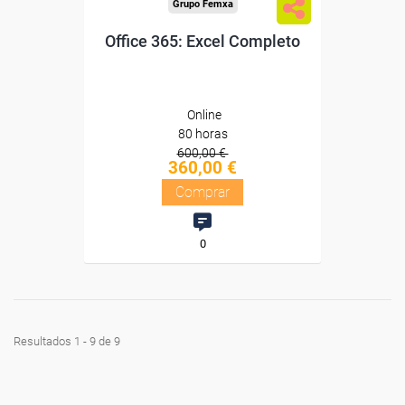
Grupo Femxa
Office 365: Excel Completo
Online
80 horas
600,00 €
360,00 €
Comprar
0
Resultados 1 - 9 de 9