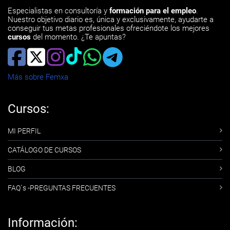
Especialistas en consultoría y
formación para el empleo
.
Nuestro objetivo diario es, única y exclusivamente, ayudarte a
conseguir tus metas profesionales ofreciéndote los mejores
cursos
del momento. ¿Te apuntas?
Más sobre Femxa
Cursos:
MI PERFIL
CATÁLOGO DE CURSOS
BLOG
FAQ´s -PREGUNTAS FRECUENTES
Información: