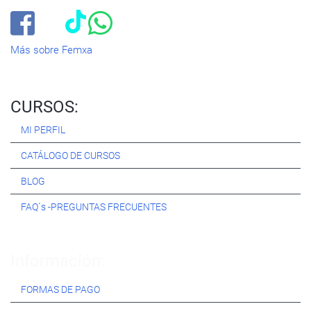
Más sobre Femxa
CURSOS:
MI PERFIL
CATÁLOGO DE CURSOS
BLOG
FAQ´s -PREGUNTAS FRECUENTES
Información:
FORMAS DE PAGO