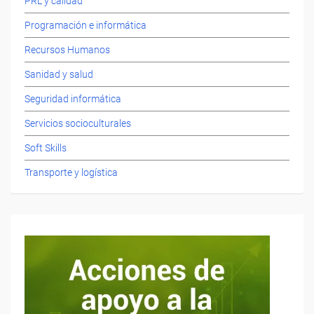
PRL y calidad
Programación e informática
Recursos Humanos
Sanidad y salud
Seguridad informática
Servicios socioculturales
Soft Skills
Transporte y logística