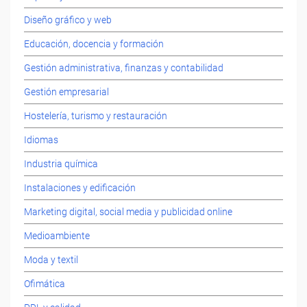
Diseño gráfico y web
Educación, docencia y formación
Gestión administrativa, finanzas y contabilidad
Gestión empresarial
Hostelería, turismo y restauración
Idiomas
Industria química
Instalaciones y edificación
Marketing digital, social media y publicidad online
Medioambiente
Moda y textil
Ofimática