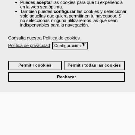
Puedes
aceptar
las cookies para que tu experiencia
en la web sea óptima.
También puedes
configurar
las cookies y seleccionar
solo aquellas que quiera permitir en tu navegador. Si
no seleccionas ninguna utilizaremos las que sean
indispensables para la navegación.
Consulta nuestra
Política de cookies
Política de privacidad
◮
Configuración
Permitir cookies
Permitir todas las cookies
Rechazar