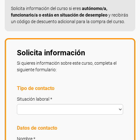
Solicita información del curso si eres
autónomo/a,
funcionario/a o estás en situación de desempleo
y recibirás
un código de descuento adicional para la compra del curso.
Solicita información
Si quieres información sobre este curso, completa el
siguiente formulario:
Tipo de contacto
Situación laboral *
Datos de contacto
Nombre *