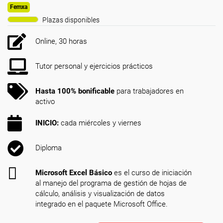
Femxa
Plazas disponibles
Online, 30 horas
Tutor personal y ejercicios prácticos
Hasta 100% bonificable
para trabajadores en
activo
INICIO:
cada miércoles y viernes
Diploma
Microsoft Excel Básico
es el curso de iniciación
al manejo del programa de gestión de hojas de
cálculo, análisis y visualización de datos
integrado en el paquete Microsoft Office.