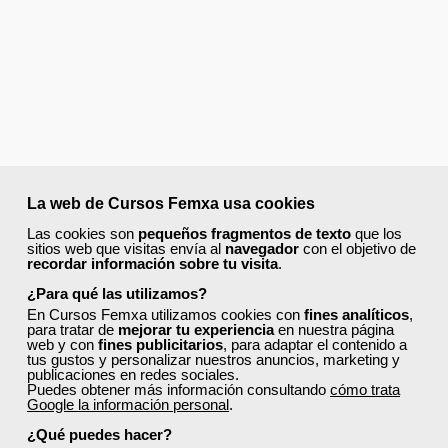
La web de Cursos Femxa usa cookies
Las cookies son
pequeños fragmentos de texto
que los
sitios web que visitas envía al
navegador
con el objetivo de
recordar información sobre tu visita
.
¿Para qué las utilizamos?
En Cursos Femxa utilizamos cookies con
fines analíticos
,
para tratar de
mejorar tu experiencia
en nuestra página
web y con
fines publicitarios
, para adaptar el contenido a
tus gustos y personalizar nuestros anuncios, marketing y
publicaciones en redes sociales.
Puedes obtener más información consultando
cómo trata
Google la información personal
.
¿Qué puedes hacer?