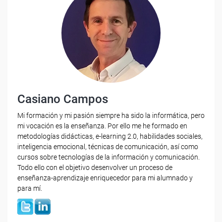
Casiano Campos
Mi formación y mi pasión siempre ha sido la informática, pero
mi vocación es la enseñanza. Por ello me he formado en
metodologías didácticas, e-learning 2.0, habilidades sociales,
inteligencia emocional, técnicas de comunicación, así como
cursos sobre tecnologías de la información y comunicación.
Todo ello con el objetivo desenvolver un proceso de
enseñanza-aprendizaje enriquecedor para mi alumnado y
para mí.