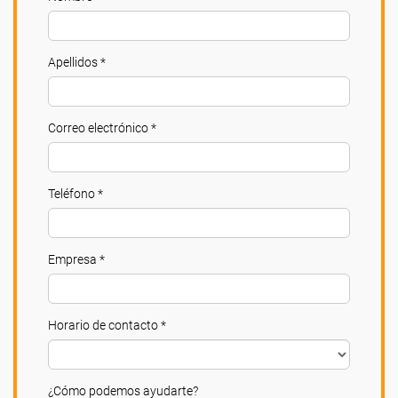
Apellidos *
Correo electrónico *
Teléfono *
Empresa *
Horario de contacto *
¿Cómo podemos ayudarte?