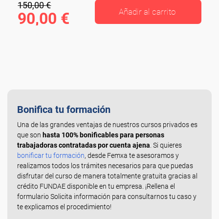
150,00 €
Añadir al carrito
90,00 €
Bonifica tu formación
Una de las grandes ventajas de nuestros cursos privados es
que son
hasta 100% bonificables para personas
trabajadoras contratadas por cuenta ajena
. Si quieres
bonificar tu formación
, desde Femxa te asesoramos y
realizamos todos los trámites necesarios para que puedas
disfrutar del curso de manera totalmente gratuita gracias al
crédito FUNDAE disponible en tu empresa. ¡Rellena el
formulario Solicita información para consultarnos tu caso y
te explicamos el procedimiento!