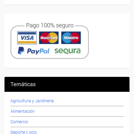
Temáticas
Agricultura y Jardinería
Alimentación
Comercio
Deporte y ocio