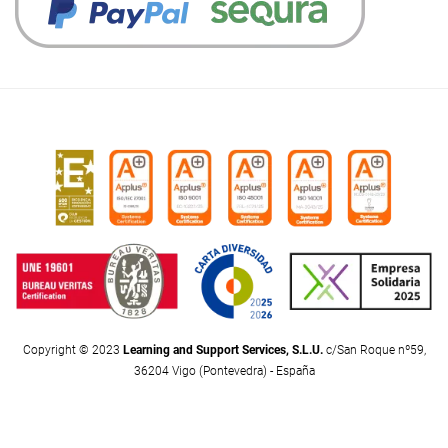
Copyright © 2023
Learning and Support Services, S.L.U.
c/San Roque nº59,
36204 Vigo (Pontevedra) - España