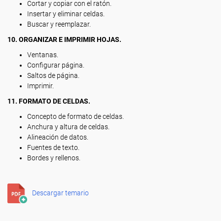
Cortar y copiar con el ratón.
Insertar y eliminar celdas.
Buscar y reemplazar.
10. ORGANIZAR E IMPRIMIR HOJAS.
Ventanas.
Configurar página.
Saltos de página.
Imprimir.
11. FORMATO DE CELDAS.
Concepto de formato de celdas.
Anchura y altura de celdas.
Alineación de datos.
Fuentes de texto.
Bordes y rellenos.
Descargar temario