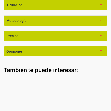
Titulación
Metodología
Precios
Opiniones
También te puede interesar: