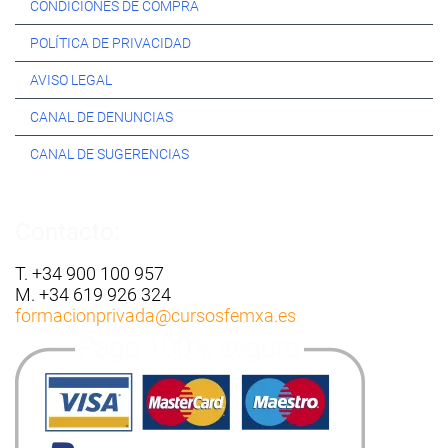
CONDICIONES DE COMPRA
POLÍTICA DE PRIVACIDAD
AVISO LEGAL
CANAL DE DENUNCIAS
CANAL DE SUGERENCIAS
Contacto:
T. +34 900 100 957
M. +34 619 926 324
formacionprivada
@cursosfemxa.es