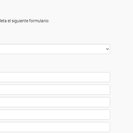
eta el siguiente formulario: