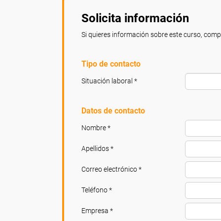
Solicita información
Si quieres información sobre este curso, compl
Tipo de contacto
Situación laboral *
Datos de contacto
Nombre *
Apellidos *
Correo electrónico *
Teléfono *
Empresa *