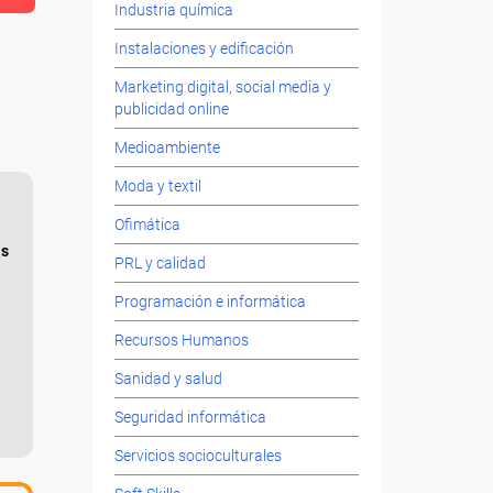
Industria química
Instalaciones y edificación
Marketing digital, social media y
publicidad online
Medioambiente
Moda y textil
Ofimática
as
PRL y calidad
Programación e informática
Recursos Humanos
Sanidad y salud
Seguridad informática
Servicios socioculturales