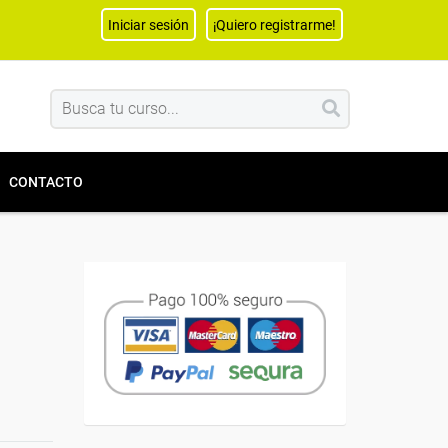
Iniciar sesión
¡Quiero registrarme!
CONTACTO