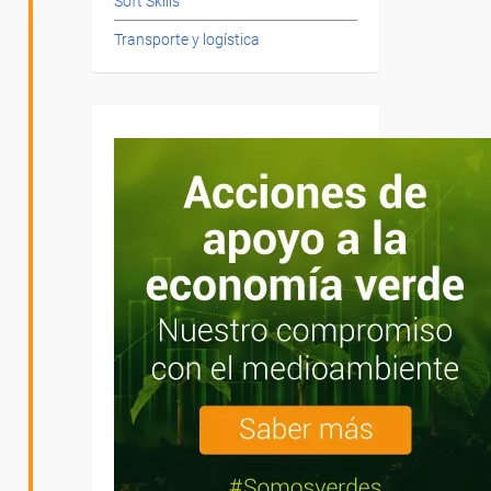
Soft Skills
Transporte y logística