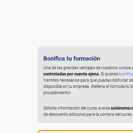
Bonifica tu formación
Una de las grandes ventajas de nuestros cursos 
contratadas por cuenta ajena
. Si quieres
bonific
trámites necesarios para que puedas disfrutar d
disponible en tu empresa. ¡Rellena el formulario 
procedimiento!
Solicita información del curso si eres
autónomo/a,
de descuento adicional para la compra del curso.