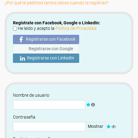
¿Por qué te pedimos tantos datos cuando te registras?
Regístrate con Facebook, Google o LinkedIn:
He leído y acepto la
Política de Privacidad
Registrarse con Facebook
Registrarse con Google
Registrarse con LinkedIn
Nombre de usuario
Contraseña
Mostrar