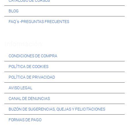
CATÁLOGO DE CURSOS
BLOG
FAQ´s -PREGUNTAS FRECUENTES
Información:
CONDICIONES DE COMPRA
POLÍTICA DE COOKIES
POLÍTICA DE PRIVACIDAD
AVISO LEGAL
CANAL DE DENUNCIAS
BUZÓN DE SUGERENCIAS, QUEJAS Y FELICITACIONES
FORMAS DE PAGO