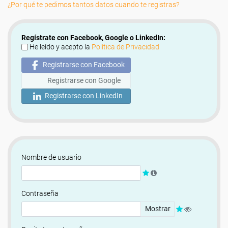
¿Por qué te pedimos tantos datos cuando te registras?
Regístrate con Facebook, Google o LinkedIn:
He leído y acepto la
Política de Privacidad
Registrarse con Facebook
Registrarse con Google
Registrarse con LinkedIn
Nombre de usuario
Contraseña
Mostrar