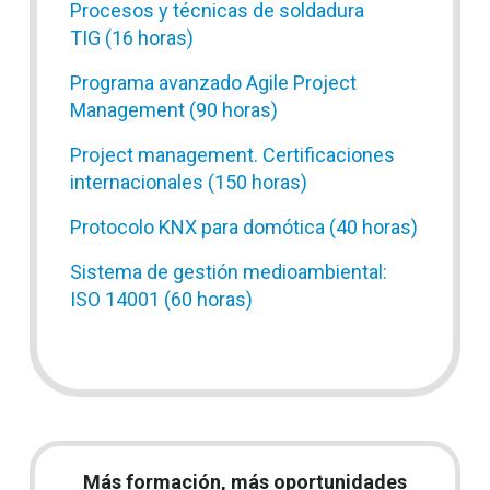
Procesos y técnicas de soldadura
TIG (16 horas)
Programa avanzado Agile Project
Management (90 horas)
Project management. Certificaciones
internacionales (150 horas)
Protocolo KNX para domótica (40 horas)
Sistema de gestión medioambiental:
ISO 14001 (60 horas)
Más formación, más oportunidades