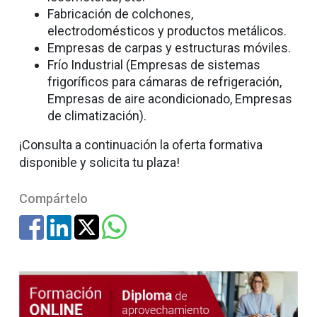
Fabricación de colchones,
electrodomésticos y productos metálicos.
Empresas de carpas y estructuras móviles.
Frío Industrial (Empresas de sistemas
frigoríficos para cámaras de refrigeración,
Empresas de aire acondicionado, Empresas
de climatización).
¡Consulta a continuación la oferta formativa
disponible y solicita tu plaza!
Compártelo