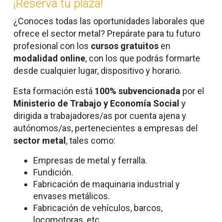
¡Reserva tu plaza!
¿Conoces todas las oportunidades laborales que
ofrece el sector metal? Prepárate para tu futuro
profesional con los
cursos gratuitos
en
modalidad online
,
con los que podrás formarte
desde cualquier lugar, dispositivo y horario.
Esta formación está
100% subvencionada
por el
Ministerio de Trabajo y Economía Social
y
dirigida a trabajadores/as por cuenta ajena y
autónomos/as, pertenecientes a empresas del
sector metal
, tales como:
Empresas de metal y ferralla.
Fundición.
Fabricación de maquinaria industrial y
envases metálicos.
Fabricación de vehículos, barcos,
locomotoras, etc.