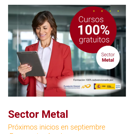
Sector Metal
Próximos inicios en septiembre