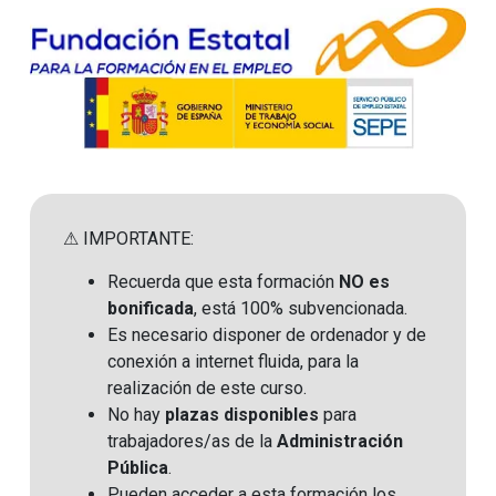
⚠ IMPORTANTE:
Recuerda que esta formación
NO es
bonificada
, está 100% subvencionada.
Es necesario disponer de ordenador y de
conexión a internet fluida, para la
realización de este curso.
No hay
plazas disponibles
para
trabajadores/as de la
Administración
Pública
.
Pueden acceder a esta formación los