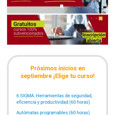
Próximos inicios en
septiembre ¡Elige tu curso!
6 SIGMA. Herramientas de seguridad,
eficiencia y productividad (60 horas)
Autómatas programables (60 horas)