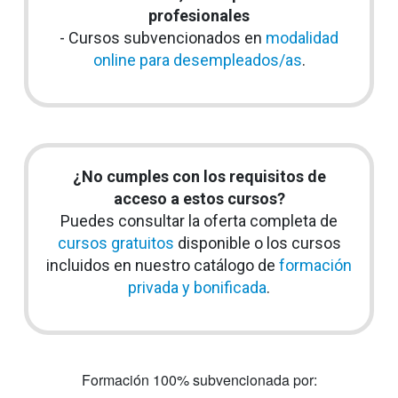
profesionales
- Cursos subvencionados en
modalidad
online para desempleados/as
.
¿No cumples con los requisitos de
acceso a estos cursos?
Puedes consultar la oferta completa de
cursos gratuitos
disponible o los cursos
incluidos en nuestro catálogo de
formación
privada y bonificada
.
Formación 100% subvencionada por: