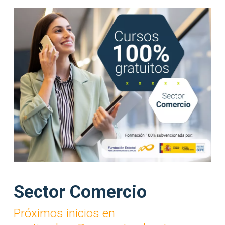
Sector Comercio
Próximos inicios en