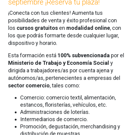
septiembre ¡Reserva tu plaza!
¡Conecta con tus clientes! Aumenta tus
posibilidades de venta y éxito profesional con
los
cursos gratuitos
en
modalidad online
,
con
los que podrás formarte desde cualquier lugar,
dispositivo y horario.
Esta formación está
100% subvencionada
por el
Ministerio de Trabajo y Economía Social
y
dirigida a trabajadores/as por cuenta ajena y
autónomos/as, pertenecientes a empresas del
sector comercio
, tales como:
Comercio: comercio textil, alimentación,
estancos, floristerías, vehículos, etc.
Administraciones de loterías.
Intermediarios de comercio.
Promoción, degustación, merchandising y
distribución de muestras.