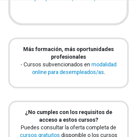
Más formación, más oportunidades
profesionales
- Cursos subvencionados en
modalidad
online para desempleados/as
.
¿No cumples con los requisitos de
acceso a estos cursos?
Puedes consultar la oferta completa de
cursos gratuitos
disponible o los cursos