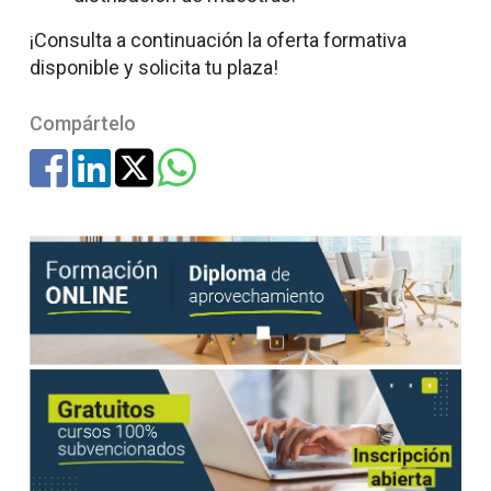
¡Consulta a continuación la oferta formativa
disponible y solicita tu plaza!
Compártelo