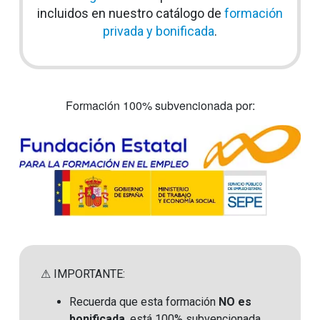
incluidos en nuestro catálogo de
formación
privada y bonificada
.
Formación 100% subvencionada por:
⚠ IMPORTANTE:
Recuerda que esta formación
NO es
bonificada
, está 100% subvencionada.