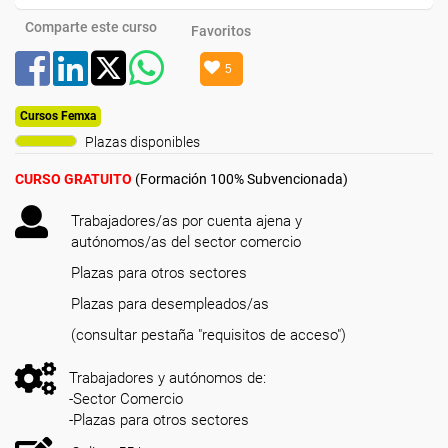
Comparte este curso
Favoritos
5
Cursos Femxa
Plazas disponibles
CURSO GRATUITO
(Formación 100% Subvencionada)
Trabajadores/as por cuenta ajena y
autónomos/as del sector comercio
Plazas para otros sectores
Plazas para desempleados/as
(consultar pestaña "requisitos de acceso")
Trabajadores y autónomos de:
-Sector Comercio
-Plazas para otros sectores