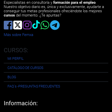
Especialistas en consultoría y
formación para el empleo
.
Nuestro objetivo diario es, única y exclusivamente, ayudarte a
conseguir tus metas profesionales ofreciéndote los mejores
cursos
del momento. ¿Te apuntas?
Más sobre Femxa
CURSOS:
MI PERFIL
CATÁLOGO DE CURSOS
BLOG
FAQ´s -PREGUNTAS FRECUENTES
Información: