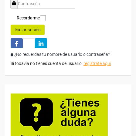
Recordarme
Iniciar sesión
¿No recuerdas tu nombre de usuario o contraseña?
Si todavía no tienes cuenta de usuario,
regístrate aquí