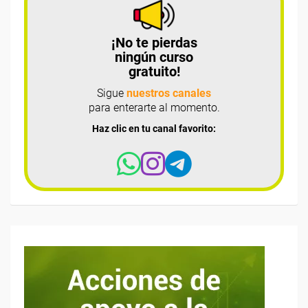
¡No te pierdas
ningún curso
gratuito!
Sigue
nuestros canales
para enterarte al momento.
Haz clic en tu canal favorito: