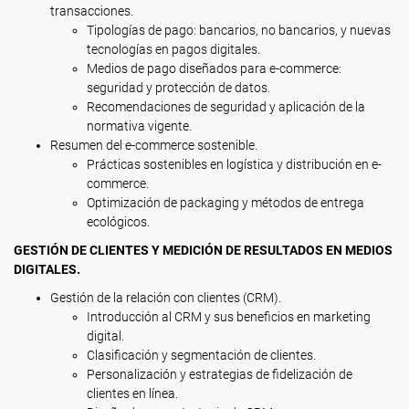
transacciones.
Tipologías de pago: bancarios, no bancarios, y nuevas
tecnologías en pagos digitales.
Medios de pago diseñados para e-commerce:
seguridad y protección de datos.
Recomendaciones de seguridad y aplicación de la
normativa vigente.
Resumen del e-commerce sostenible.
Prácticas sostenibles en logística y distribución en e-
commerce.
Optimización de packaging y métodos de entrega
ecológicos.
GESTIÓN DE CLIENTES Y MEDICIÓN DE RESULTADOS EN MEDIOS
DIGITALES.
Gestión de la relación con clientes (CRM).
Introducción al CRM y sus beneficios en marketing
digital.
Clasificación y segmentación de clientes.
Personalización y estrategias de fidelización de
clientes en línea.