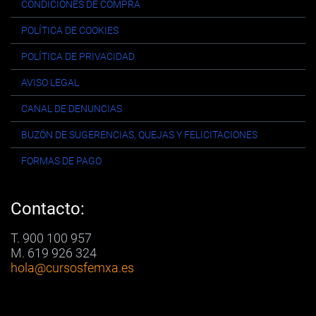
CONDICIONES DE COMPRA
POLÍTICA DE COOKIES
POLÍTICA DE PRIVACIDAD
AVISO LEGAL
CANAL DE DENUNCIAS
BUZÓN DE SUGERENCIAS, QUEJAS Y FELICITACIONES
FORMAS DE PAGO
Contacto:
T. 900 100 957
M. 619 926 324
hola
@cursosfemxa.es