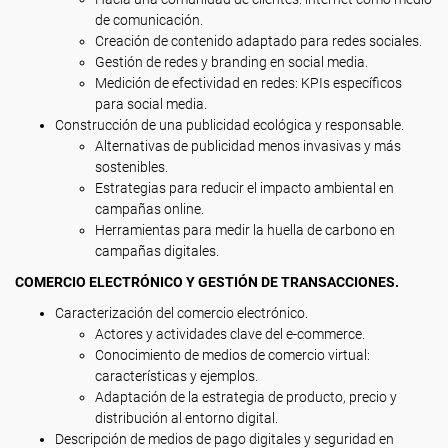
de comunicación.
Creación de contenido adaptado para redes sociales.
Gestión de redes y branding en social media.
Medición de efectividad en redes: KPIs específicos
para social media.
Construcción de una publicidad ecológica y responsable.
Alternativas de publicidad menos invasivas y más
sostenibles.
Estrategias para reducir el impacto ambiental en
campañas online.
Herramientas para medir la huella de carbono en
campañas digitales.
COMERCIO ELECTRÓNICO Y GESTIÓN DE TRANSACCIONES.
Caracterización del comercio electrónico.
Actores y actividades clave del e-commerce.
Conocimiento de medios de comercio virtual:
características y ejemplos.
Adaptación de la estrategia de producto, precio y
distribución al entorno digital.
Descripción de medios de pago digitales y seguridad en