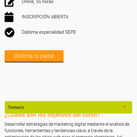
Online, 55 horas
INSCRIPCIÓN ABIERTA
Diploma especialidad SEPE
¡Solicita tu plaza!
Temario
¿Cuáles son los objetivos del curso?
Desarrollar estrategias de marketing digital mediante el análisis de
funciones, herramientas y tendencias clave, a través de la