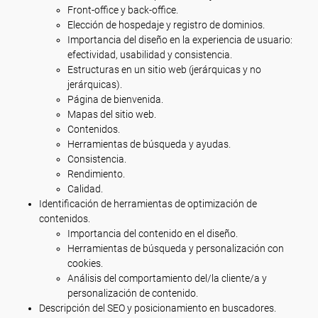
Front-office y back-office.
Elección de hospedaje y registro de dominios.
Importancia del diseño en la experiencia de usuario:
efectividad, usabilidad y consistencia.
Estructuras en un sitio web (jerárquicas y no
jerárquicas).
Página de bienvenida.
Mapas del sitio web.
Contenidos.
Herramientas de búsqueda y ayudas.
Consistencia.
Rendimiento.
Calidad.
Identificación de herramientas de optimización de
contenidos.
Importancia del contenido en el diseño.
Herramientas de búsqueda y personalización con
cookies.
Análisis del comportamiento del/la cliente/a y
personalización de contenido.
Descripción del SEO y posicionamiento en buscadores.