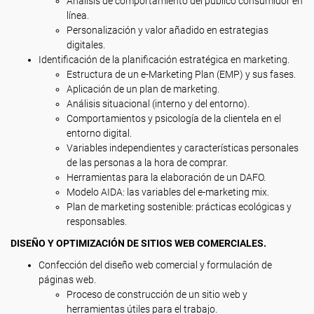
Análisis de comportamiento del público consumidor en
línea.
Personalización y valor añadido en estrategias
digitales.
Identificación de la planificación estratégica en marketing.
Estructura de un e-Marketing Plan (EMP) y sus fases.
Aplicación de un plan de marketing.
Análisis situacional (interno y del entorno).
Comportamientos y psicología de la clientela en el
entorno digital.
Variables independientes y características personales
de las personas a la hora de comprar.
Herramientas para la elaboración de un DAFO.
Modelo AIDA: las variables del e-marketing mix.
Plan de marketing sostenible: prácticas ecológicas y
responsables.
DISEÑO Y OPTIMIZACIÓN DE SITIOS WEB COMERCIALES.
Confección del diseño web comercial y formulación de
páginas web.
Proceso de construcción de un sitio web y
herramientas útiles para el trabajo.