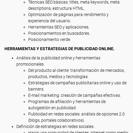
Técnicas SEO básicas: titles, meta keywords, meta
descriptions, estructura HTML.
Optimización de páginas para rendimiento y
experiencia del usuario.
Herramientas SEO y aplicaciones.
Posicionamientos en buscadores.
Posicionamiento verde.
HERRAMIENTAS Y ESTRATEGIAS DE PUBLICIDAD ONLINE.
Análisis de la publicidad online y herramientas
promocionales.
Del producto al cliente: transformación de mercados,
productos, medios y tecnologías.
Estrategias de campañas publicitarias online y uso de
banners.
E-mail marketing: creación de campañas efectivas.
Programas de afiliación y herramientas de
autogestión en publicidad.
Publicidad en redes sociales: análisis de opciones 2.0
(blogs, portales colaborativos).
Definición de estrategias en redes sociales.
Hacia una comunidad de clientes: internet como medio