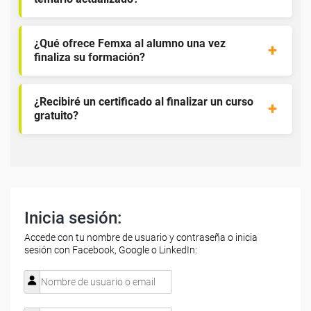
¿Qué ofrece Femxa al alumno una vez
finaliza su formación?
¿Recibiré un certificado al finalizar un curso
gratuito?
Inicia sesión:
Accede con tu nombre de usuario y contraseña o inicia
sesión con Facebook, Google o LinkedIn: