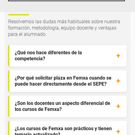
formación de Femxa
Resolvemos las dudas más habituales sobre nuestra
formación, metodología, equipo docente y ventajas
para el alumnado.
¿Qué nos hace diferentes de la
competencia?
¿Por qué solicitar plaza en Femxa cuando se
puede hacer directamente desde el SEPE?
¿Son los docentes un aspecto diferencial de
los cursos de Femxa?
¿Los cursos de Femxa son prácticos y tienen
temario actualizado?