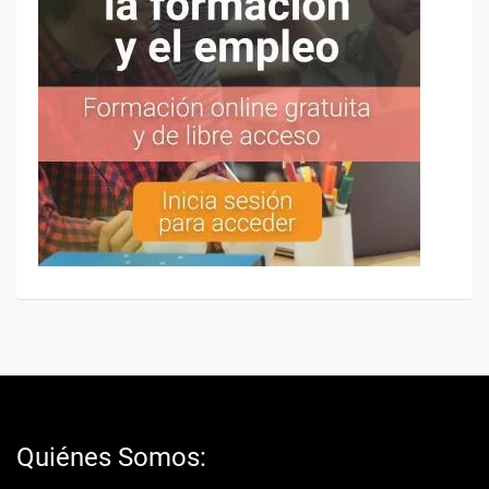
Quiénes Somos: