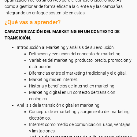
optimización de los sitios web para el comercio electrónico. Así
como a gestionar de forma eficaz a la clientela y las campañas,
integrando un enfoque sostenible en estas.
¿Qué vas a aprender?
CARACTERIZACIÓN DEL MARKETING EN UN CONTEXTO DE
TRANSICIÓN.
Introducción al Marketing y análisis de su evolución.
Definición y evolución del concepto de marketing.
Variables del marketing: producto, precio, promoción y
distribución.
Diferencias entre el marketing tradicional y el digital.
Marketing mix en internet.
Historia y beneficios de Internet en marketing.
Marketing digital en un contexto de transición
ecológica.
Análisis de la transición digital en marketing.
Concepto de e-marketing y surgimiento del marketing
electrónico.
Internet como medio de comunicación: usos, ventajas
y limitaciones.