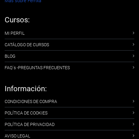
Más sobre Femxa
Cursos:
MI PERFIL
CATÁLOGO DE CURSOS
BLOG
FAQ´s -PREGUNTAS FRECUENTES
Información:
CONDICIONES DE COMPRA
POLÍTICA DE COOKIES
POLÍTICA DE PRIVACIDAD
AVISO LEGAL