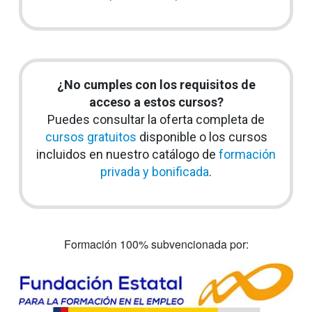
¿No cumples con los requisitos de
acceso a estos cursos?
Puedes consultar la oferta completa de
cursos gratuitos
disponible o los cursos
incluidos en nuestro catálogo de
formación
privada y bonificada
.
Formación 100% subvencionada por: