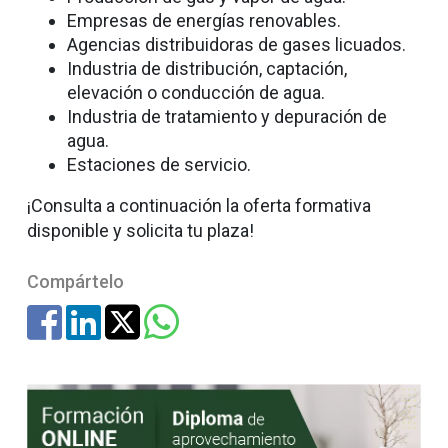
Empresas de energías renovables.
Agencias distribuidoras de gases licuados.
Industria de distribución, captación,
elevación o conducción de agua.
Industria de tratamiento y depuración de
agua.
Estaciones de servicio.
¡Consulta a continuación la oferta formativa
disponible y solicita tu plaza!
Compártelo