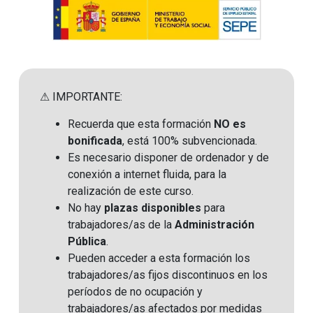
⚠ IMPORTANTE:
Recuerda que esta formación
NO es
bonificada
, está 100% subvencionada.
Es necesario disponer de ordenador y de
conexión a internet fluida, para la
realización de este curso.
No hay
plazas disponibles
para
trabajadores/as de la
Administración
Pública
.
Pueden acceder a esta formación los
trabajadores/as fijos discontinuos en los
períodos de no ocupación y
trabajadores/as afectados por medidas