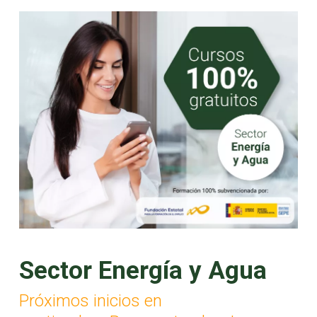
Sector Energía y Agua
Próximos inicios en