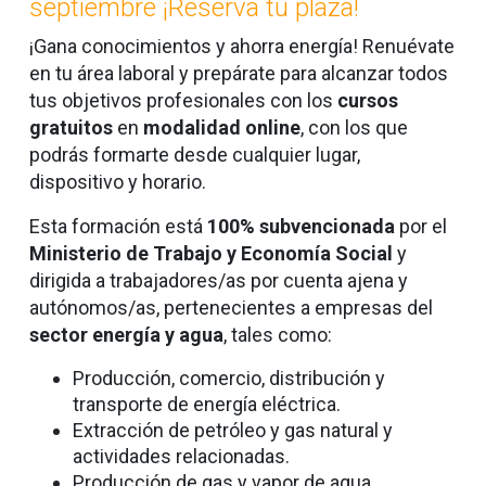
septiembre ¡Reserva tu plaza!
¡Gana conocimientos y ahorra energía! Renuévate
en tu área laboral y prepárate para alcanzar todos
tus objetivos profesionales con los
cursos
gratuitos
en
modalidad online
,
con los que
podrás formarte desde cualquier lugar,
dispositivo y horario.
Esta formación está
100% subvencionada
por el
Ministerio de Trabajo y Economía Social
y
dirigida a trabajadores/as por cuenta ajena y
autónomos/as, pertenecientes a empresas del
sector energía y agua
, tales como:
Producción, comercio, distribución y
transporte de energía eléctrica.
Extracción de petróleo y gas natural y
actividades relacionadas.
Producción de gas y vapor de agua.