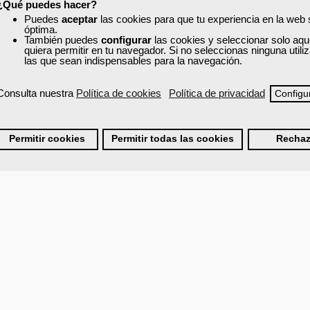
¿Qué puedes hacer?
Puedes
aceptar
las cookies para que tu experiencia en la web
óptima.
También puedes
configurar
las cookies y seleccionar solo aqu
quiera permitir en tu navegador. Si no seleccionas ninguna util
las que sean indispensables para la navegación.
Consulta nuestra
Política de cookies
Política de privacidad
Configu
Permitir cookies
Permitir todas las cookies
Rechaz