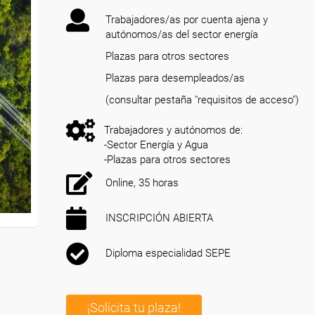
Trabajadores/as por cuenta ajena y
autónomos/as del sector energía
Plazas para otros sectores
Plazas para desempleados/as
(consultar pestaña "requisitos de acceso")
Trabajadores y autónomos de:
-Sector Energía y Agua
-Plazas para otros sectores
Online, 35 horas
INSCRIPCIÓN ABIERTA
Diploma especialidad SEPE
¡Solicita tu plaza!