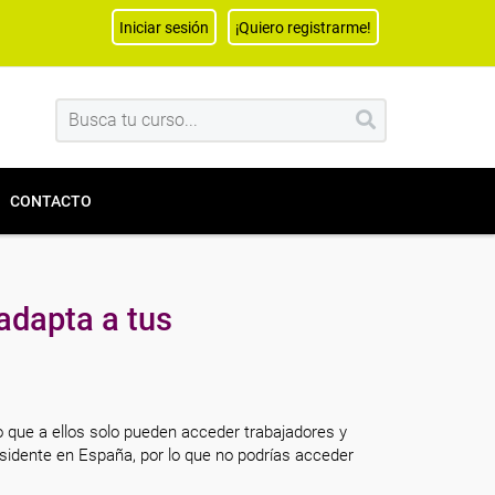
Iniciar sesión
¡Quiero registrarme!
CONTACTO
adapta a tus
o que a ellos solo pueden acceder trabajadores y
sidente en España, por lo que no podrías acceder