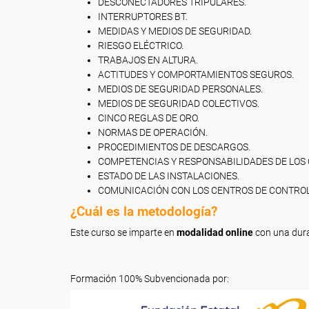
DESCONECTADORES TRIPULARES.
INTERRUPTORES BT.
MEDIDAS Y MEDIOS DE SEGURIDAD.
RIESGO ELÉCTRICO.
TRABAJOS EN ALTURA.
ACTITUDES Y COMPORTAMIENTOS SEGUROS.
MEDIOS DE SEGURIDAD PERSONALES.
MEDIOS DE SEGURIDAD COLECTIVOS.
CINCO REGLAS DE ORO.
NORMAS DE OPERACIÓN.
PROCEDIMIENTOS DE DESCARGOS.
COMPETENCIAS Y RESPONSABILIDADES DE LOS
ESTADO DE LAS INSTALACIONES.
COMUNICACIÓN CON LOS CENTROS DE CONTROL
¿Cuál es la metodología?
Este curso se imparte en
modalidad online
con una dura
Formación 100% Subvencionada por: