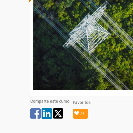
Comparte este curso
Favoritos
23