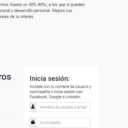
ntos (hasta un 30% 40%), a los que sí puedes
onal y desarrollo personal. Mejora tus
reas de tu interés.
ros
Inicia sesión:
Accede con tu nombre de usuario y
contraseña o inicia sesión con
Facebook, Google o LinkedIn: