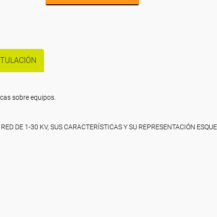
ITULACIÓN
ticas sobre equipos.
RED DE 1-30 KV, SUS CARACTERÍSTICAS Y SU REPRESENTACIÓN ESQU