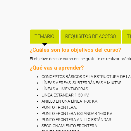
TEMARIO
REQUISITOS DE ACCESO
T
¿Cuáles son los objetivos del curso?
El objetivo de este curso online gratuito es realizar prác
¿Qué vas a aprender?
CONCEPTOS BÁSICOS DE LA ESTRUCTURA DE LA 
LÍNEAS AÉREAS, SUBTERRÁNEAS Y MIXTAS.
LÍNEAS ALIMENTADORAS.
LÍNEA ESTÁNDAR 1-30 KV.
ANILLO EN UNA LÍNEA 1-30 KV.
PUNTO FRONTERA.
PUNTO FRONTERA ESTÁNDAR 1-30 KV.
PUNTO FRONTERA ANILLO ESTÁNDAR.
SECCIONAMIENTO FRONTERA.