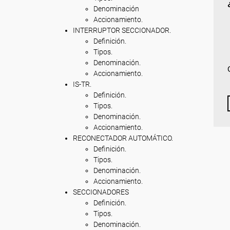
Denominación
Accionamiento.
INTERRUPTOR SECCIONADOR.
Definición.
Tipos.
Denominación.
Accionamiento.
IS-TR.
Definición.
Tipos.
Denominación.
Accionamiento.
RECONECTADOR AUTOMÁTICO.
Definición.
Tipos.
Denominación.
Accionamiento.
SECCIONADORES
Definición.
Tipos.
Denominación.