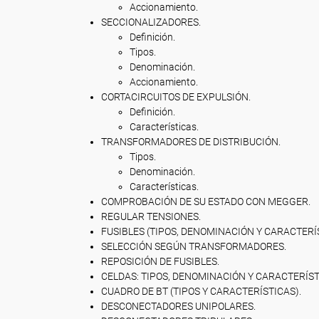
Accionamiento.
SECCIONALIZADORES.
Definición.
Tipos.
Denominación.
Accionamiento.
CORTACIRCUITOS DE EXPULSIÓN.
Definición.
Características.
TRANSFORMADORES DE DISTRIBUCIÓN.
Tipos.
Denominación.
Características.
COMPROBACIÓN DE SU ESTADO CON MEGGER.
REGULAR TENSIONES.
FUSIBLES (TIPOS, DENOMINACIÓN Y CARACTERÍS
SELECCIÓN SEGÚN TRANSFORMADORES.
REPOSICIÓN DE FUSIBLES.
CELDAS: TIPOS, DENOMINACIÓN Y CARACTERÍST
CUADRO DE BT (TIPOS Y CARACTERÍSTICAS).
DESCONECTADORES UNIPOLARES.