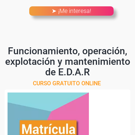
➤ ¡Me interesa!
Funcionamiento, operación,
explotación y mantenimiento
de E.D.A.R
CURSO GRATUITO ONLINE