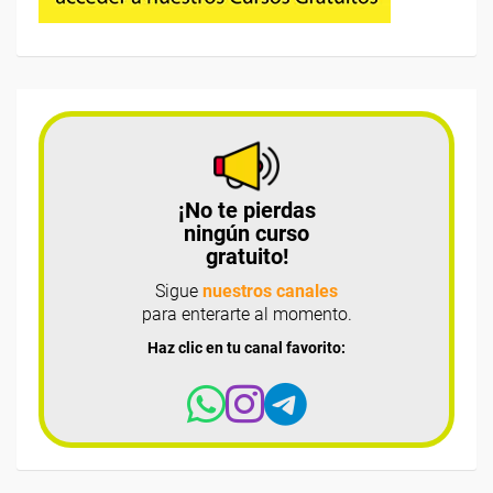
¡No te pierdas
ningún curso
gratuito!
Sigue
nuestros canales
para enterarte al momento.
Haz clic en tu canal favorito: