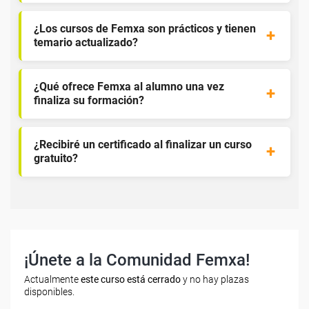
¿Los cursos de Femxa son prácticos y tienen
temario actualizado?
¿Qué ofrece Femxa al alumno una vez
finaliza su formación?
¿Recibiré un certificado al finalizar un curso
gratuito?
¡Únete a la Comunidad Femxa!
Actualmente
este curso está cerrado
y no hay plazas
disponibles.