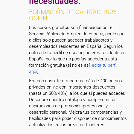
necesidades.
FORMACIÓN DE CALIDAD 100%
ONLINE.
Los cursos gratuitos son financiados por el
Servicio Público de Empleo de España, por lo que
a ellos solo pueden acceder trabajadores y
desempleados residentes en España. Según los
datos de tu perfil de usuario, no eres residente en
España, por lo que no podrías acceder a esta
formación gratuita (si no es así,
edita tu perfil
aquí
).
En todo caso, te ofrecemos más de 400 cursos
privados online con importantes descuentos
(hasta un 30% 40%), a los que sí puedes acceder.
Descubre nuestro catálogo y cumple con tus
aspiraciones de promoción profesional y
desarrollo personal. Mejora tus competencias y
habilidades para poder disponer de conocimientos
actualizados en las áreas de tu interés.