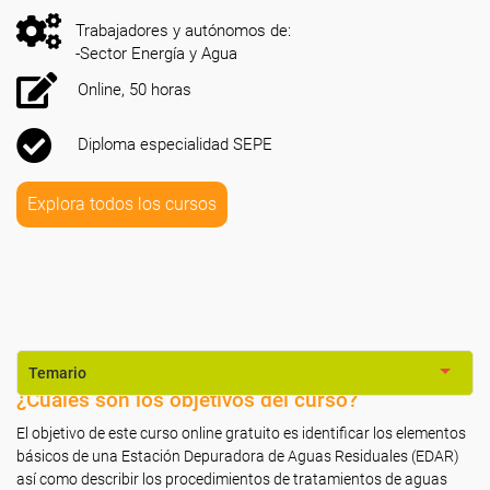
Trabajadores y autónomos de:
-Sector Energía y Agua
Online, 50 horas
Diploma especialidad SEPE
Explora todos los cursos
Temario
¿Cuáles son los objetivos del curso?
El objetivo de este curso online gratuito es identificar los elementos
básicos de una Estación Depuradora de Aguas Residuales (EDAR)
así como describir los procedimientos de tratamientos de aguas