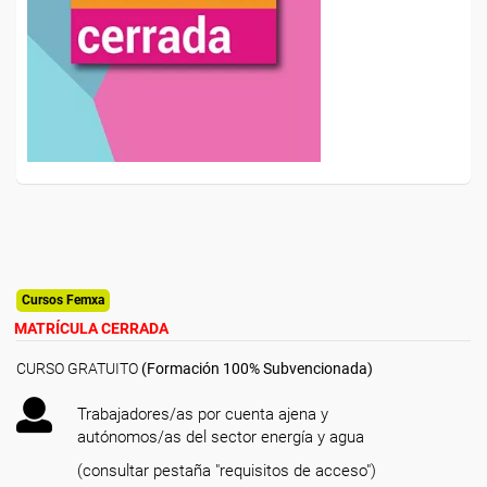
Cursos Femxa
MATRÍCULA CERRADA
CURSO GRATUITO
(Formación 100% Subvencionada)
Trabajadores/as por cuenta ajena y
autónomos/as del sector energía y agua
(consultar pestaña "requisitos de acceso")