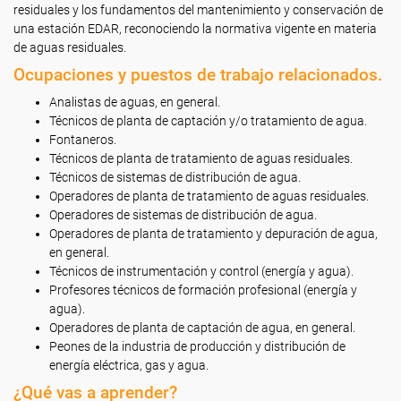
residuales y los fundamentos del mantenimiento y conservación de
una estación EDAR, reconociendo la normativa vigente en materia
de aguas residuales.
Ocupaciones y puestos de trabajo relacionados.
Analistas de aguas, en general.
Técnicos de planta de captación y/o tratamiento de agua.
Fontaneros.
Técnicos de planta de tratamiento de aguas residuales.
Técnicos de sistemas de distribución de agua.
Operadores de planta de tratamiento de aguas residuales.
Operadores de sistemas de distribución de agua.
Operadores de planta de tratamiento y depuración de agua,
en general.
Técnicos de instrumentación y control (energía y agua).
Profesores técnicos de formación profesional (energía y
agua).
Operadores de planta de captación de agua, en general.
Peones de la industria de producción y distribución de
energía eléctrica, gas y agua.
¿Qué vas a aprender?