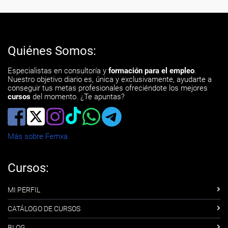
Quiénes Somos:
Especialistas en consultoría y
formación para el empleo
.
Nuestro objetivo diario es, única y exclusivamente, ayudarte a
conseguir tus metas profesionales ofreciéndote los mejores
cursos
del momento. ¿Te apuntas?
Más sobre Femxa
Cursos:
MI PERFIL
CATÁLOGO DE CURSOS
BLOG