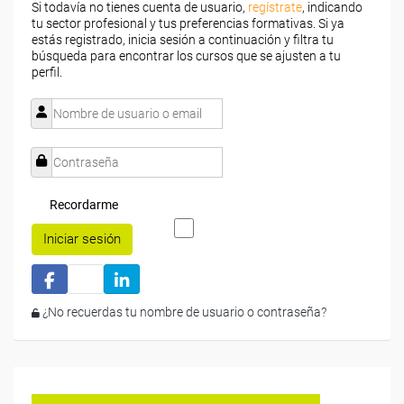
Si todavía no tienes cuenta de usuario,
regístrate
, indicando
tu sector profesional y tus preferencias formativas. Si ya
estás registrado, inicia sesión a continuación y filtra tu
búsqueda para encontrar los cursos que se ajusten a tu
perfil.
Recordarme
Iniciar sesión
¿No recuerdas tu nombre de usuario o contraseña?