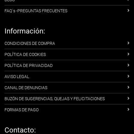
FAQ´s -PREGUNTAS FRECUENTES
Información:
CONDICIONES DE COMPRA
POLÍTICA DE COOKIES
POLÍTICA DE PRIVACIDAD
AVISO LEGAL
CANAL DE DENUNCIAS
BUZÓN DE SUGERENCIAS, QUEJAS Y FELICITACIONES
FORMAS DE PAGO
Contacto: