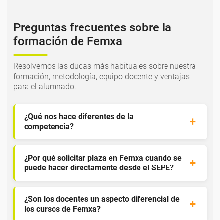
Preguntas frecuentes sobre la
formación de Femxa
Resolvemos las dudas más habituales sobre nuestra
formación, metodología, equipo docente y ventajas
para el alumnado.
¿Qué nos hace diferentes de la
competencia?
¿Por qué solicitar plaza en Femxa cuando se
puede hacer directamente desde el SEPE?
¿Son los docentes un aspecto diferencial de
los cursos de Femxa?