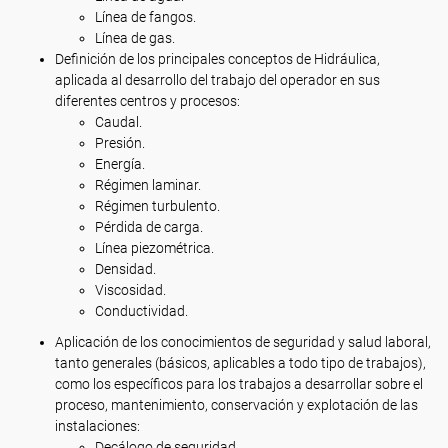
Línea de fangos.
Línea de gas.
Definición de los principales conceptos de Hidráulica,
aplicada al desarrollo del trabajo del operador en sus
diferentes centros y procesos:
Caudal.
Presión.
Energía.
Régimen laminar.
Régimen turbulento.
Pérdida de carga.
Línea piezométrica.
Densidad.
Viscosidad.
Conductividad.
Aplicación de los conocimientos de seguridad y salud laboral,
tanto generales (básicos, aplicables a todo tipo de trabajos),
como los específicos para los trabajos a desarrollar sobre el
proceso, mantenimiento, conservación y explotación de las
instalaciones:
Decálogo de seguridad.