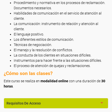
Procedimiento y normativa en los procesos de reclamación.
Documentos necesarios.
Habilidades de comunicación en el servicio de atención al
cliente.
La comunicación: instrumento de relación y atención al
cliente.
El lenguaje positivo.
Los diferentes estilos de comunicación.
Técnicas de negociación.
El manejo y la resolución de conflictos.
La conducta de los clientes en situaciones difíciles.
Instrumentos para hacer frente a las situaciones difíciles.
El proceso de atención de quejas y reclamaciones.
¿Cómo son las clases?
Este curso se realiza en
modalidad online
con una duración de
30
horas
.
Requisitos De Acceso