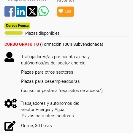
Favoritos
180
Cursos Femxa
Plazas disponibles
CURSO GRATUITO
(Formación 100% Subvencionada)
Trabajadores/as por cuenta ajena y
autónomos/as del sector energía
Plazas para otros sectores
Plazas para desempleados/as
(consultar pestaña "requisitos de acceso")
Trabajadores y autónomos de:
-Sector Energía y Agua
-Plazas para otros sectores
Online, 30 horas