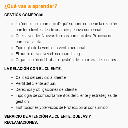
¿Qué vas a aprender?
GESTIÓN COMERCIAL
La “conciencia comercial”: qué supone concebir la relación
con los clientes desde una perspectiva comercial.
Que es vender. Nuevas formas comerciales. Proceso de
compra- venta.
Tipología de la venta. La venta personal.
El punto de venta y el merchandising.
Organización del trabajo: gestión de la cartera de clientes.
LA RELACIÓN CON EL CLIENTE.
Calidad del servicio al cliente.
Perfil del cliente actual.
Derechos y obligaciones del cliente.
Tipología de comportamientos del cliente y estrategias de
gestión.
Instituciones y Servicios de Protección al consumidor.
SERVICIO DE ATENCIÓN AL CLIENTE. QUEJAS Y
RECLAMACIONES.