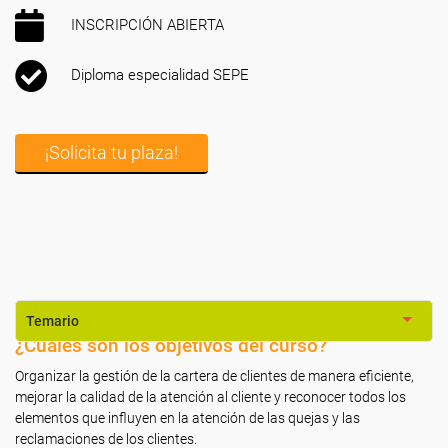
INSCRIPCIÓN ABIERTA
Diploma especialidad SEPE
¡Solicita tu plaza!
Temario
¿Cuáles son los objetivos del curso?
Organizar la gestión de la cartera de clientes de manera eficiente,
mejorar la calidad de la atención al cliente y reconocer todos los
elementos que influyen en la atención de las quejas y las
reclamaciones de los clientes.