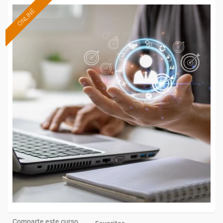
ONLINE
Comparte este curso