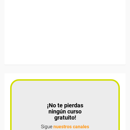
¡No te pierdas
ningún curso
gratuito!
Sigue
nuestros canales