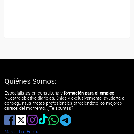
Quiénes Somos:
Especialistas en consultoría y
formación para el empleo
.
Nuestro objetivo diario es, única y exclusivamente, ayudarte a
conseguir tus metas profesionales ofreciéndote los mejores
cursos
del momento. ¿Te apuntas?
Más sobre Femxa