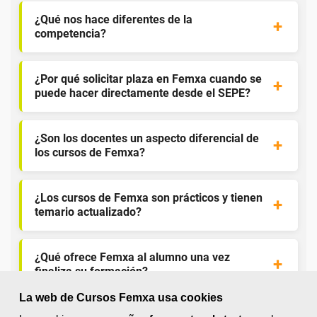
¿Qué nos hace diferentes de la
competencia?
¿Por qué solicitar plaza en Femxa cuando se
puede hacer directamente desde el SEPE?
¿Son los docentes un aspecto diferencial de
los cursos de Femxa?
¿Los cursos de Femxa son prácticos y tienen
temario actualizado?
¿Qué ofrece Femxa al alumno una vez
finaliza su formación?
La web de Cursos Femxa usa cookies
¿Recibiré un certificado al finalizar un curso