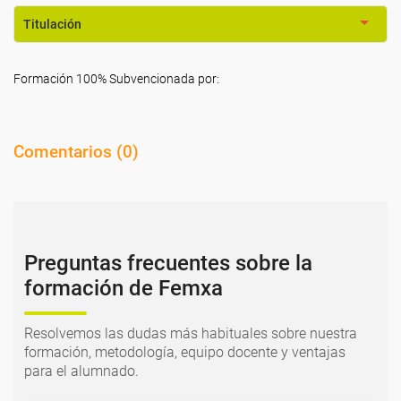
Titulación
Formación 100% Subvencionada por:
Comentarios (
0
)
Preguntas frecuentes sobre la
formación de Femxa
Resolvemos las dudas más habituales sobre nuestra
formación, metodología, equipo docente y ventajas
para el alumnado.