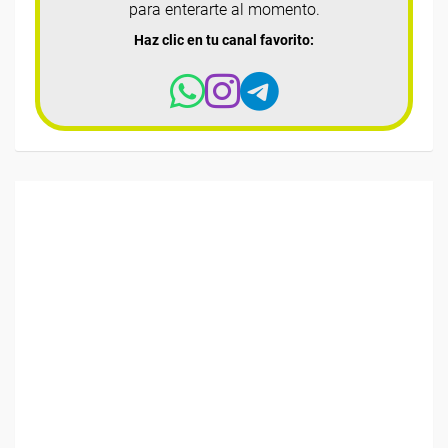
para enterarte al momento.
Haz clic en tu canal favorito: