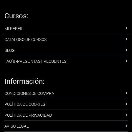
Cursos:
MI PERFIL
CATÁLOGO DE CURSOS
BLOG
FAQ´s -PREGUNTAS FRECUENTES
Información:
CONDICIONES DE COMPRA
POLÍTICA DE COOKIES
POLÍTICA DE PRIVACIDAD
AVISO LEGAL