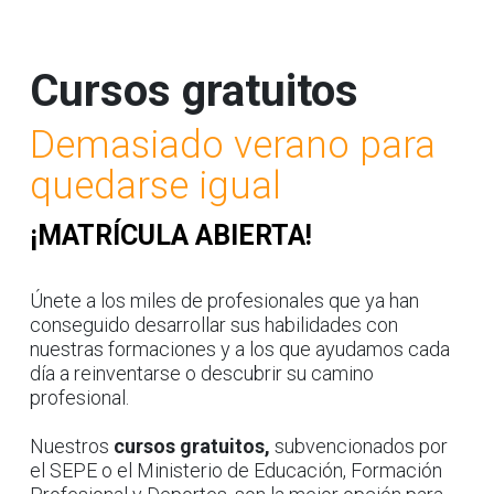
Cursos gratuitos
Demasiado verano para
quedarse igual
¡MATRÍCULA ABIERTA!
Únete a los miles de profesionales que ya han
conseguido desarrollar sus habilidades con
nuestras formaciones y a los que ayudamos cada
día a reinventarse o descubrir su camino
profesional.
Nuestros
cursos gratuitos,
subvencionados por
el SEPE o el Ministerio de Educación, Formación