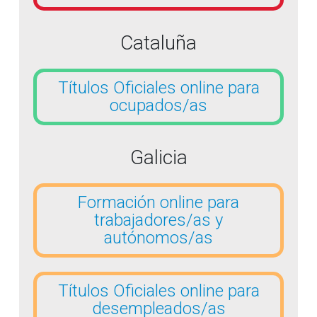
Cataluña
Títulos Oficiales online para
ocupados/as
Galicia
Formación online para
trabajadores/as y
autónomos/as
Títulos Oficiales online para
desempleados/as