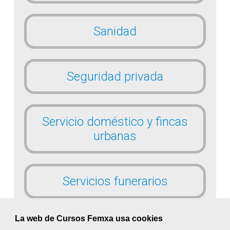
Sanidad
Seguridad privada
Servicio doméstico y fincas
urbanas
Servicios funerarios
La web de Cursos Femxa usa cookies
Textil, confección y piel