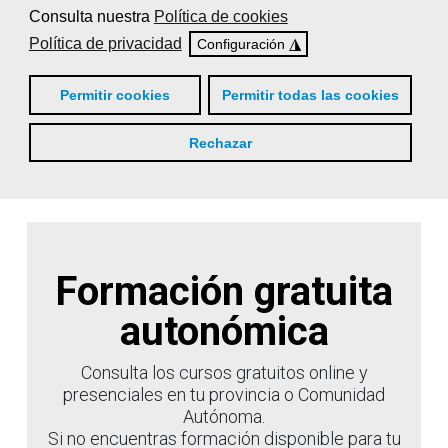
Consulta nuestra
Política de cookies
Política de privacidad
◮
Configuración
Consulta los cursos online
disponibles
Permitir cookies
Permitir todas las cookies
Rechazar
Formación gratuita
autonómica
Consulta los cursos gratuitos online y
presenciales en tu provincia o Comunidad
Autónoma.
Si no encuentras formación disponible para tu