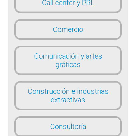
Call center y PRL
Comercio
Comunicación y artes
gráficas
Construcción e industrias
extractivas
Consultoría