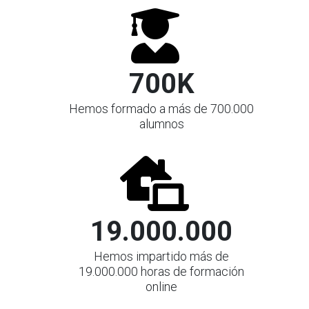
700K
Hemos formado a más de 700.000
alumnos
19.000.000
Hemos impartido más de
19.000.000 horas de formación
online