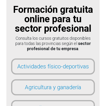
Formación gratuita
online para tu
sector profesional
Consulta los cursos gratuitos disponibles
para todas las provincias según el
sector
profesional de tu empresa
.
Actividades físico-deportivas
Agricultura y ganadería