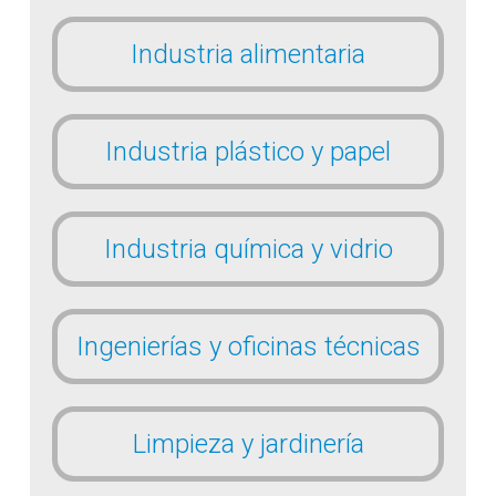
Industria alimentaria
Industria plástico y papel
Industria química y vidrio
Ingenierías y oficinas técnicas
Limpieza y jardinería