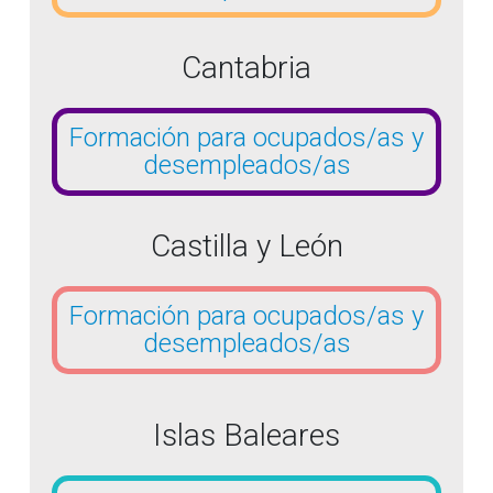
Cantabria
Formación para ocupados/as y
desempleados/as
Castilla y León
Formación para ocupados/as y
desempleados/as
Islas Baleares