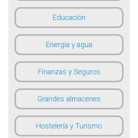
Educación
Energía y agua
Finanzas y Seguros
Grandes almacenes
Hostelería y Turismo