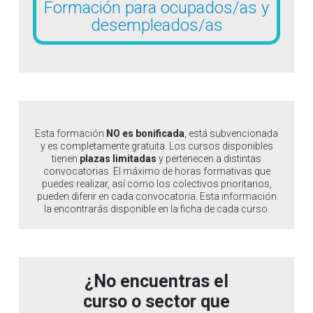
Formación para ocupados/as y
desempleados/as
Esta formación
NO es bonificada
, está subvencionada
y es completamente gratuita. Los cursos disponibles
tienen
plazas limitadas
y pertenecen a distintas
convocatorias. El máximo de horas formativas que
puedes realizar, así como los colectivos prioritarios,
pueden diferir en cada convocatoria. Esta información
la encontrarás disponible en la ficha de cada curso.
¿No encuentras el
curso o sector que