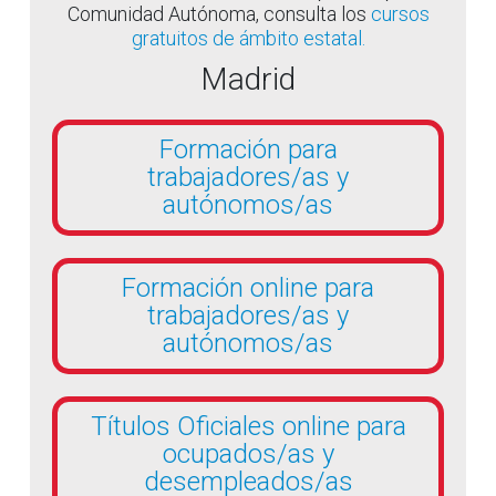
Comunidad Autónoma, consulta los
cursos
gratuitos de ámbito estatal.
Madrid
Formación para
trabajadores/as y
autónomos/as
Formación online para
trabajadores/as y
autónomos/as
Títulos Oficiales online para
ocupados/as y
desempleados/as