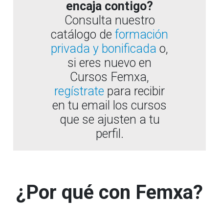
encaja contigo?
Consulta nuestro
catálogo de
formación
privada y bonificada
o,
si eres nuevo en
Cursos Femxa,
regístrate
para recibir
en tu email los cursos
que se ajusten a tu
perfil.
¿Por qué con Femxa?