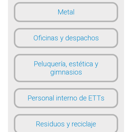
Metal
Oficinas y despachos
Peluquería, estética y
gimnasios
Personal interno de ETTs
Residuos y reciclaje