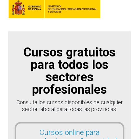
Cursos gratuitos
para todos los
sectores
profesionales
Consulta los cursos disponibles de cualquier
sector laboral para todas las provincias.
Cursos online para