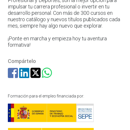
Profesional y Deportes, son la mejor opción para
impulsar tu carrera profesional o invertir en tu
desarrollo personal. Con más de 300 cursos en
nuestro catálogo y nuevos títulos publicados cada
mes, siempre hay algo nuevo que explorar.
¡Ponte en marcha y empieza hoy tu aventura
formativa!
Compártelo
Formación para el empleo financiada por: