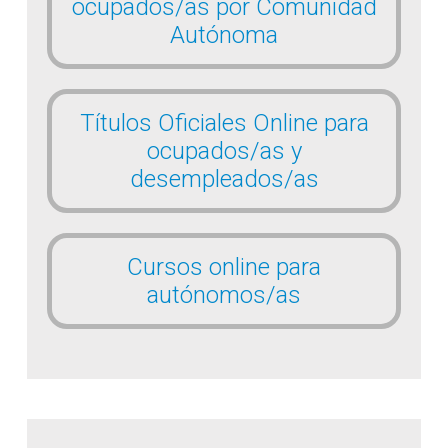
ocupados/as por Comunidad
Autónoma
Títulos Oficiales Online para
ocupados/as y
desempleados/as
Cursos online para
autónomos/as