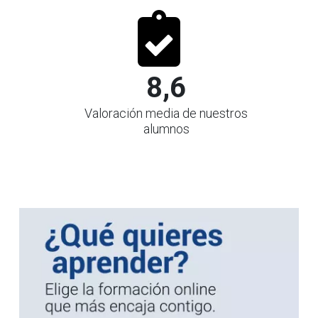
8,6
Valoración media de nuestros
alumnos