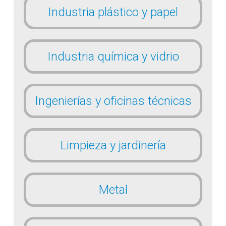
Industria plástico y papel
Industria química y vidrio
Ingenierías y oficinas técnicas
Limpieza y jardinería
Metal