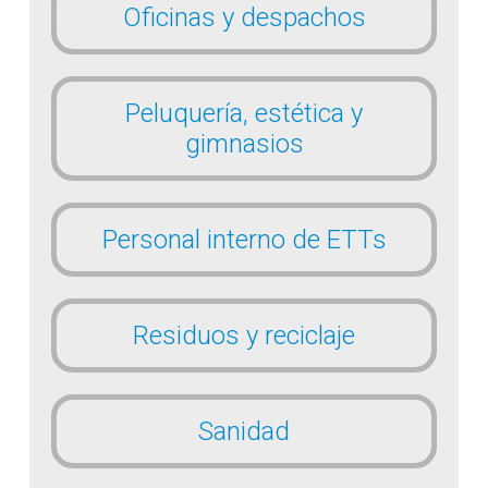
Oficinas y despachos
Peluquería, estética y
gimnasios
Personal interno de ETTs
Residuos y reciclaje
Sanidad