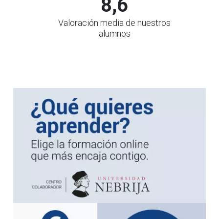
8,6
Valoración media de nuestros
alumnos