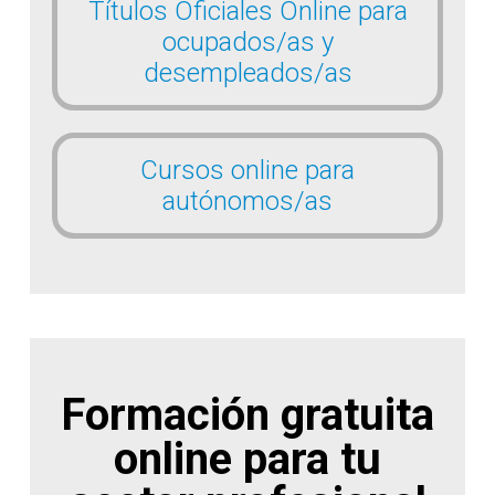
Títulos Oficiales Online para
ocupados/as y
desempleados/as
Cursos online para
autónomos/as
Formación gratuita
online para tu