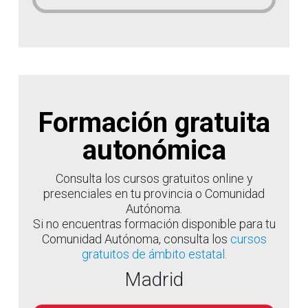
Formación gratuita
autonómica
Consulta los cursos gratuitos online y
presenciales en tu provincia o Comunidad
Autónoma.
Si no encuentras formación disponible para tu
Comunidad Autónoma, consulta los
cursos
gratuitos de ámbito estatal.
Madrid