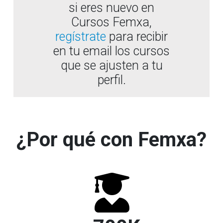
si eres nuevo en
Cursos Femxa,
regístrate
para recibir
en tu email los cursos
que se ajusten a tu
perfil.
¿Por qué con Femxa?