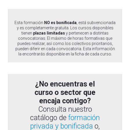
Esta formación
NO es bonificada
, está subvencionada
y es completamente gratuita. Los cursos disponibles
tienen
plazas limitadas
y pertenecen a distintas
convocatorias. El máximo de horas formativas que
puedes realizar, así como los colectivos prioritarios,
pueden diferir en cada convocatoria. Esta información
la encontrarás disponible en la ficha de cada curso.
¿No encuentras el
curso o sector que
encaja contigo?
Consulta nuestro
catálogo de
formación
privada y bonificada
o,