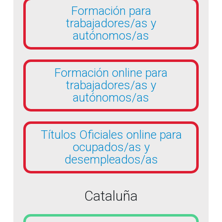
Formación para
trabajadores/as y
autónomos/as
Formación online para
trabajadores/as y
autónomos/as
Títulos Oficiales online para
ocupados/as y
desempleados/as
Cataluña