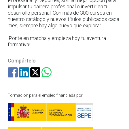
Profesional y Deportes, son la mejor opción para
impulsar tu carrera profesional o invertir en tu
desarrollo personal. Con más de 300 cursos en
nuestro catálogo y nuevos títulos publicados cada
mes, siempre hay algo nuevo que explorar.
¡Ponte en marcha y empieza hoy tu aventura
formativa!
Compártelo
Formación para el empleo financiada por: