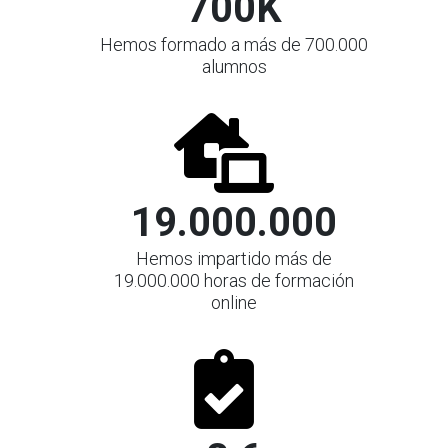
700K
Hemos formado a más de 700.000
alumnos
19.000.000
Hemos impartido más de
19.000.000 horas de formación
online