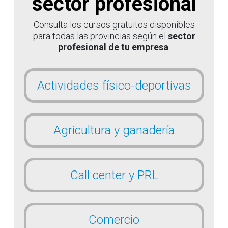
sector profesional
Consulta los cursos gratuitos disponibles
para todas las provincias según el
sector
profesional de tu empresa
.
Actividades físico-deportivas
Agricultura y ganadería
Call center y PRL
Comercio