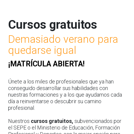
Cursos gratuitos
Demasiado verano para
quedarse igual
¡MATRÍCULA ABIERTA!
Únete a los miles de profesionales que ya han
conseguido desarrollar sus habilidades con
nuestras formaciones y a los que ayudamos cada
día a reinventarse o descubrir su camino
profesional.
Nuestros
cursos gratuitos,
subvencionados por
el SEPE o el Ministerio de Educación, Formación