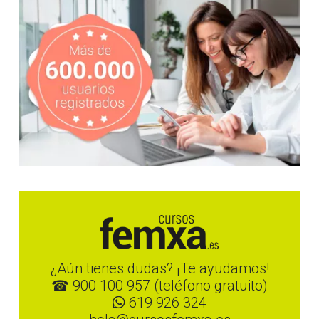
¿Aún tienes dudas? ¡Te ayudamos!
☎ 900 100 957 (teléfono gratuito)
619 926 324