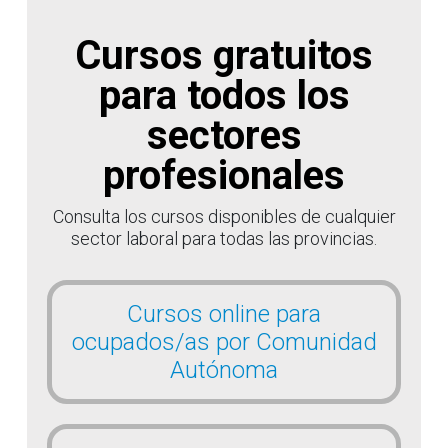
Cursos gratuitos
para todos los
sectores
profesionales
Consulta los cursos disponibles de cualquier
sector laboral para todas las provincias.
Cursos online para
ocupados/as por Comunidad
Autónoma