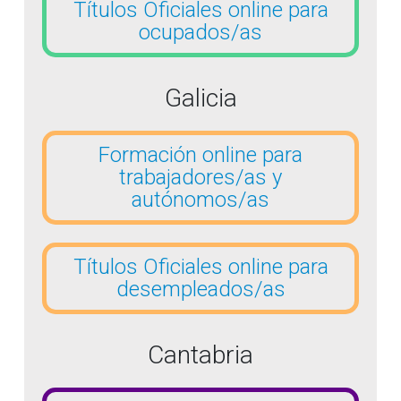
Títulos Oficiales online para
ocupados/as
Galicia
Formación online para
trabajadores/as y
autónomos/as
Títulos Oficiales online para
desempleados/as
Cantabria