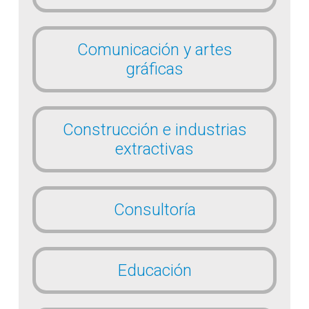
Comunicación y artes
gráficas
Construcción e industrias
extractivas
Consultoría
Educación