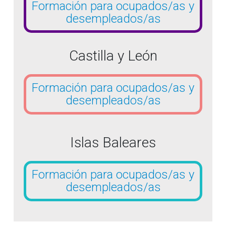
Formación para ocupados/as y
desempleados/as
Castilla y León
Formación para ocupados/as y
desempleados/as
Islas Baleares
Formación para ocupados/as y
desempleados/as