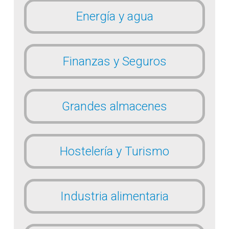
Energía y agua
Finanzas y Seguros
Grandes almacenes
Hostelería y Turismo
Industria alimentaria