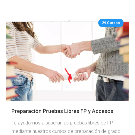
***********gurupcategs default.php
29 Cursos
Preparación Pruebas Libres FP y Accesos
Te ayudamos a superar las pruebas libres de FP
mediante nuestros cursos de preparación de grado