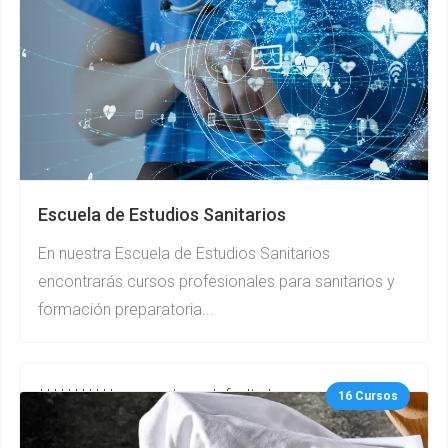
Escuela de Estudios Sanitarios
En nuestra Escuela de Estudios Sanitarios
encontrarás cursos profesionales para sanitarios y
formación preparatoria...
***********gurupcategs default.php
16 Cursos