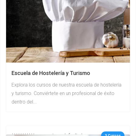
Escuela de Hostelería y Turismo
Explora los cursos de nuestra escuela de hostelería
y turismo. Conviértete en un profesional de éxito
dentro del...
***********gurupcategs default.php
3 Cursos