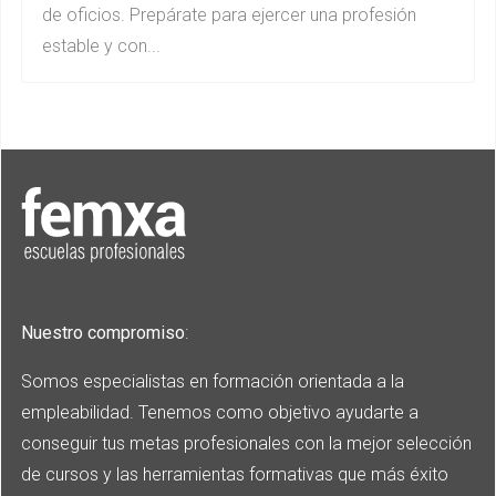
de oficios. Prepárate para ejercer una profesión
estable y con...
Nuestro compromiso
:
Somos especialistas en formación orientada a la
empleabilidad. Tenemos como objetivo ayudarte a
conseguir tus metas profesionales con la mejor selección
de cursos y las herramientas formativas que más éxito