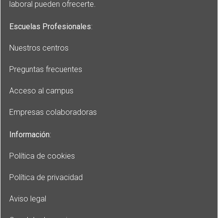
laboral pueden ofrecerte.
Escuelas Profesionales
:
Nuestros centros
Preguntas frecuentes
Acceso al campus
Empresas colaboradoras
Información
:
Política de cookies
Política de privacidad
Aviso legal