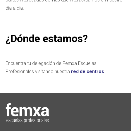
día a día.
¿Dónde estamos?
Encuentra tu delegación de Femxa Escuelas
Profesionales visitando nuestra
red de centros
.