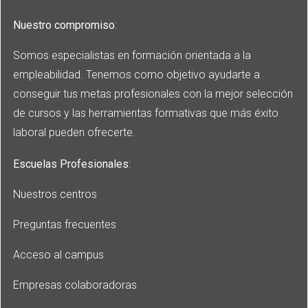
Nuestro compromiso
:
Somos especialistas en formación orientada a la
empleabilidad. Tenemos como objetivo ayudarte a
conseguir tus metas profesionales con la mejor selección
de cursos y las herramientas formativas que más éxito
laboral pueden ofrecerte.
Escuelas Profesionales
:
Nuestros centros
Preguntas frecuentes
Acceso al campus
Empresas colaboradoras