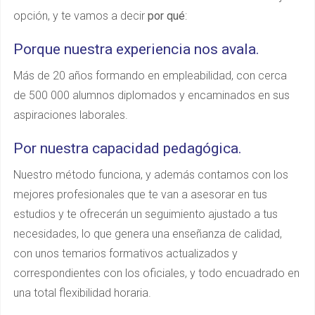
opción, y te vamos a decir
por qué
:
Porque nuestra experiencia nos avala.
Más de 20 años formando en empleabilidad, con cerca
de 500 000 alumnos diplomados y encaminados en sus
aspiraciones laborales.
Por nuestra capacidad pedagógica.
Nuestro método funciona, y además contamos con los
mejores profesionales que te van a asesorar en tus
estudios y te ofrecerán un seguimiento ajustado a tus
necesidades, lo que genera una enseñanza de calidad,
con unos temarios formativos actualizados y
correspondientes con los oficiales, y todo encuadrado en
una total flexibilidad horaria.