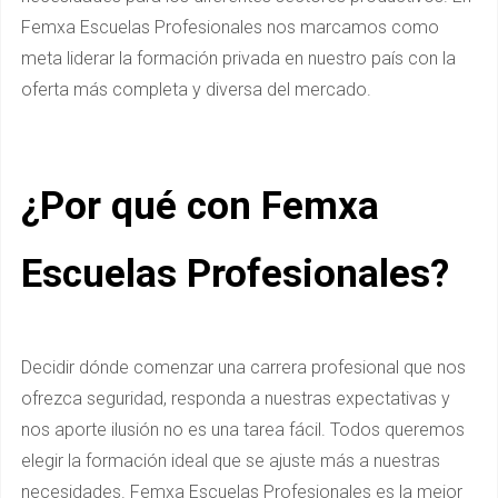
Femxa Escuelas Profesionales nos marcamos como
meta liderar la formación privada en nuestro país con la
oferta más completa y diversa del mercado.
¿Por qué con Femxa
Escuelas Profesionales?
Decidir dónde comenzar una carrera profesional que nos
ofrezca seguridad, responda a nuestras expectativas y
nos aporte ilusión no es una tarea fácil. Todos queremos
elegir la formación ideal que se ajuste más a nuestras
necesidades. Femxa Escuelas Profesionales es la mejor