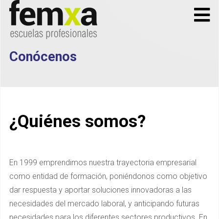
Conócenos
¿Quiénes somos?
En 1999 emprendimos nuestra trayectoria empresarial
como entidad de formación, poniéndonos como objetivo
dar respuesta y aportar soluciones innovadoras a las
necesidades del mercado laboral, y anticipando futuras
necesidades para los diferentes sectores productivos. En