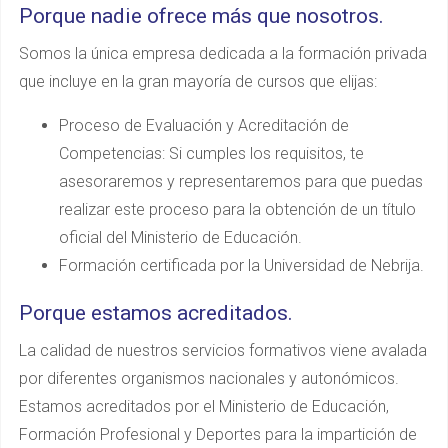
Porque nadie ofrece más que nosotros.
Somos la única empresa dedicada a la formación privada
que incluye en la gran mayoría de cursos que elijas:
Proceso de Evaluación y Acreditación de
Competencias: Si cumples los requisitos, te
asesoraremos y representaremos para que puedas
realizar este proceso para la obtención de un título
oficial del Ministerio de Educación.
Formación certificada por la Universidad de Nebrija.
Porque estamos acreditados.
La calidad de nuestros servicios formativos viene avalada
por diferentes organismos nacionales y autonómicos.
Estamos acreditados por el Ministerio de Educación,
Formación Profesional y Deportes para la impartición de