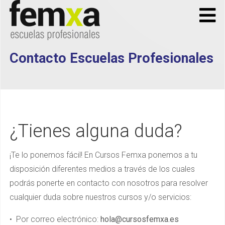
Contacto Escuelas Profesionales
¿Tienes alguna duda?
¡Te lo ponemos fácil! En Cursos Femxa ponemos a tu
disposición diferentes medios a través de los cuales
podrás ponerte en contacto con nosotros para resolver
cualquier duda sobre nuestros cursos y/o servicios:
• Por correo electrónico:
hola@cursosfemxa.es