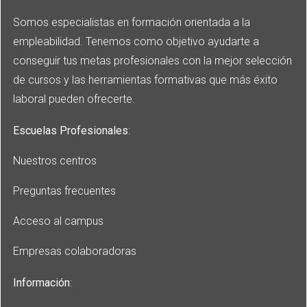
Somos especialistas en formación orientada a la
empleabilidad. Tenemos como objetivo ayudarte a
conseguir tus metas profesionales con la mejor selección
de cursos y las herramientas formativas que más éxito
laboral pueden ofrecerte.
Escuelas Profesionales
:
Nuestros centros
Preguntas frecuentes
Acceso al campus
Empresas colaboradoras
Información
: