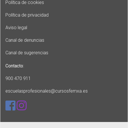
Política de cookies
Política de privacidad
Aviso legal
Canal de denuncias
Canal de sugerencias
Contacto
:
900 470 911
escuelasprofesionales
@cursosfemxa.es