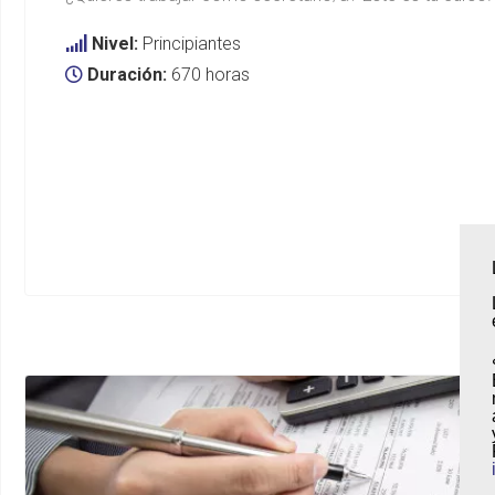
Nivel:
Principiantes
Duración:
670 horas