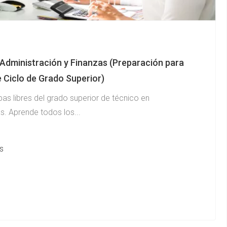
Administración y Finanzas (Preparación para
e Ciclo de Grado Superior)
as libres del grado superior de técnico en
s. Aprende todos los...
s