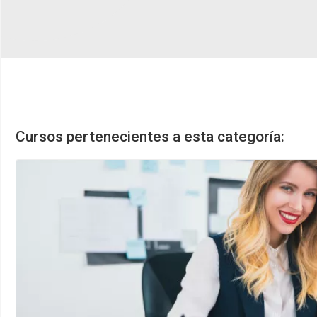
Cursos pertenecientes a esta categoría: