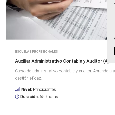
ESCUELAS PROFESIONALES
Auxiliar Administrativo Contable y Auditor (Aj
Curso de administrativo contable y auditor. Aprende a a
gestión eficaz.
Nivel:
Principiantes
Duración:
550 horas