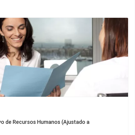
ivo de Recursos Humanos (Ajustado a