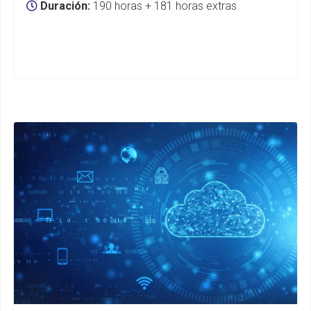
Duración:
190 horas + 181 horas extras