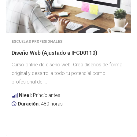
ESCUELAS PROFESIONALES
Diseño Web (Ajustado a IFCD0110)
Curso online de diseño web. Crea diseños de forma
original y desarrolla todo tu potencial como
profesional del...
Nivel:
Principiantes
Duración:
480 horas