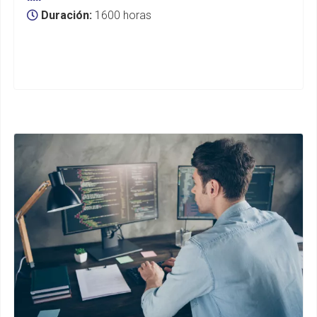
Duración:
1600 horas