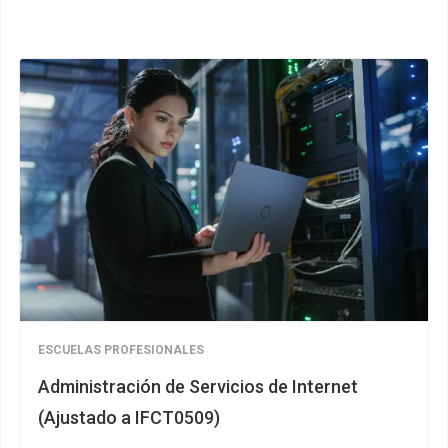
ESCUELAS PROFESIONALES
Administración de Servicios de Internet
(Ajustado a IFCT0509)