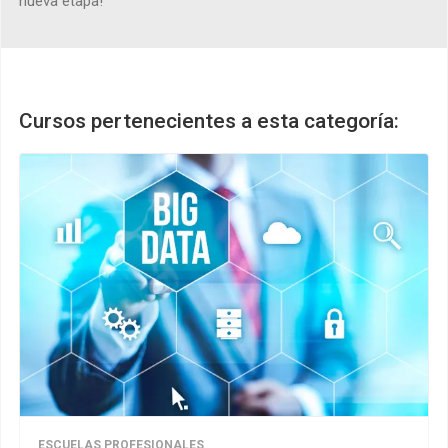
nueva etapa!
Cursos pertenecientes a esta categoría:
ESCUELAS PROFESIONALES