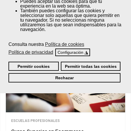
Puedes
aceptar
las cookies para que tu
experiencia en la web sea óptima.
También puedes
configurar
las cookies y
seleccionar solo aquellas que quiera permitir en
tu navegador. Si no seleccionas ninguna
utilizaremos las que sean indispensables para la
navegación.
Consulta nuestra
Política de cookies
Política de privacidad
◮
Configuración
Permitir cookies
Permitir todas las cookies
Rechazar
ESCUELAS PROFESIONALES