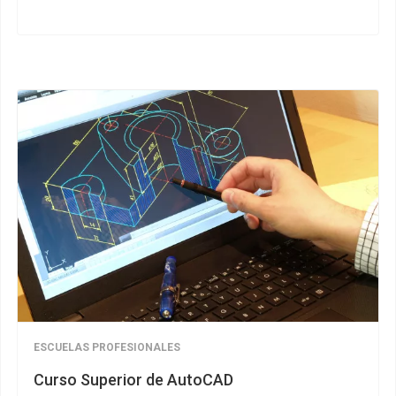
ESCUELAS PROFESIONALES
Curso Superior de AutoCAD