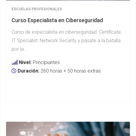
ESCUELAS PROFESIONALES
Curso Especialista en Ciberseguridad
Curso de especialista en ciberseguridad. Certifícate,
IT Specialist: Network Security y pásate a la batalla
por la...
Nivel:
Principiantes
Duración:
260 horas + 50 horas extras