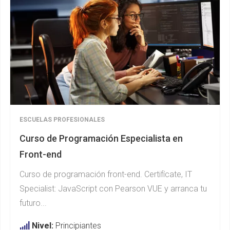
ESCUELAS PROFESIONALES
Curso de Programación Especialista en
Front-end
Curso de programación front-end. Certifícate, IT
Specialist: JavaScript con Pearson VUE y arranca tu
futuro...
Nivel:
Principiantes