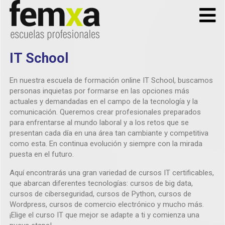
IT School
En nuestra escuela de formación online IT School, buscamos
personas inquietas por formarse en las opciones más
actuales y demandadas en el campo de la tecnología y la
comunicación. Queremos crear profesionales preparados
para enfrentarse al mundo laboral y a los retos que se
presentan cada día en una área tan cambiante y competitiva
como esta. En continua evolución y siempre con la mirada
puesta en el futuro.
Aquí encontrarás una gran variedad de cursos IT certificables,
que abarcan diferentes tecnologías: cursos de big data,
cursos de ciberseguridad, cursos de Python, cursos de
Wordpress, cursos de comercio electrónico y mucho más.
¡Elige el curso IT que mejor se adapte a ti y comienza una