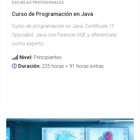
ESCUELAS PROFESIONALES
Curso de Programación en Java
Curso de programación en Java. Certifícate, IT
Specialist: Java con Pearson VUE y diferénciate
como experto...
Nivel:
Principiantes
Duración:
225 horas + 91 horas extras