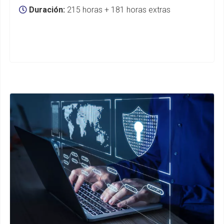
Duración:
215 horas + 181 horas extras