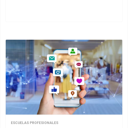
ESCUELAS PROFESIONALES