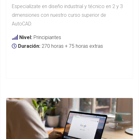
Especialízate en diseño industrial y técnico en 2 y 3
dimensiones con nuestro curso superior de
AutoCAD.
Nivel:
Principiantes
Duración:
270 horas + 75 horas extras