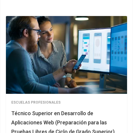
ESCUELAS PROFESIONALES
Técnico Superior en Desarrollo de
Aplicaciones Web (Preparación para las
Pruebas Libres de Ciclo de Grado Superior)