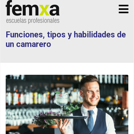
Funciones, tipos y habilidades de
un camarero