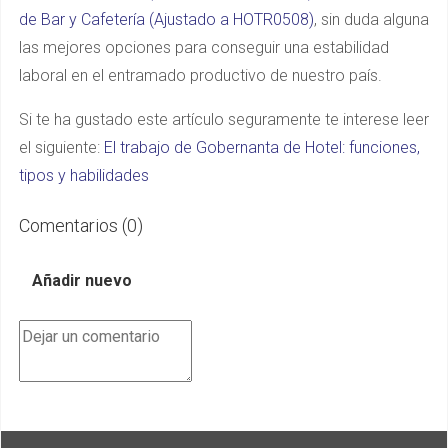
de Bar y Cafetería (Ajustado a HOTR0508)
, sin duda alguna
las mejores opciones para conseguir una estabilidad
laboral en el entramado productivo de nuestro país.
Si te ha gustado este artículo seguramente te interese leer
el siguiente:
El trabajo de Gobernanta de Hotel: funciones,
tipos y habilidades
Comentarios (
0
)
Añadir nuevo