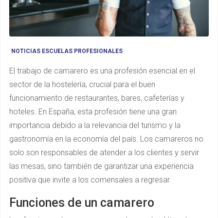
NOTICIAS ESCUELAS PROFESIONALES
El trabajo de camarero es una profesión esencial en el
sector de la hostelería, crucial para el buen
funcionamiento de restaurantes, bares, cafeterías y
hoteles. En España, esta profesión tiene una gran
importancia debido a la relevancia del turismo y la
gastronomía en la economía del país. Los camareros no
solo son responsables de atender a los clientes y servir
las mesas, sino también de garantizar una experiencia
positiva que invite a los comensales a regresar.
Funciones de un camarero