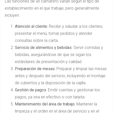
Las funciones de un camarero varían según el tipo de
establecimiento en el que trabaje, pero generalmente
incluyen:
Atención al cliente
: Recibir y saludar a los clientes,
presentar el menú, tomar pedidos y atender
consultas sobre la carta.
Servicio de alimentos y bebidas
: Servir comidas y
bebidas, asegurándose de que se sigan los
estándares de presentación y calidad.
Preparación de mesas
: Preparar y limpiar las mesas
antes y después del servicio, incluyendo el montaje
de cubiertos y la disposición de la vajilla.
Gestión de pagos
: Emitir cuentas y gestionar los
pagos, ya sea en efectivo o con tarjeta.
Mantenimiento del área de trabajo
: Mantener la
limpieza y el orden en el área de servicio y en el