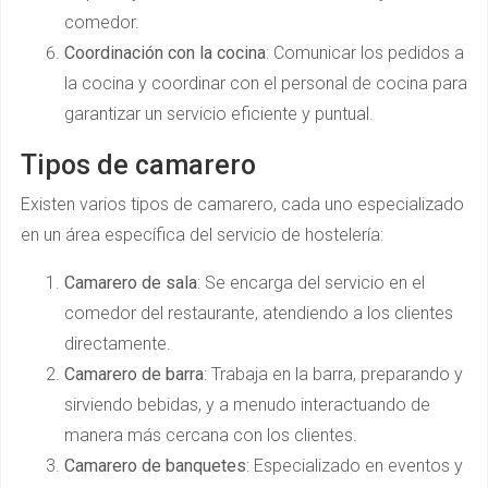
comedor.
Coordinación con la cocina
: Comunicar los pedidos a
la cocina y coordinar con el personal de cocina para
garantizar un servicio eficiente y puntual.
Tipos de camarero
Existen varios tipos de camarero, cada uno especializado
en un área específica del servicio de hostelería:
Camarero de sala
: Se encarga del servicio en el
comedor del restaurante, atendiendo a los clientes
directamente.
Camarero de barra
: Trabaja en la barra, preparando y
sirviendo bebidas, y a menudo interactuando de
manera más cercana con los clientes.
Camarero de banquetes
: Especializado en eventos y