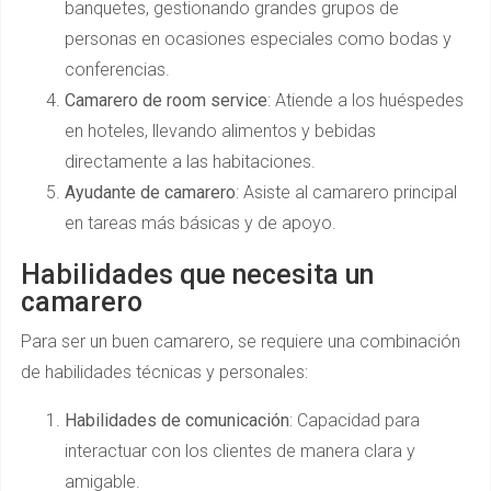
banquetes, gestionando grandes grupos de
personas en ocasiones especiales como bodas y
conferencias.
Camarero de room service
: Atiende a los huéspedes
en hoteles, llevando alimentos y bebidas
directamente a las habitaciones.
Ayudante de camarero
: Asiste al camarero principal
en tareas más básicas y de apoyo.
Habilidades que necesita un
camarero
Para ser un buen camarero, se requiere una combinación
de habilidades técnicas y personales:
Habilidades de comunicación
: Capacidad para
interactuar con los clientes de manera clara y
amigable.