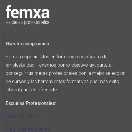
Nuestro compromiso
:
Somos especialistas en formación orientada a la
empleabilidad. Tenemos como objetivo ayudarte a
conseguir tus metas profesionales con la mejor selección
de cursos y las herramientas formativas que más éxito
laboral pueden ofrecerte.
Escuelas Profesionales
:
Nuestros centros
Preguntas frecuentes