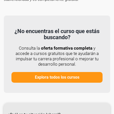
¿No encuentras el curso que estás
buscando?
Consulta la
oferta formativa completa
y
accede a cursos gratuitos que te ayudarán a
impulsar tu carrera profesional o mejorar tu
desarrollo personal.
Explora todos los cursos