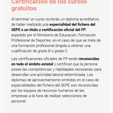
Certificación de los cursos
gratuitos
Al terminar un curso recibirás un diploma acreditativo
de haber realizado una
especialidad del fichero del
SEPE o un título o certificación oficial del FP
,
expedido por el Ministerio de Educación, Formación
Profesional de Deportes, en el caso de que se trate de
una formación profesional dirigida a obtener una
cualificación de grado B o grado C.
Las certificaciones oficiales de FP están
reconocidas
en todo el ámbito estatal
y certifican que la persona
posee las competencias y habilidades necesarias para
desarrollar una actividad laboral determinada. Los
diplomas de aprovechamiento emitidos en el caso de
especialidades del fichero del SEPE son reconocidas
por los equipos de recursos humanos de las
empresas a la hora de realizar selecciones de
personal.