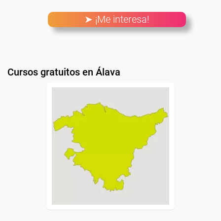
➤ ¡Me interesa!
Cursos gratuitos en Álava