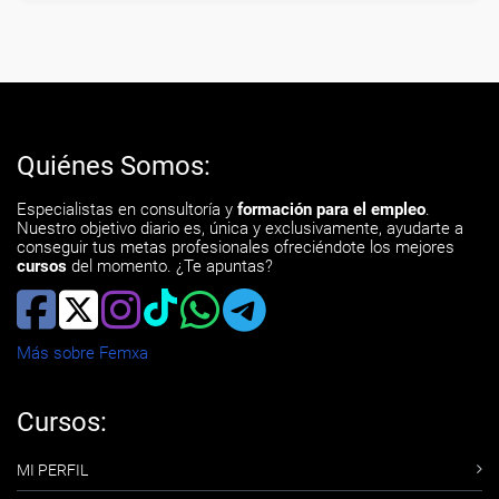
Quiénes Somos:
Especialistas en consultoría y
formación para el empleo
.
Nuestro objetivo diario es, única y exclusivamente, ayudarte a
conseguir tus metas profesionales ofreciéndote los mejores
cursos
del momento. ¿Te apuntas?
Más sobre Femxa
Cursos:
MI PERFIL