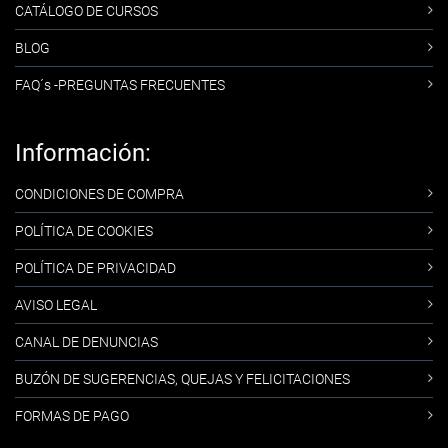
CATÁLOGO DE CURSOS
BLOG
FAQ´s -PREGUNTAS FRECUENTES
Información:
CONDICIONES DE COMPRA
POLÍTICA DE COOKIES
POLÍTICA DE PRIVACIDAD
AVISO LEGAL
CANAL DE DENUNCIAS
BUZÓN DE SUGERENCIAS, QUEJAS Y FELICITACIONES
FORMAS DE PAGO