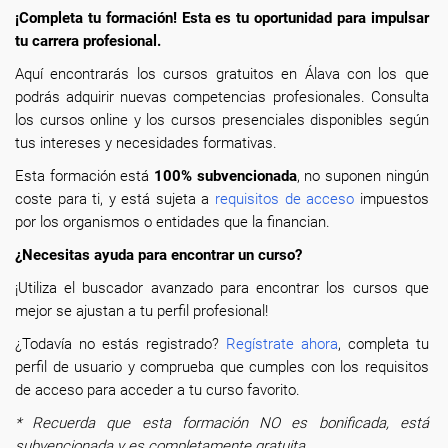
¡Completa tu formación! Esta es tu oportunidad para impulsar
tu carrera profesional.
Aquí encontrarás los cursos gratuitos en Álava con los que
podrás adquirir nuevas competencias profesionales. Consulta
los cursos online y los cursos presenciales disponibles según
tus intereses y necesidades formativas.
Esta formación está
100% subvencionada
, no suponen ningún
coste para ti, y está sujeta a
requisitos de acceso
impuestos
por los organismos o entidades que la financian.
¿Necesitas ayuda para encontrar un curso?
¡Utiliza el buscador avanzado para encontrar los cursos que
mejor se ajustan a tu perfil profesional!
¿Todavía no estás registrado?
Regístrate ahora
, completa tu
perfil de usuario y comprueba que cumples con los requisitos
de acceso para acceder a tu curso favorito.
* Recuerda que esta formación NO es bonificada, está
subvencionada y es completamente gratuita.