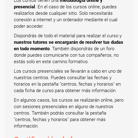
Los cursos tienen una
metodología online y
presencial
. En el caso de los cursos online, puedes
realizarlos desde cualquier sitio. Solo necesitarás
conexión a internet y un ordenador mediante el cual
poder acceder.
Dispondrás de todo el material para realizar el curso y
nuestros tutores se encargarán de resolver tus dudas
en todo momento
. También dispondrás de un foro
donde puedes comunicarte con tus compañeros, no
estás solo en este camino formativo.
Los cursos presenciales se llevarán a cabo en uno de
nuestros centros. Puedes consultar las fechas y
horarios en la pestaña "centros, fechas y horarios" en
cada ficha de curso para obtener más información.
En algunos casos, los cursos se realizarán online, pero
con sesiones presenciales en alguno de nuestros
centros. También podrás consultar la pestaña
"centros, fechas y horarios" para obtener más
información.