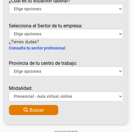
¿Cuál es tu situación laboral?
Selecciona el Sector de tu empresa:
¿Tienes dudas?
Consulta tu sector profesional
Provincia de tu centro de trabajo:
Modalidad:
Buscar