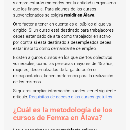
siempre estarán marcados por la entidad u organismo
que los financia. Para algunos de los cursos
subvencionados se exigirá
residir en Álava
.
Otro factor a tener en cuenta es al público al que va
dirigido. Si un curso está destinado para trabajadores
debes estar dado de alta como trabajador en activo,
por contra si está destinado a desempleados debes
estar inscrito como demandante de empleo.
Existen algunos cursos en los que ciertos colectivos
vulnerables, como las personas mayores de 45 años,
mujeres, desempleados de larga duración o
discapacitados, tienen preferencia para la realización
de los mismos.
Si quieres ampliar información puedes leer el siguiente
artículo:
Requisitos de acceso a los cursos gratuitos
¿Cuál es la metodología de los
cursos de Femxa en Álava?