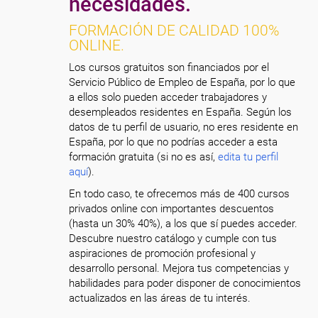
necesidades.
FORMACIÓN DE CALIDAD 100%
ONLINE.
Los cursos gratuitos son financiados por el
Servicio Público de Empleo de España, por lo que
a ellos solo pueden acceder trabajadores y
desempleados residentes en España. Según los
datos de tu perfil de usuario, no eres residente en
España, por lo que no podrías acceder a esta
formación gratuita (si no es así,
edita tu perfil
aquí
).
En todo caso, te ofrecemos más de 400 cursos
privados online con importantes descuentos
(hasta un 30% 40%), a los que sí puedes acceder.
Descubre nuestro catálogo y cumple con tus
aspiraciones de promoción profesional y
desarrollo personal. Mejora tus competencias y
habilidades para poder disponer de conocimientos
actualizados en las áreas de tu interés.