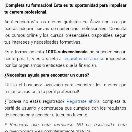
¡Completa tu formación! Esta es tu oportunidad para impulsar
tu carrera profesional.
Aquí encontrarás los cursos gratuitos en Álava con los que
podrás adquirir nuevas competencias profesionales. Consulta
los cursos online y los cursos presenciales disponibles según
tus intereses y necesidades formativas.
Esta formación está
100% subvencionada
, no suponen ningún
coste para ti, y está sujeta a
requisitos de acceso
impuestos
por los organismos o entidades que la financian.
¿Necesitas ayuda para encontrar un curso?
¡Utiliza el buscador avanzado para encontrar los cursos que
mejor se ajustan a tu perfil profesional!
¿Todavía no estás registrado?
Regístrate ahora
, completa tu
perfil de usuario y comprueba que cumples con los requisitos
de acceso para acceder a tu curso favorito.
* Recuerda que esta formación NO es bonificada, está
subvencionada y es completamente gratuita.