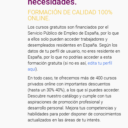
necesidades.
FORMACIÓN DE CALIDAD 100%
ONLINE.
Los cursos gratuitos son financiados por el
Servicio Público de Empleo de España, por lo que
a ellos solo pueden acceder trabajadores y
desempleados residentes en España. Según los
datos de tu perfil de usuario, no eres residente en
España, por lo que no podrías acceder a esta
formación gratuita (si no es así,
edita tu perfil
aquí
).
En todo caso, te ofrecemos más de 400 cursos
privados online con importantes descuentos
(hasta un 30% 40%), a los que sí puedes acceder.
Descubre nuestro catálogo y cumple con tus
aspiraciones de promoción profesional y
desarrollo personal. Mejora tus competencias y
habilidades para poder disponer de conocimientos
actualizados en las áreas de tu interés.