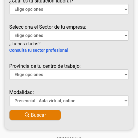
¿Cuál es tu situación laboral?
Selecciona el Sector de tu empresa:
¿Tienes dudas?
Consulta tu sector profesional
Provincia de tu centro de trabajo:
Modalidad:
Buscar