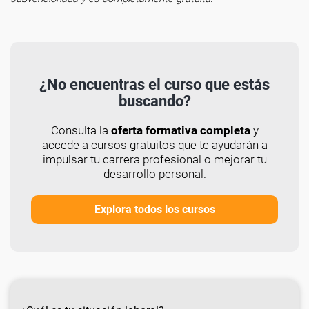
¿No encuentras el curso que estás
buscando?
Consulta la
oferta formativa completa
y
accede a cursos gratuitos que te ayudarán a
impulsar tu carrera profesional o mejorar tu
desarrollo personal.
Explora todos los cursos