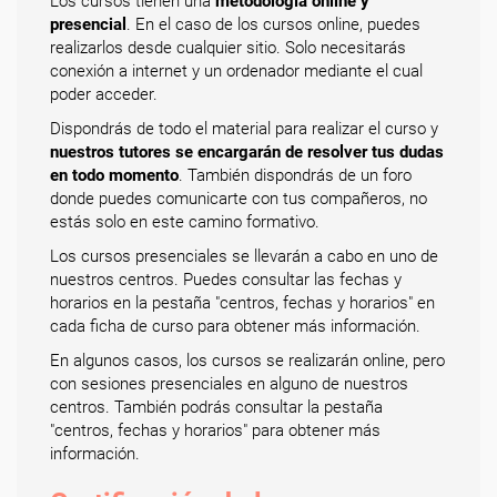
Los cursos tienen una
metodología online y
presencial
. En el caso de los cursos online, puedes
realizarlos desde cualquier sitio. Solo necesitarás
conexión a internet y un ordenador mediante el cual
poder acceder.
Dispondrás de todo el material para realizar el curso y
nuestros tutores se encargarán de resolver tus dudas
en todo momento
. También dispondrás de un foro
donde puedes comunicarte con tus compañeros, no
estás solo en este camino formativo.
Los cursos presenciales se llevarán a cabo en uno de
nuestros centros. Puedes consultar las fechas y
horarios en la pestaña "centros, fechas y horarios" en
cada ficha de curso para obtener más información.
En algunos casos, los cursos se realizarán online, pero
con sesiones presenciales en alguno de nuestros
centros. También podrás consultar la pestaña
"centros, fechas y horarios" para obtener más
información.