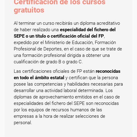
Certificación de los cursos
gratuitos
Al terminar un curso recibirás un diploma acreditativo
de haber realizado una
especialidad del fichero del
SEPE o un título o certificación oficial del FP
,
expedido por el Ministerio de Educación, Formación
Profesional de Deportes, en el caso de que se trate de
una formación profesional dirigida a obtener una
cualificación de grado B o grado C.
Las certificaciones oficiales de FP están
reconocidas
en todo el ámbito estatal
y certifican que la persona
posee las competencias y habilidades necesarias para
desarrollar una actividad laboral determinada. Los
diplomas de aprovechamiento emitidos en el caso de
especialidades del fichero del SEPE son reconocidas
por los equipos de recursos humanos de las
empresas a la hora de realizar selecciones de
personal.