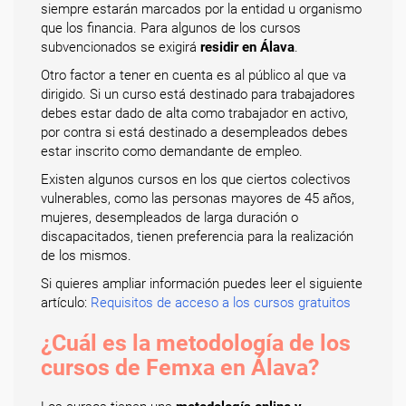
siempre estarán marcados por la entidad u organismo
que los financia. Para algunos de los cursos
subvencionados se exigirá
residir en Álava
.
Otro factor a tener en cuenta es al público al que va
dirigido. Si un curso está destinado para trabajadores
debes estar dado de alta como trabajador en activo,
por contra si está destinado a desempleados debes
estar inscrito como demandante de empleo.
Existen algunos cursos en los que ciertos colectivos
vulnerables, como las personas mayores de 45 años,
mujeres, desempleados de larga duración o
discapacitados, tienen preferencia para la realización
de los mismos.
Si quieres ampliar información puedes leer el siguiente
artículo:
Requisitos de acceso a los cursos gratuitos
¿Cuál es la metodología de los
cursos de Femxa en Álava?