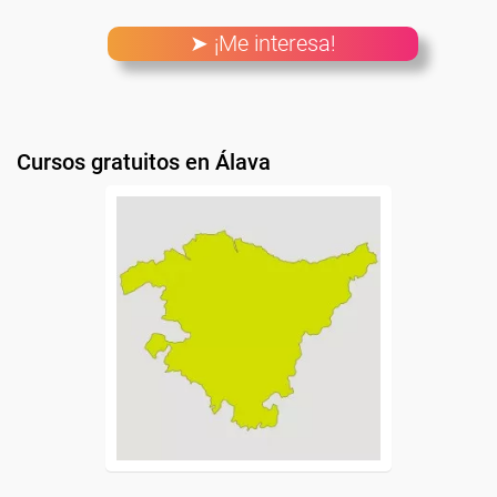
➤ ¡Me interesa!
Cursos gratuitos en Álava