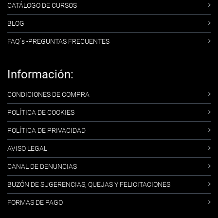
CATÁLOGO DE CURSOS
BLOG
FAQ´s -PREGUNTAS FRECUENTES
Información:
CONDICIONES DE COMPRA
POLÍTICA DE COOKIES
POLÍTICA DE PRIVACIDAD
AVISO LEGAL
CANAL DE DENUNCIAS
BUZÓN DE SUGERENCIAS, QUEJAS Y FELICITACIONES
FORMAS DE PAGO