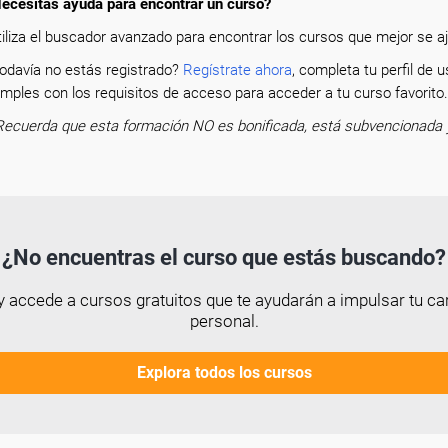
ecesitas ayuda para encontrar un curso?
tiliza el buscador avanzado para encontrar los cursos que mejor se aju
odavía no estás registrado?
Regístrate ahora
, completa tu perfil de
mples con los requisitos de acceso para acceder a tu curso favorit
Recuerda que esta formación NO es bonificada, está subvencionada 
¿No encuentras el curso que estás buscando?
 accede a cursos gratuitos que te ayudarán a impulsar tu car
personal.
Explora todos los cursos