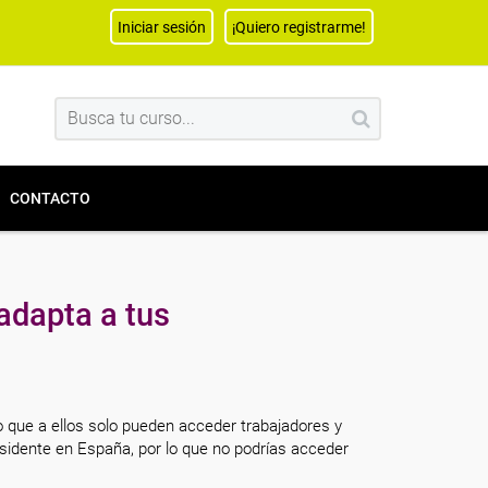
Iniciar sesión
¡Quiero registrarme!
CONTACTO
adapta a tus
o que a ellos solo pueden acceder trabajadores y
sidente en España, por lo que no podrías acceder