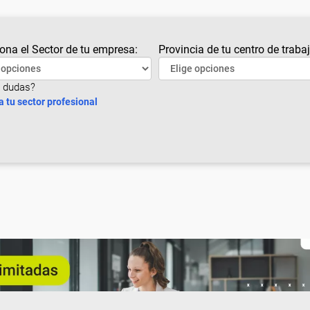
ona el Sector de tu empresa:
Provincia de tu centro de trabaj
 dudas?
a tu sector profesional