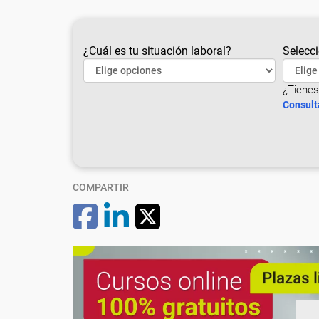
¿Cuál es tu situación laboral?
Selecci
¿Tienes
Consult
COMPARTIR