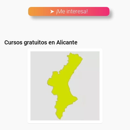
➤ ¡Me interesa!
Cursos gratuitos en Alicante