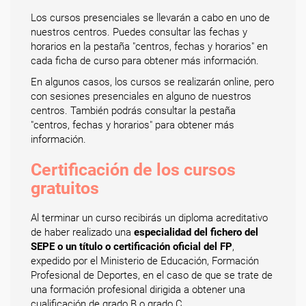
Los cursos presenciales se llevarán a cabo en uno de
nuestros centros. Puedes consultar las fechas y
horarios en la pestaña "centros, fechas y horarios" en
cada ficha de curso para obtener más información.
En algunos casos, los cursos se realizarán online, pero
con sesiones presenciales en alguno de nuestros
centros. También podrás consultar la pestaña
"centros, fechas y horarios" para obtener más
información.
Certificación de los cursos
gratuitos
Al terminar un curso recibirás un diploma acreditativo
de haber realizado una
especialidad del fichero del
SEPE o un título o certificación oficial del FP
,
expedido por el Ministerio de Educación, Formación
Profesional de Deportes, en el caso de que se trate de
una formación profesional dirigida a obtener una
cualificación de grado B o grado C.