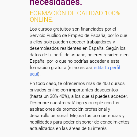
necesidades.
FORMACIÓN DE CALIDAD 100%
ONLINE.
Los cursos gratuitos son financiados por el
Servicio Público de Empleo de España, por lo que
a ellos solo pueden acceder trabajadores y
desempleados residentes en España. Según los
datos de tu perfil de usuario, no eres residente en
España, por lo que no podrías acceder a esta
formación gratuita (si no es así,
edita tu perfil
aquí
).
En todo caso, te ofrecemos más de 400 cursos
privados online con importantes descuentos
(hasta un 30% 40%), a los que sí puedes acceder.
Descubre nuestro catálogo y cumple con tus
aspiraciones de promoción profesional y
desarrollo personal. Mejora tus competencias y
habilidades para poder disponer de conocimientos
actualizados en las áreas de tu interés.