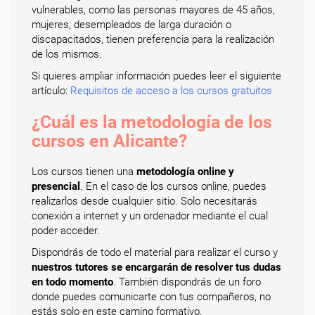
vulnerables, como las personas mayores de 45 años,
mujeres, desempleados de larga duración o
discapacitados, tienen preferencia para la realización
de los mismos.
Si quieres ampliar información puedes leer el siguiente
artículo:
Requisitos de acceso a los cursos gratuitos
¿Cuál es la metodología de los
cursos en Alicante?
Los cursos tienen una
metodología online y
presencial
. En el caso de los cursos online, puedes
realizarlos desde cualquier sitio. Solo necesitarás
conexión a internet y un ordenador mediante el cual
poder acceder.
Dispondrás de todo el material para realizar el curso y
nuestros tutores se encargarán de resolver tus dudas
en todo momento
. También dispondrás de un foro
donde puedes comunicarte con tus compañeros, no
estás solo en este camino formativo.