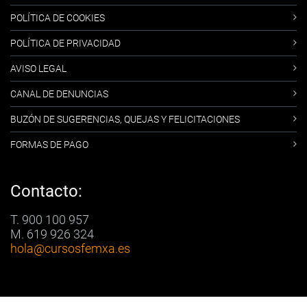
POLÍTICA DE COOKIES
POLÍTICA DE PRIVACIDAD
AVISO LEGAL
CANAL DE DENUNCIAS
BUZÓN DE SUGERENCIAS, QUEJAS Y FELICITACIONES
FORMAS DE PAGO
Contacto:
T. 900 100 957
M. 619 926 324
hola
@cursosfemxa.es