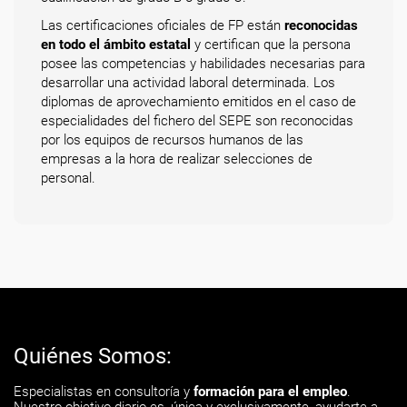
Las certificaciones oficiales de FP están
reconocidas
en todo el ámbito estatal
y certifican que la persona
posee las competencias y habilidades necesarias para
desarrollar una actividad laboral determinada. Los
diplomas de aprovechamiento emitidos en el caso de
especialidades del fichero del SEPE son reconocidas
por los equipos de recursos humanos de las
empresas a la hora de realizar selecciones de
personal.
Quiénes Somos:
Especialistas en consultoría y
formación para el empleo
.