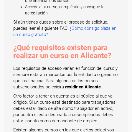
que financian los cursos.
Accede a tu curso, complétalo y consigue tu
acreditación.
Si aún tienes dudas sobre el proceso de solicitud,
puedes leer el siguiente FAQ:
¿Cómo consigo plaza en
un curso gratuito?
¿Qué requisitos existen para
realizar un curso en Alicante?
Los requisitos de acceso varían en función del curso y
siempre estarán marcados por la entidad u organismo
que los financia. Para algunos de los cursos
subvencionados se exigirá
residir en Alicante
.
Otro factor a tener en cuenta es al público al que va
dirigido. Si un curso está destinado para trabajadores
debes estar dado de alta como trabajador en activo,
por contra si está destinado a desempleados debes
estar inscrito como demandante de empleo.
Existen algunos cursos en los que ciertos colectivos