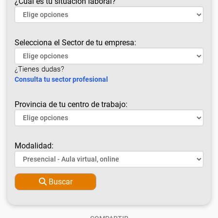
¿Cuál es tu situación laboral?
Selecciona el Sector de tu empresa:
¿Tienes dudas?
Consulta tu sector profesional
Provincia de tu centro de trabajo:
Modalidad:
Buscar