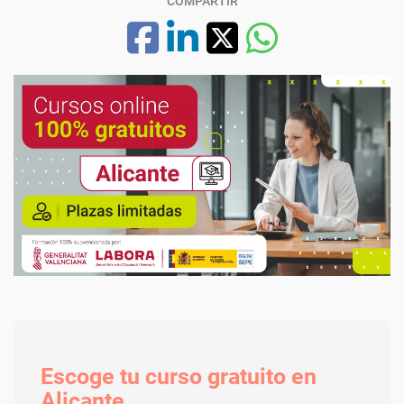
COMPARTIR
Escoge tu curso gratuito en
Alicante