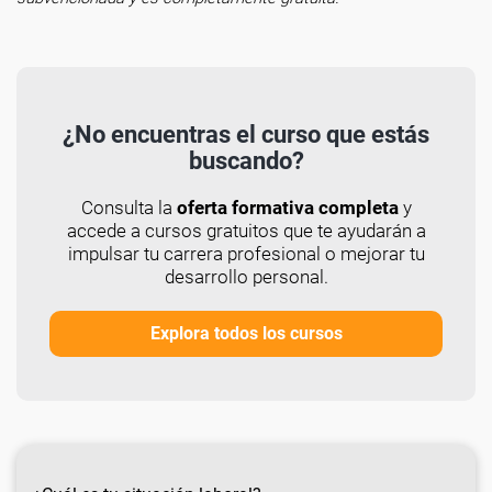
¿No encuentras el curso que estás
buscando?
Consulta la
oferta formativa completa
y
accede a cursos gratuitos que te ayudarán a
impulsar tu carrera profesional o mejorar tu
desarrollo personal.
Explora todos los cursos