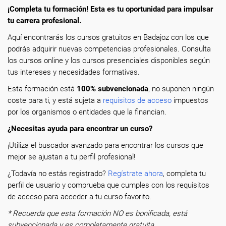
¡Completa tu formación! Esta es tu oportunidad para impulsar
tu carrera profesional.
Aquí encontrarás los cursos gratuitos en Badajoz con los que
podrás adquirir nuevas competencias profesionales. Consulta
los cursos online y los cursos presenciales disponibles según
tus intereses y necesidades formativas.
Esta formación está
100% subvencionada
, no suponen ningún
coste para ti, y está sujeta a
requisitos de acceso
impuestos
por los organismos o entidades que la financian.
¿Necesitas ayuda para encontrar un curso?
¡Utiliza el buscador avanzado para encontrar los cursos que
mejor se ajustan a tu perfil profesional!
¿Todavía no estás registrado?
Regístrate ahora
, completa tu
perfil de usuario y comprueba que cumples con los requisitos
de acceso para acceder a tu curso favorito.
* Recuerda que esta formación NO es bonificada, está
subvencionada y es completamente gratuita.