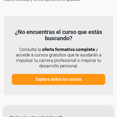
¿No encuentras el curso que estás
buscando?
Consulta la
oferta formativa completa
y
accede a cursos gratuitos que te ayudarán a
impulsar tu carrera profesional o mejorar tu
desarrollo personal.
Explora todos los cursos