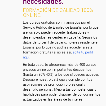
necesidades.
FORMACIÓN DE CALIDAD 100%
ONLINE.
Los cursos gratuitos son financiados por el
Servicio Público de Empleo de España, por lo que
a ellos solo pueden acceder trabajadores y
desempleados residentes en España. Según los
datos de tu perfil de usuario, no eres residente en
España, por lo que no podrías acceder a esta
formación gratuita (si no es así,
edita tu perfil
aquí
).
En todo caso, te ofrecemos más de 400 cursos
privados online con importantes descuentos
(hasta un 30% 40%), a los que sí puedes acceder.
Descubre nuestro catálogo y cumple con tus
aspiraciones de promoción profesional y
desarrollo personal. Mejora tus competencias y
habilidades para poder disponer de conocimientos
actualizados en las áreas de tu interés.