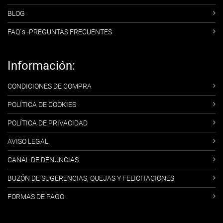
BLOG
FAQ´s -PREGUNTAS FRECUENTES
Información:
CONDICIONES DE COMPRA
POLÍTICA DE COOKIES
POLÍTICA DE PRIVACIDAD
AVISO LEGAL
CANAL DE DENUNCIAS
BUZÓN DE SUGERENCIAS, QUEJAS Y FELICITACIONES
FORMAS DE PAGO