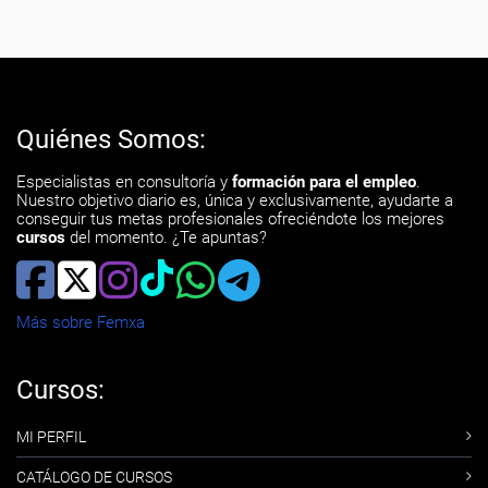
Quiénes Somos:
Especialistas en consultoría y
formación para el empleo
.
Nuestro objetivo diario es, única y exclusivamente, ayudarte a
conseguir tus metas profesionales ofreciéndote los mejores
cursos
del momento. ¿Te apuntas?
Más sobre Femxa
Cursos:
MI PERFIL
CATÁLOGO DE CURSOS