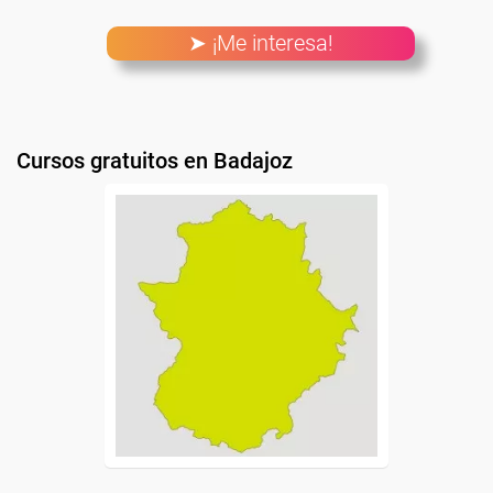
➤ ¡Me interesa!
Cursos gratuitos en Badajoz