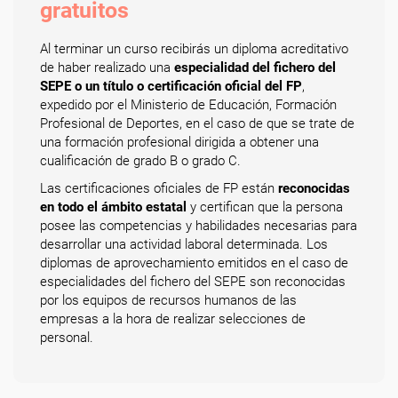
gratuitos
Al terminar un curso recibirás un diploma acreditativo
de haber realizado una
especialidad del fichero del
SEPE o un título o certificación oficial del FP
,
expedido por el Ministerio de Educación, Formación
Profesional de Deportes, en el caso de que se trate de
una formación profesional dirigida a obtener una
cualificación de grado B o grado C.
Las certificaciones oficiales de FP están
reconocidas
en todo el ámbito estatal
y certifican que la persona
posee las competencias y habilidades necesarias para
desarrollar una actividad laboral determinada. Los
diplomas de aprovechamiento emitidos en el caso de
especialidades del fichero del SEPE son reconocidas
por los equipos de recursos humanos de las
empresas a la hora de realizar selecciones de
personal.