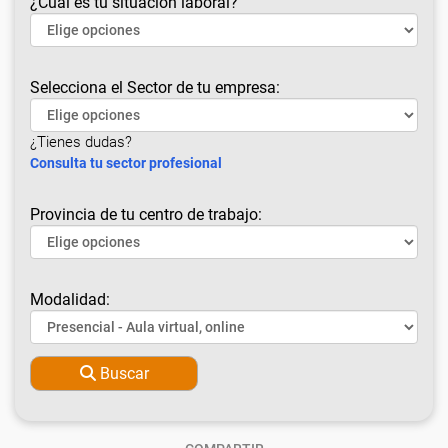
¿Cuál es tu situación laboral?
Selecciona el Sector de tu empresa:
¿Tienes dudas?
Consulta tu sector profesional
Provincia de tu centro de trabajo:
Modalidad:
Buscar