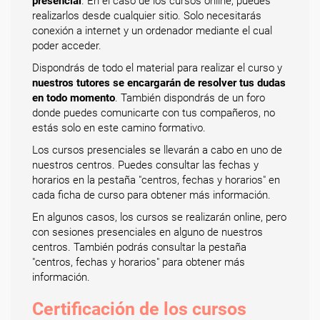
presencial
. En el caso de los cursos online, puedes
realizarlos desde cualquier sitio. Solo necesitarás
conexión a internet y un ordenador mediante el cual
poder acceder.
Dispondrás de todo el material para realizar el curso y
nuestros tutores se encargarán de resolver tus dudas
en todo momento
. También dispondrás de un foro
donde puedes comunicarte con tus compañeros, no
estás solo en este camino formativo.
Los cursos presenciales se llevarán a cabo en uno de
nuestros centros. Puedes consultar las fechas y
horarios en la pestaña "centros, fechas y horarios" en
cada ficha de curso para obtener más información.
En algunos casos, los cursos se realizarán online, pero
con sesiones presenciales en alguno de nuestros
centros. También podrás consultar la pestaña
"centros, fechas y horarios" para obtener más
información.
Certificación de los cursos