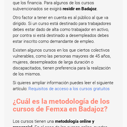
que los financia. Para algunos de los cursos
subvencionados se exigirá
residir en Badajoz
.
Otro factor a tener en cuenta es al público al que va
dirigido. Si un curso está destinado para trabajadores
debes estar dado de alta como trabajador en activo,
por contra si está destinado a desempleados debes
estar inscrito como demandante de empleo.
Existen algunos cursos en los que ciertos colectivos
vulnerables, como las personas mayores de 45 años,
mujeres, desempleados de larga duración o
discapacitados, tienen preferencia para la realización
de los mismos.
Si quieres ampliar información puedes leer el siguiente
artículo:
Requisitos de acceso a los cursos gratuitos
¿Cuál es la metodología de los
cursos de Femxa en Badajoz?
Los cursos tienen una
metodología online y