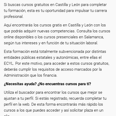
Si buscas cursos gratuitos en Castilla y León para completar
tu formación, esta es tu oportunidad para impulsar tu carrera
profesional.
Aquí encontrarás los cursos gratis en Castilla y León con los
que podrás adquirir nuevas competencias. Consulta los cursos
online disponibles o los cursos presenciales en Salamanca,
según tus intereses y en función de tu situación laboral.
Esta formación está totalmente subvencionada por distintas
entidades públicas estatales y autonómicas, entre ellas el
ECYL. Por este motivo, para acceder a estos cursos gratuitos,
deberás cumplir los requisitos de acceso marcados por la
Administración que los financia.
¿Necesitas ayuda? ¿No encuentras cursos para ti?
Utiliza el buscador para encontrar los cursos que mejor se
ajustan a tu perfil. Si estás registrado, recuerda completar tu
perfil en la web. De esta forma encontrarás más rápido los
cursos a los que puedes acceder y así solicitar plaza en un