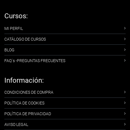
Cursos:
MI PERFIL
CATÁLOGO DE CURSOS
BLOG
FAQ´s -PREGUNTAS FRECUENTES
Información:
CONDICIONES DE COMPRA
POLÍTICA DE COOKIES
POLÍTICA DE PRIVACIDAD
AVISO LEGAL