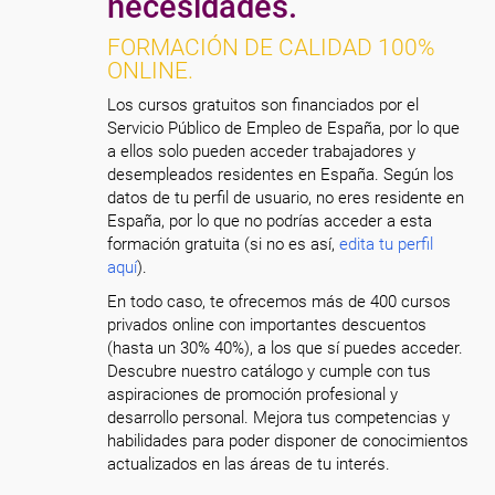
necesidades.
FORMACIÓN DE CALIDAD 100%
ONLINE.
Los cursos gratuitos son financiados por el
Servicio Público de Empleo de España, por lo que
a ellos solo pueden acceder trabajadores y
desempleados residentes en España. Según los
datos de tu perfil de usuario, no eres residente en
España, por lo que no podrías acceder a esta
formación gratuita (si no es así,
edita tu perfil
aquí
).
En todo caso, te ofrecemos más de 400 cursos
privados online con importantes descuentos
(hasta un 30% 40%), a los que sí puedes acceder.
Descubre nuestro catálogo y cumple con tus
aspiraciones de promoción profesional y
desarrollo personal. Mejora tus competencias y
habilidades para poder disponer de conocimientos
actualizados en las áreas de tu interés.