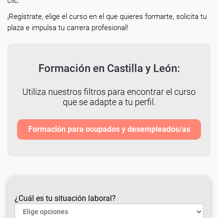
clic.
¡Regístrate, elige el curso en el que quieres formarte, solicita tu
plaza e impulsa tu carrera profesional!
Formación en Castilla y León:
Utiliza nuestros filtros para encontrar el curso
que se adapte a tu perfil.
Formación para ocupados y desempleados/as
¿Cuál es tu situación laboral?