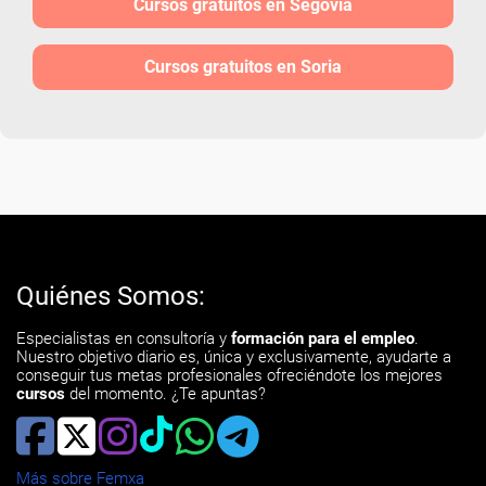
Cursos gratuitos en Segovia
Cursos gratuitos en Soria
Quiénes Somos:
Especialistas en consultoría y
formación para el empleo
.
Nuestro objetivo diario es, única y exclusivamente, ayudarte a
conseguir tus metas profesionales ofreciéndote los mejores
cursos
del momento. ¿Te apuntas?
Más sobre Femxa