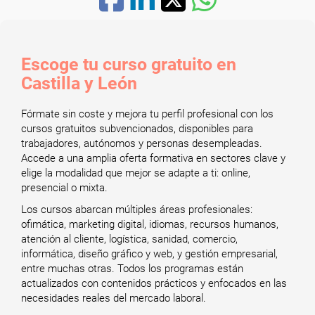
Escoge tu curso gratuito en
Castilla y León
Fórmate sin coste y mejora tu perfil profesional con los
cursos gratuitos subvencionados, disponibles para
trabajadores, autónomos y personas desempleadas.
Accede a una amplia oferta formativa en sectores clave y
elige la modalidad que mejor se adapte a ti: online,
presencial o mixta.
Los cursos abarcan múltiples áreas profesionales:
ofimática, marketing digital, idiomas, recursos humanos,
atención al cliente, logística, sanidad, comercio,
informática, diseño gráfico y web, y gestión empresarial,
entre muchas otras. Todos los programas están
actualizados con contenidos prácticos y enfocados en las
necesidades reales del mercado laboral.