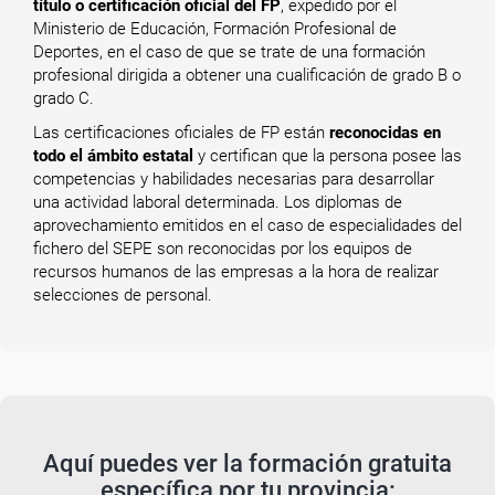
título o certificación oficial del FP
, expedido por el
Ministerio de Educación, Formación Profesional de
Deportes, en el caso de que se trate de una formación
profesional dirigida a obtener una cualificación de grado B o
grado C.
Las certificaciones oficiales de FP están
reconocidas en
todo el ámbito estatal
y certifican que la persona posee las
competencias y habilidades necesarias para desarrollar
una actividad laboral determinada. Los diplomas de
aprovechamiento emitidos en el caso de especialidades del
fichero del SEPE son reconocidas por los equipos de
recursos humanos de las empresas a la hora de realizar
selecciones de personal.
Aquí puedes ver la formación gratuita
específica por tu provincia: