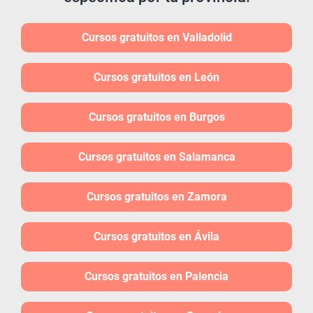
Cursos gratuitos en Valladolid
Cursos gratuitos en León
Cursos gratuitos en Burgos
Cursos gratuitos en Salamanca
Cursos gratuitos en Zamora
Cursos gratuitos en Ávila
Cursos gratuitos en Palencia