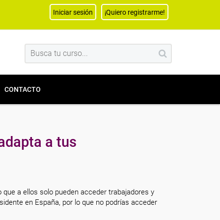
Iniciar sesión
¡Quiero registrarme!
CONTACTO
adapta a tus
o que a ellos solo pueden acceder trabajadores y
sidente en España, por lo que no podrías acceder