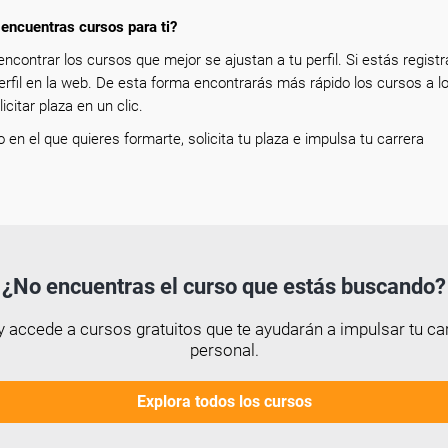
encuentras cursos para ti?
encontrar los cursos que mejor se ajustan a tu perfil. Si estás registr
erfil en la web. De esta forma encontrarás más rápido los cursos a l
icitar plaza en un clic.
so en el que quieres formarte, solicita tu plaza e impulsa tu carrera
¿No encuentras el curso que estás buscando?
 accede a cursos gratuitos que te ayudarán a impulsar tu car
personal.
Explora todos los cursos