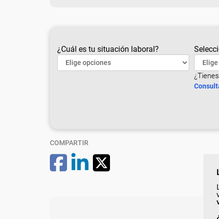
¿Cuál es tu situación laboral?
Selecci
¿Tienes
Consult
COMPARTIR