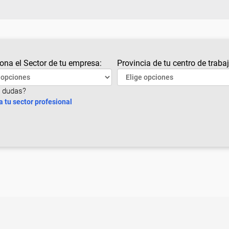
ona el Sector de tu empresa:
Provincia de tu centro de trabaj
 dudas?
a tu sector profesional