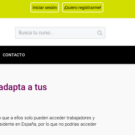
Iniciar sesión
¡Quiero registrarme!
CONTACTO
adapta a tus
o que a ellos solo pueden acceder trabajadores y
sidente en España, por lo que no podrías acceder