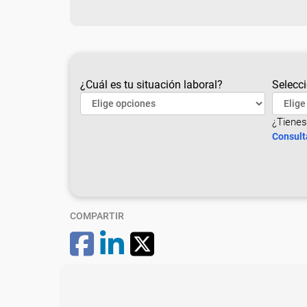
¿Cuál es tu situación laboral?
Selecci
¿Tienes
Consult
COMPARTIR