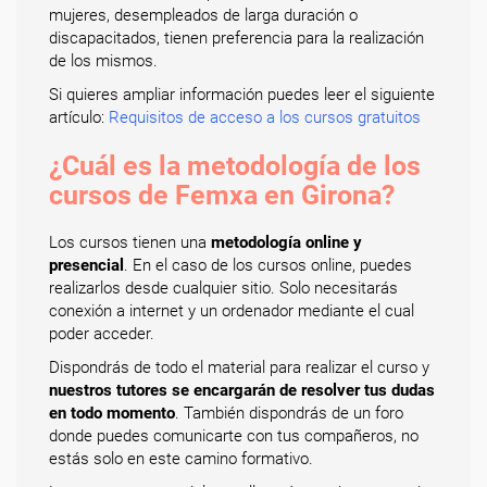
mujeres, desempleados de larga duración o
discapacitados, tienen preferencia para la realización
de los mismos.
Si quieres ampliar información puedes leer el siguiente
artículo:
Requisitos de acceso a los cursos gratuitos
¿Cuál es la metodología de los
cursos de Femxa en Girona?
Los cursos tienen una
metodología online y
presencial
. En el caso de los cursos online, puedes
realizarlos desde cualquier sitio. Solo necesitarás
conexión a internet y un ordenador mediante el cual
poder acceder.
Dispondrás de todo el material para realizar el curso y
nuestros tutores se encargarán de resolver tus dudas
en todo momento
. También dispondrás de un foro
donde puedes comunicarte con tus compañeros, no
estás solo en este camino formativo.