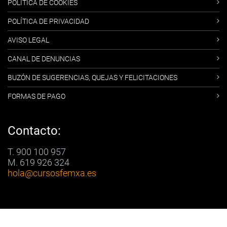
POLÍTICA DE COOKIES
POLÍTICA DE PRIVACIDAD
AVISO LEGAL
CANAL DE DENUNCIAS
BUZÓN DE SUGERENCIAS, QUEJAS Y FELICITACIONES
FORMAS DE PAGO
Contacto:
T. 900 100 957
M. 619 926 324
hola
@cursosfemxa.es