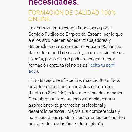
necesidades.
FORMACIÓN DE CALIDAD 100%
ONLINE.
Los cursos gratuitos son financiados por el
Servicio Público de Empleo de España, por lo que
a ellos solo pueden acceder trabajadores y
desempleados residentes en España. Según los
datos de tu perfil de usuario, no eres residente en
España, por lo que no podrías acceder a esta
formación gratuita (si no es así,
edita tu perfil
aquí
).
En todo caso, te ofrecemos más de 400 cursos
privados online con importantes descuentos
(hasta un 30% 40%), a los que sí puedes acceder.
Descubre nuestro catálogo y cumple con tus
aspiraciones de promoción profesional y
desarrollo personal. Mejora tus competencias y
habilidades para poder disponer de conocimientos
actualizados en las áreas de tu interés.