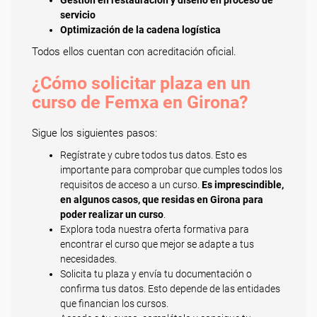
Gestión en restauración y diseño en proceso de
servicio
Optimización de la cadena logística
Todos ellos cuentan con acreditación oficial.
¿Cómo solicitar plaza en un
curso de Femxa en Girona?
Sigue los siguientes pasos:
Regístrate y cubre todos tus datos. Esto es
importante para comprobar que cumples todos los
requisitos de acceso a un curso.
Es imprescindible,
en algunos casos, que residas en Girona para
poder realizar un curso
.
Explora toda nuestra oferta formativa para
encontrar el curso que mejor se adapte a tus
necesidades.
Solicita tu plaza y envía tu documentación o
confirma tus datos. Esto depende de las entidades
que financian los cursos.