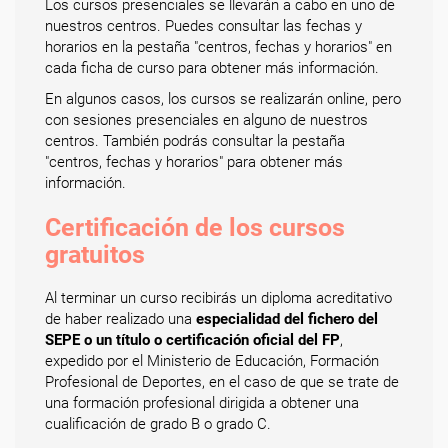
Los cursos presenciales se llevarán a cabo en uno de
nuestros centros. Puedes consultar las fechas y
horarios en la pestaña "centros, fechas y horarios" en
cada ficha de curso para obtener más información.
En algunos casos, los cursos se realizarán online, pero
con sesiones presenciales en alguno de nuestros
centros. También podrás consultar la pestaña
"centros, fechas y horarios" para obtener más
información.
Certificación de los cursos
gratuitos
Al terminar un curso recibirás un diploma acreditativo
de haber realizado una
especialidad del fichero del
SEPE o un título o certificación oficial del FP
,
expedido por el Ministerio de Educación, Formación
Profesional de Deportes, en el caso de que se trate de
una formación profesional dirigida a obtener una
cualificación de grado B o grado C.