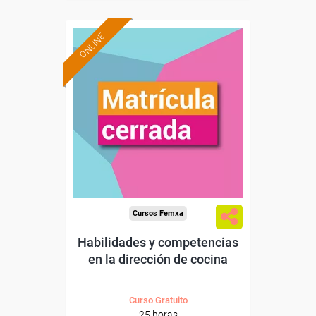
ONLINE
Cursos Femxa
Habilidades y competencias
en la dirección de cocina
Curso Gratuito
25 horas