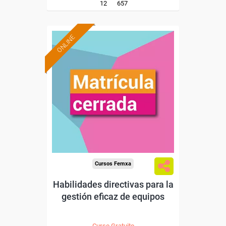
12
657
ONLINE
Cursos Femxa
Habilidades directivas para la
gestión eficaz de equipos
Curso Gratuito