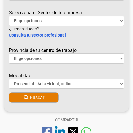
Selecciona el Sector de tu empresa:
¿Tienes dudas?
Consulta tu sector profesional
Provincia de tu centro de trabajo:
Modalidad:
Buscar
COMPARTIR