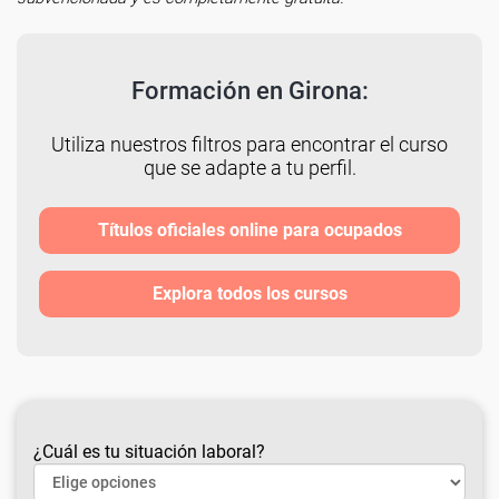
Formación en Girona:
Utiliza nuestros filtros para encontrar el curso
que se adapte a tu perfil.
Títulos oficiales online para ocupados
Explora todos los cursos
¿Cuál es tu situación laboral?