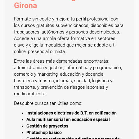
Girona
Fórmate sin coste y mejora tu perfil profesional con
los cursos gratuitos subvencionados, disponibles para
trabajadores, autónomos y personas desempleadas.
Accede a una amplia oferta formativa en sectores
clave y elige la modalidad que mejor se adapte a ti:
online, presencial o mixta.
Entre las áreas más demandadas encontrarás:
administración y gestión, informática y programación,
comercio y marketing, educación y docencia,
hostelería y turismo, idiomas, sanidad, logística y
transporte, y prevención de riesgos laborales y
medioambiente.
Descubre cursos tan útiles como:
Instalaciones eléctricas de B.T. en edificación
Aula multisensorial en educación especial
Gestión de proyectos
Photoshop básico