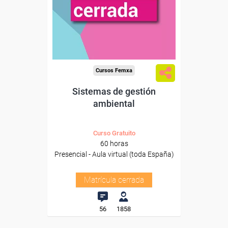
Cursos Femxa
Sistemas de gestión
ambiental
Curso Gratuito
60 horas
Presencial - Aula virtual (toda España)
Matrícula cerrada
56
1858