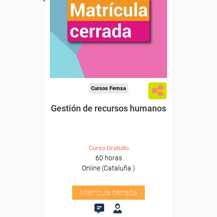
Cursos Femxa
Gestión de recursos humanos
Curso Gratuito
60 horas
Online (Cataluña )
Matrícula cerrada