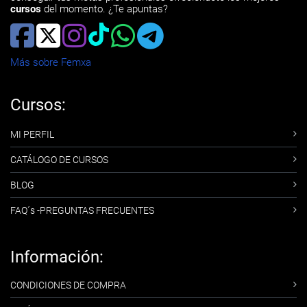
cursos
del momento. ¿Te apuntas?
Más sobre Femxa
Cursos:
MI PERFIL
CATÁLOGO DE CURSOS
BLOG
FAQ´s -PREGUNTAS FRECUENTES
Información:
CONDICIONES DE COMPRA