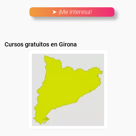
➤ ¡Me interesa!
Cursos gratuitos en Girona