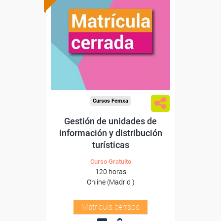
Cursos Femxa
Gestión de unidades de
información y distribución
turísticas
Curso Gratuito
120 horas
Online (Madrid )
Matrícula cerrada