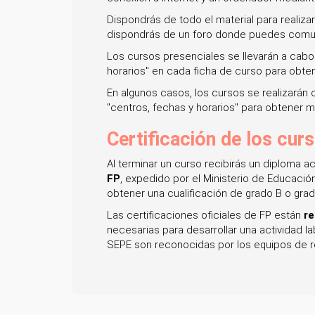
Dispondrás de todo el material para realizar
dispondrás de un foro donde puedes comun
Los cursos presenciales se llevarán a cabo
horarios" en cada ficha de curso para obte
En algunos casos, los cursos se realizarán
"centros, fechas y horarios" para obtener m
Certificación de los cur
Al terminar un curso recibirás un diploma a
FP
, expedido por el Ministerio de Educació
obtener una cualificación de grado B o grad
Las certificaciones oficiales de FP están
re
necesarias para desarrollar una actividad 
SEPE son reconocidas por los equipos de r