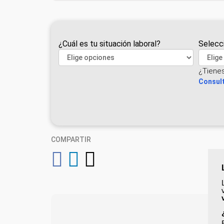
¿Cuál es tu situación laboral?
Selecc
¿Tiene
Consult
COMPARTIR