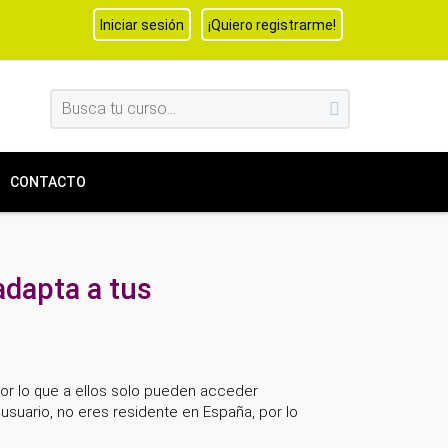
Iniciar sesión
¡Quiero registrarme!
CONTACTO
adapta a tus
por lo que a ellos solo pueden acceder
usuario, no eres residente en España, por lo