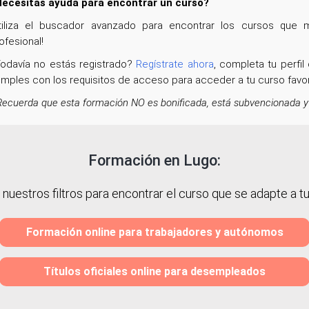
ecesitas ayuda para encontrar un curso?
tiliza el buscador avanzado para encontrar los cursos que m
ofesional!
odavía no estás registrado?
Regístrate ahora
, completa tu perfi
mples con los requisitos de acceso para acceder a tu curso favo
Recuerda que esta formación NO es bonificada, está subvencionada y
Formación en Lugo:
a nuestros filtros para encontrar el curso que se adapte a tu 
Formación online para trabajadores y autónomos
Títulos oficiales online para desempleados