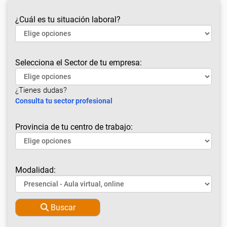
¿Cuál es tu situación laboral?
Selecciona el Sector de tu empresa:
¿Tienes dudas?
Consulta tu sector profesional
Provincia de tu centro de trabajo:
Modalidad:
Buscar