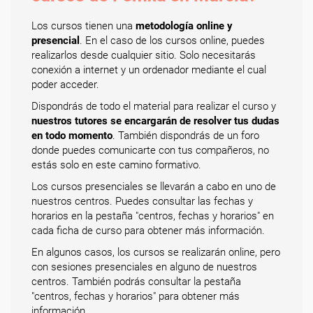
Los cursos tienen una
metodología online y
presencial
. En el caso de los cursos online, puedes
realizarlos desde cualquier sitio. Solo necesitarás
conexión a internet y un ordenador mediante el cual
poder acceder.
Dispondrás de todo el material para realizar el curso y
nuestros tutores se encargarán de resolver tus dudas
en todo momento
. También dispondrás de un foro
donde puedes comunicarte con tus compañeros, no
estás solo en este camino formativo.
Los cursos presenciales se llevarán a cabo en uno de
nuestros centros. Puedes consultar las fechas y
horarios en la pestaña "centros, fechas y horarios" en
cada ficha de curso para obtener más información.
En algunos casos, los cursos se realizarán online, pero
con sesiones presenciales en alguno de nuestros
centros. También podrás consultar la pestaña
"centros, fechas y horarios" para obtener más
información.