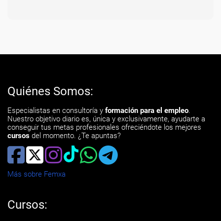
Quiénes Somos:
Especialistas en consultoría y
formación para el empleo
.
Nuestro objetivo diario es, única y exclusivamente, ayudarte a
conseguir tus metas profesionales ofreciéndote los mejores
cursos
del momento. ¿Te apuntas?
Más sobre Femxa
Cursos: