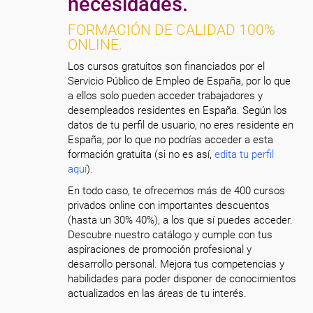
necesidades.
FORMACIÓN DE CALIDAD 100%
ONLINE.
Los cursos gratuitos son financiados por el
Servicio Público de Empleo de España, por lo que
a ellos solo pueden acceder trabajadores y
desempleados residentes en España. Según los
datos de tu perfil de usuario, no eres residente en
España, por lo que no podrías acceder a esta
formación gratuita (si no es así,
edita tu perfil
aquí
).
En todo caso, te ofrecemos más de 400 cursos
privados online con importantes descuentos
(hasta un 30% 40%), a los que sí puedes acceder.
Descubre nuestro catálogo y cumple con tus
aspiraciones de promoción profesional y
desarrollo personal. Mejora tus competencias y
habilidades para poder disponer de conocimientos
actualizados en las áreas de tu interés.