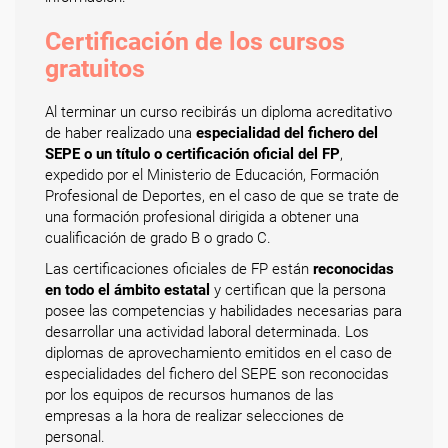
Certificación de los cursos
gratuitos
Al terminar un curso recibirás un diploma acreditativo
de haber realizado una
especialidad del fichero del
SEPE o un título o certificación oficial del FP
,
expedido por el Ministerio de Educación, Formación
Profesional de Deportes, en el caso de que se trate de
una formación profesional dirigida a obtener una
cualificación de grado B o grado C.
Las certificaciones oficiales de FP están
reconocidas
en todo el ámbito estatal
y certifican que la persona
posee las competencias y habilidades necesarias para
desarrollar una actividad laboral determinada. Los
diplomas de aprovechamiento emitidos en el caso de
especialidades del fichero del SEPE son reconocidas
por los equipos de recursos humanos de las
empresas a la hora de realizar selecciones de
personal.