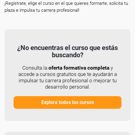
¡Regístrate, elige el curso en el que quieres formarte, solicita tu
plaza e impulsa tu carrera profesional!
¿No encuentras el curso que estás
buscando?
Consulta la
oferta formativa completa
y
accede a cursos gratuitos que te ayudarán a
impulsar tu carrera profesional o mejorar tu
desarrollo personal.
Explora todos los cursos