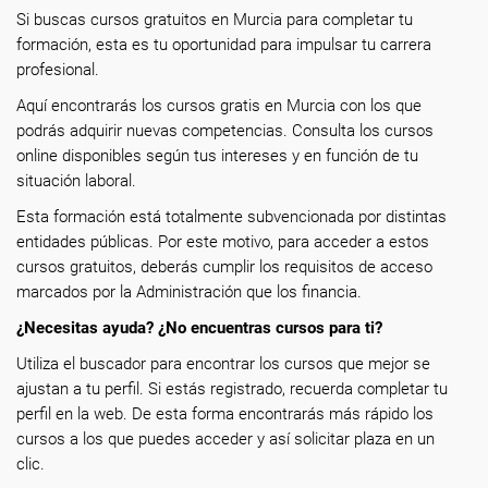
Si buscas cursos gratuitos en Murcia para completar tu
formación, esta es tu oportunidad para impulsar tu carrera
profesional.
Aquí encontrarás los cursos gratis en Murcia con los que
podrás adquirir nuevas competencias. Consulta los cursos
online disponibles según tus intereses y en función de tu
situación laboral.
Esta formación está totalmente subvencionada por distintas
entidades públicas. Por este motivo, para acceder a estos
cursos gratuitos, deberás cumplir los requisitos de acceso
marcados por la Administración que los financia.
¿Necesitas ayuda? ¿No encuentras cursos para ti?
Utiliza el buscador para encontrar los cursos que mejor se
ajustan a tu perfil. Si estás registrado, recuerda completar tu
perfil en la web. De esta forma encontrarás más rápido los
cursos a los que puedes acceder y así solicitar plaza en un
clic.