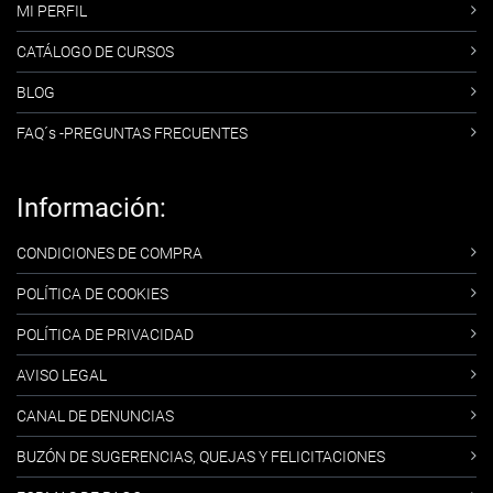
MI PERFIL
CATÁLOGO DE CURSOS
BLOG
FAQ´s -PREGUNTAS FRECUENTES
Información:
CONDICIONES DE COMPRA
POLÍTICA DE COOKIES
POLÍTICA DE PRIVACIDAD
AVISO LEGAL
CANAL DE DENUNCIAS
BUZÓN DE SUGERENCIAS, QUEJAS Y FELICITACIONES