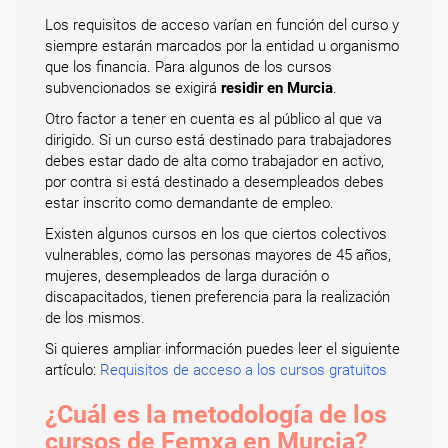
Los requisitos de acceso varían en función del curso y
siempre estarán marcados por la entidad u organismo
que los financia. Para algunos de los cursos
subvencionados se exigirá
residir en Murcia
.
Otro factor a tener en cuenta es al público al que va
dirigido. Si un curso está destinado para trabajadores
debes estar dado de alta como trabajador en activo,
por contra si está destinado a desempleados debes
estar inscrito como demandante de empleo.
Existen algunos cursos en los que ciertos colectivos
vulnerables, como las personas mayores de 45 años,
mujeres, desempleados de larga duración o
discapacitados, tienen preferencia para la realización
de los mismos.
Si quieres ampliar información puedes leer el siguiente
artículo:
Requisitos de acceso a los cursos gratuitos
¿Cuál es la metodología de los
cursos de Femxa en Murcia?