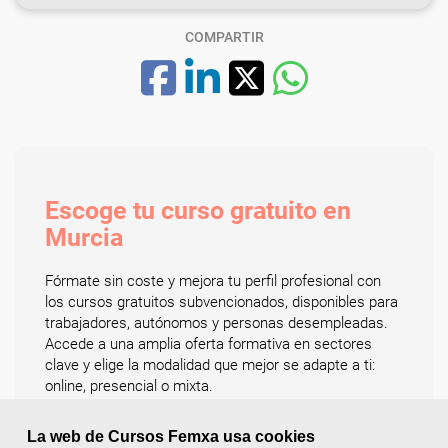
COMPARTIR
Escoge tu curso gratuito en
Murcia
Fórmate sin coste y mejora tu perfil profesional con
los cursos gratuitos subvencionados, disponibles para
trabajadores, autónomos y personas desempleadas.
Accede a una amplia oferta formativa en sectores
clave y elige la modalidad que mejor se adapte a ti:
online, presencial o mixta.
Los cursos abarcan múltiples áreas profesionales:
La web de Cursos Femxa usa cookies
ofimática, marketing digital, idiomas, recursos