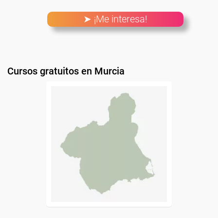
➤ ¡Me interesa!
Cursos gratuitos en Murcia