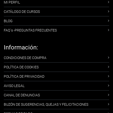
MI PERFIL
CATÁLOGO DE CURSOS
BLOG
FAQ´s -PREGUNTAS FRECUENTES
Información:
CONDICIONES DE COMPRA
POLÍTICA DE COOKIES
POLÍTICA DE PRIVACIDAD
AVISO LEGAL
CANAL DE DENUNCIAS
BUZÓN DE SUGERENCIAS, QUEJAS Y FELICITACIONES