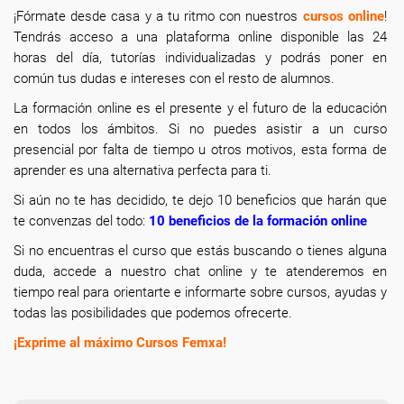
¡Fórmate desde casa y a tu ritmo con nuestros
cursos online
!
Tendrás acceso a una plataforma online disponible las 24
horas del día, tutorías individualizadas y podrás poner en
común tus dudas e intereses con el resto de alumnos.
La formación online
es el presente y el futuro de la educación
en todos los ámbitos. Si no puedes asistir a un curso
presencial por falta de tiempo u otros motivos, esta forma de
aprender es una alternativa perfecta para ti.
Si aún no te has decidido, te dejo 10 beneficios que harán que
te convenzas del todo:
10 beneficios de la formación online
Si no encuentras el curso que estás buscando o tienes alguna
duda, accede a nuestro chat online y te atenderemos en
tiempo real para orientarte e informarte sobre cursos, ayudas y
todas las posibilidades que podemos ofrecerte.
¡Exprime al máximo Cursos Femxa!