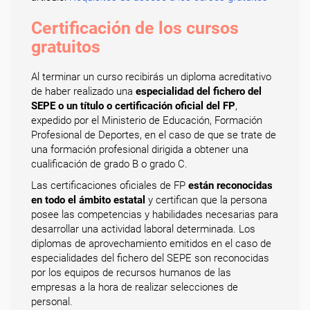
Certificación de los cursos
gratuitos
Al terminar un curso recibirás un diploma acreditativo
de haber realizado una
especialidad del fichero del
SEPE o un título o certificación oficial del FP
,
expedido por el Ministerio de Educación, Formación
Profesional de Deportes, en el caso de que se trate de
una formación profesional dirigida a obtener una
cualificación de grado B o grado C.
Las certificaciones oficiales de FP
están reconocidas
en todo el ámbito estatal
y certifican que la persona
posee las competencias y habilidades necesarias para
desarrollar una actividad laboral determinada. Los
diplomas de aprovechamiento emitidos en el caso de
especialidades del fichero del SEPE son reconocidas
por los equipos de recursos humanos de las
empresas a la hora de realizar selecciones de
personal.