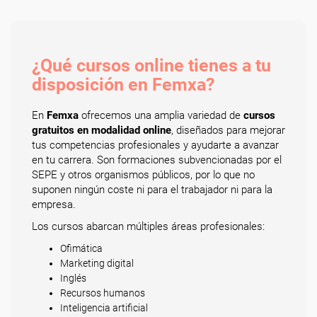
¿Qué cursos online tienes a tu
disposición en Femxa?
En
Femxa
ofrecemos una amplia variedad de
cursos
gratuitos en modalidad online
, diseñados para mejorar
tus competencias profesionales y ayudarte a avanzar
en tu carrera. Son formaciones subvencionadas por el
SEPE y otros organismos públicos, por lo que no
suponen ningún coste ni para el trabajador ni para la
empresa.
Los cursos abarcan múltiples áreas profesionales:
Ofimática
Marketing digital
Inglés
Recursos humanos
Inteligencia artificial