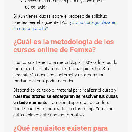
Accede a tu curso, complétalo y consigue tu
acreditación.
Si aún tienes dudas sobre el proceso de solicitud,
puedes leer el siguiente FAQ:
¿Cómo consigo plaza en
un curso gratuito?
¿Cuál es la metodología de los
cursos online de Femxa?
Los cursos tienen una metodología 100% online, por lo
tanto puedes realizarlos desde cualquier sitio. Solo
necesitarás conexión a internet y un ordenador
mediante el cual poder acceder.
Dispondrás de todo el material para realizar el curso y
nuestros tutores se encargarán de resolver tus dudas
en todo momento
. También dispondrás de un foro
donde puedes comunicarte con tus compañeros, no
estás solo en este camino formativo.
¿Qué requisitos existen para