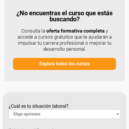
¿No encuentras el curso que estás
buscando?
Consulta la
oferta formativa completa
y
accede a cursos gratuitos que te ayudarán a
impulsar tu carrera profesional o mejorar tu
desarrollo personal.
Explora todos los cursos
¿Cuál es tu situación laboral?