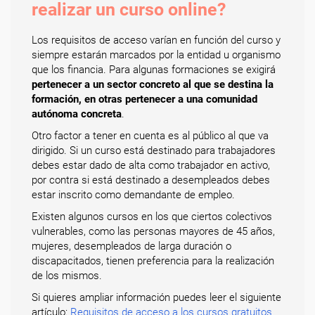
realizar un curso online?
Los requisitos de acceso varían en función del curso y
siempre estarán marcados por la entidad u organismo
que los financia. Para algunas formaciones se exigirá
pertenecer a un sector concreto al que se destina la
formación, en otras pertenecer a una comunidad
autónoma concreta
.
Otro factor a tener en cuenta es al público al que va
dirigido. Si un curso está destinado para trabajadores
debes estar dado de alta como trabajador en activo,
por contra si está destinado a desempleados debes
estar inscrito como demandante de empleo.
Existen algunos cursos en los que ciertos colectivos
vulnerables, como las personas mayores de 45 años,
mujeres, desempleados de larga duración o
discapacitados, tienen preferencia para la realización
de los mismos.
Si quieres ampliar información puedes leer el siguiente
artículo:
Requisitos de acceso a los cursos gratuitos