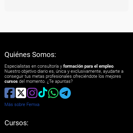
Quiénes Somos:
Especialistas en consultoría y
formación para el empleo
.
Nuestro objetivo diario es, única y exclusivamente, ayudarte a
conseguir tus metas profesionales ofreciéndote los mejores
cursos
del momento. ¿Te apuntas?
Más sobre Femxa
Cursos: