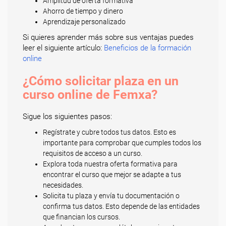
Amplitud de oferta formativa
Ahorro de tiempo y dinero
Aprendizaje personalizado
Si quieres aprender más sobre sus ventajas puedes
leer el siguiente artículo:
Beneficios de la formación
online
¿Cómo solicitar plaza en un
curso online de Femxa?
Sigue los siguientes pasos:
Regístrate y cubre todos tus datos. Esto es
importante para comprobar que cumples todos los
requisitos de acceso a un curso.
Explora toda nuestra oferta formativa para
encontrar el curso que mejor se adapte a tus
necesidades.
Solicita tu plaza y envía tu documentación o
confirma tus datos. Esto depende de las entidades
que financian los cursos.