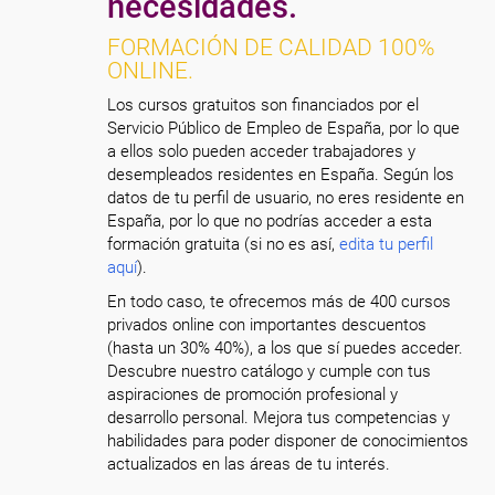
necesidades.
FORMACIÓN DE CALIDAD 100%
ONLINE.
Los cursos gratuitos son financiados por el
Servicio Público de Empleo de España, por lo que
a ellos solo pueden acceder trabajadores y
desempleados residentes en España. Según los
datos de tu perfil de usuario, no eres residente en
España, por lo que no podrías acceder a esta
formación gratuita (si no es así,
edita tu perfil
aquí
).
En todo caso, te ofrecemos más de 400 cursos
privados online con importantes descuentos
(hasta un 30% 40%), a los que sí puedes acceder.
Descubre nuestro catálogo y cumple con tus
aspiraciones de promoción profesional y
desarrollo personal. Mejora tus competencias y
habilidades para poder disponer de conocimientos
actualizados en las áreas de tu interés.