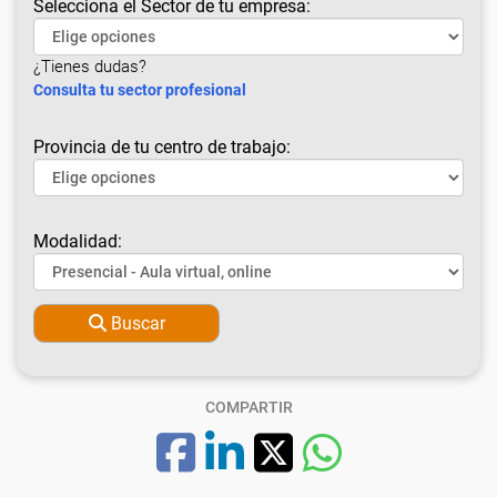
Selecciona el Sector de tu empresa:
¿Tienes dudas?
Consulta tu sector profesional
Provincia de tu centro de trabajo:
Modalidad:
Buscar
COMPARTIR