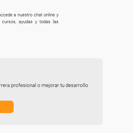
ccede a nuestro chat online y
e cursos, ayudas y todas las
rera profesional o mejorar tu desarrollo