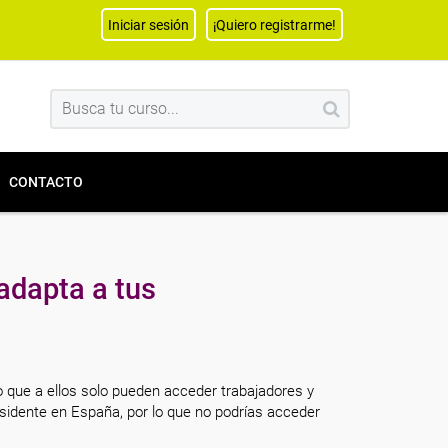
Iniciar sesión
¡Quiero registrarme!
CONTACTO
adapta a tus
o que a ellos solo pueden acceder trabajadores y
sidente en España, por lo que no podrías acceder