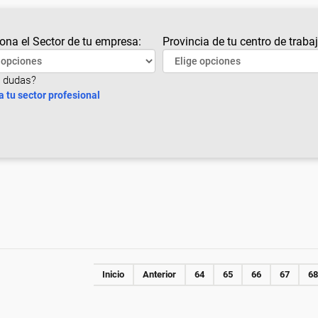
ona el Sector de tu empresa:
Provincia de tu centro de trabaj
 dudas?
a tu sector profesional
Inicio
Anterior
64
65
66
67
68