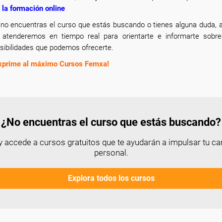
 la formación online
 no encuentras el curso que estás buscando o tienes alguna duda, a
 atenderemos en tiempo real para orientarte e informarte sobr
sibilidades que podemos ofrecerte.
xprime al máximo Cursos Femxa!
¿No encuentras el curso que estás buscando?
 accede a cursos gratuitos que te ayudarán a impulsar tu car
personal.
Explora todos los cursos