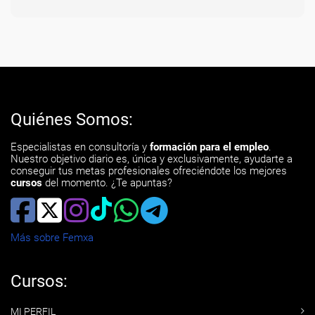
Quiénes Somos:
Especialistas en consultoría y
formación para el empleo
.
Nuestro objetivo diario es, única y exclusivamente, ayudarte a
conseguir tus metas profesionales ofreciéndote los mejores
cursos
del momento. ¿Te apuntas?
Más sobre Femxa
Cursos:
MI PERFIL