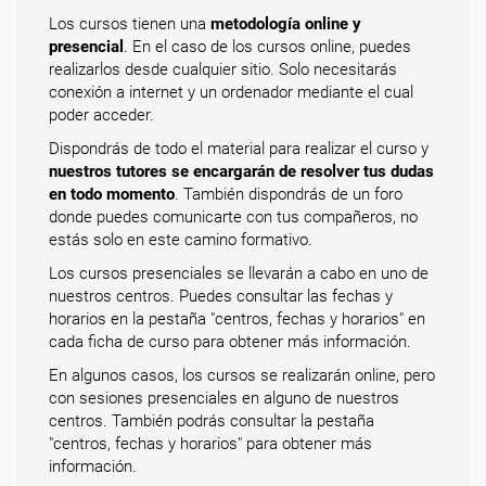
Los cursos tienen una
metodología online y
presencial
. En el caso de los cursos online, puedes
realizarlos desde cualquier sitio. Solo necesitarás
conexión a internet y un ordenador mediante el cual
poder acceder.
Dispondrás de todo el material para realizar el curso y
nuestros tutores se encargarán de resolver tus dudas
en todo momento
. También dispondrás de un foro
donde puedes comunicarte con tus compañeros, no
estás solo en este camino formativo.
Los cursos presenciales se llevarán a cabo en uno de
nuestros centros. Puedes consultar las fechas y
horarios en la pestaña "centros, fechas y horarios" en
cada ficha de curso para obtener más información.
En algunos casos, los cursos se realizarán online, pero
con sesiones presenciales en alguno de nuestros
centros. También podrás consultar la pestaña
"centros, fechas y horarios" para obtener más
información.