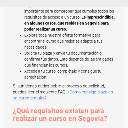
Regístrate y cubre todos tus datos. Esto es
importante para comprobar que cumples todos los
requisitos de acceso a un curso.
Es imprescindible,
en algunos casos, que residas en Segovia para
poder realizar un curso
.
Explora toda nuestra oferta formativa para
encontrar el curso que mejor se adapte a tus
necesidades.
Solicita tu plaza y envía tu documentación o
confirma tus datos. Esto depende de las entidades
que financian los cursos.
Accede a tu curso, complétalo y consigue tu
acreditación.
Si aún tienes dudas sobre el proceso de solicitud,
puedes leer el siguiente FAQ:
¿Cómo consigo plaza en
un curso gratuito?
¿Qué requisitos existen para
realizar un curso en Segovia?