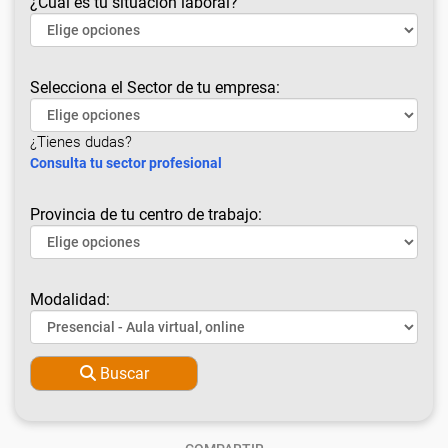
¿Cuál es tu situación laboral?
Selecciona el Sector de tu empresa:
¿Tienes dudas?
Consulta tu sector profesional
Provincia de tu centro de trabajo:
Modalidad:
Buscar