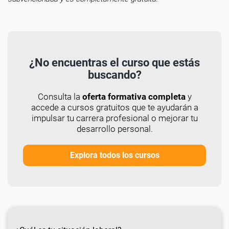
¿No encuentras el curso que estás
buscando?
Consulta la
oferta formativa completa
y
accede a cursos gratuitos que te ayudarán a
impulsar tu carrera profesional o mejorar tu
desarrollo personal.
Explora todos los cursos