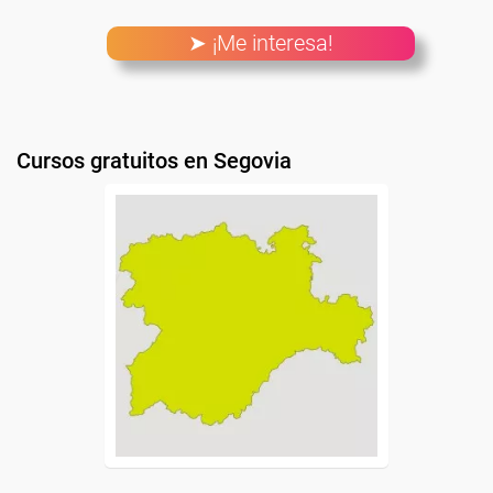
➤ ¡Me interesa!
Cursos gratuitos en Segovia