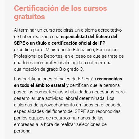
Certificación de los cursos
gratuitos
Al terminar un curso recibirás un diploma acreditativo
de haber realizado una
especialidad del fichero del
SEPE o un título o certificación oficial del FP
,
expedido por el Ministerio de Educación, Formación
Profesional de Deportes, en el caso de que se trate de
una formación profesional dirigida a obtener una
cualificación de grado B o grado C.
Las certificaciones oficiales de FP están
reconocidas
en todo el ámbito estatal
y certifican que la persona
posee las competencias y habilidades necesarias para
desarrollar una actividad laboral determinada. Los
diplomas de aprovechamiento emitidos en el caso de
especialidades del fichero del SEPE son reconocidas
por los equipos de recursos humanos de las
empresas a la hora de realizar selecciones de
personal.