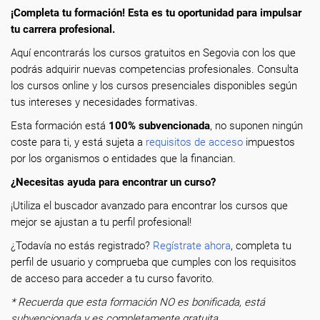
¡Completa tu formación! Esta es tu oportunidad para impulsar
tu carrera profesional.
Aquí encontrarás los cursos gratuitos en Segovia con los que
podrás adquirir nuevas competencias profesionales. Consulta
los cursos online y los cursos presenciales disponibles según
tus intereses y necesidades formativas.
Esta formación está
100% subvencionada
, no suponen ningún
coste para ti, y está sujeta a
requisitos de acceso
impuestos
por los organismos o entidades que la financian.
¿Necesitas ayuda para encontrar un curso?
¡Utiliza el buscador avanzado para encontrar los cursos que
mejor se ajustan a tu perfil profesional!
¿Todavía no estás registrado?
Regístrate ahora
, completa tu
perfil de usuario y comprueba que cumples con los requisitos
de acceso para acceder a tu curso favorito.
* Recuerda que esta formación NO es bonificada, está
subvencionada y es completamente gratuita.