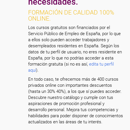
necesidades.
FORMACIÓN DE CALIDAD 100%
ONLINE.
Los cursos gratuitos son financiados por el
Servicio Público de Empleo de España, por lo que
a ellos solo pueden acceder trabajadores y
desempleados residentes en España. Según los
datos de tu perfil de usuario, no eres residente en
España, por lo que no podrías acceder a esta
formación gratuita (si no es así,
edita tu perfil
aquí
).
En todo caso, te ofrecemos más de 400 cursos
privados online con importantes descuentos
(hasta un 30% 40%), a los que sí puedes acceder.
Descubre nuestro catálogo y cumple con tus
aspiraciones de promoción profesional y
desarrollo personal. Mejora tus competencias y
habilidades para poder disponer de conocimientos
actualizados en las áreas de tu interés.