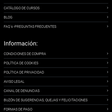
CATÁLOGO DE CURSOS
BLOG
FAQ´s -PREGUNTAS FRECUENTES
Información:
CONDICIONES DE COMPRA
POLÍTICA DE COOKIES
POLÍTICA DE PRIVACIDAD
AVISO LEGAL
CANAL DE DENUNCIAS
BUZÓN DE SUGERENCIAS, QUEJAS Y FELICITACIONES
FORMAS DE PAGO