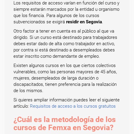
Los requisitos de acceso varían en función del curso y
siempre estarán marcados por la entidad u organismo
que los financia. Para algunos de los cursos
subvencionados se exigirá
residir en Segovia
.
Otro factor a tener en cuenta es al público al que va
dirigido. Si un curso está destinado para trabajadores
debes estar dado de alta como trabajador en activo,
por contra si está destinado a desempleados debes
estar inscrito como demandante de empleo.
Existen algunos cursos en los que ciertos colectivos
vulnerables, como las personas mayores de 45 años,
mujeres, desempleados de larga duración o
discapacitados, tienen preferencia para la realización
de los mismos.
Si quieres ampliar información puedes leer el siguiente
artículo:
Requisitos de acceso a los cursos gratuitos
¿Cuál es la metodología de los
cursos de Femxa en Segovia?