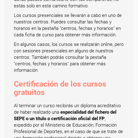
estás solo en este camino formativo.
Los cursos presenciales se llevarán a cabo en uno de
nuestros centros. Puedes consultar las fechas y
horarios en la pestaña "centros, fechas y horarios" en
cada ficha de curso para obtener más información.
En algunos casos, los cursos se realizarán online, pero
con sesiones presenciales en alguno de nuestros
centros. También podrás consultar la pestaña
"centros, fechas y horarios" para obtener más
información.
Certificación de los cursos
gratuitos
Al terminar un curso recibirás un diploma acreditativo
de haber realizado una
especialidad del fichero del
SEPE o un título o certificación oficial del FP
,
expedido por el Ministerio de Educación, Formación
Profesional de Deportes, en el caso de que se trate de