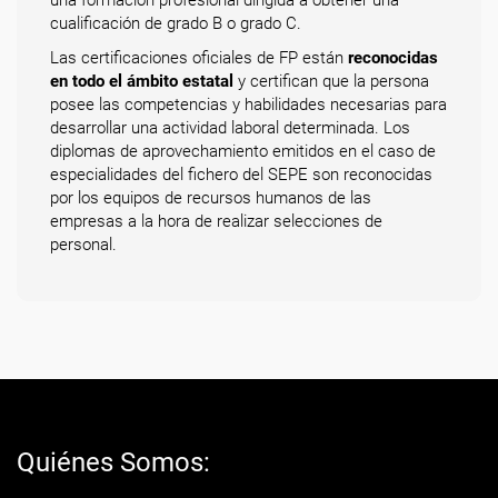
una formación profesional dirigida a obtener una
cualificación de grado B o grado C.
Las certificaciones oficiales de FP están
reconocidas
en todo el ámbito estatal
y certifican que la persona
posee las competencias y habilidades necesarias para
desarrollar una actividad laboral determinada. Los
diplomas de aprovechamiento emitidos en el caso de
especialidades del fichero del SEPE son reconocidas
por los equipos de recursos humanos de las
empresas a la hora de realizar selecciones de
personal.
Quiénes Somos: