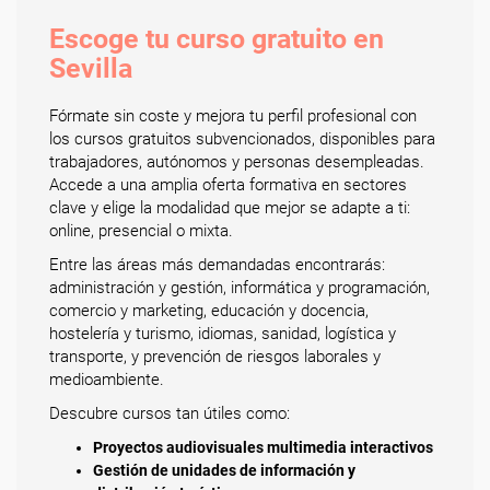
Escoge tu curso gratuito en
Sevilla
Fórmate sin coste y mejora tu perfil profesional con
los cursos gratuitos subvencionados, disponibles para
trabajadores, autónomos y personas desempleadas.
Accede a una amplia oferta formativa en sectores
clave y elige la modalidad que mejor se adapte a ti:
online, presencial o mixta.
Entre las áreas más demandadas encontrarás:
administración y gestión, informática y programación,
comercio y marketing, educación y docencia,
hostelería y turismo, idiomas, sanidad, logística y
transporte, y prevención de riesgos laborales y
medioambiente.
Descubre cursos tan útiles como:
Proyectos audiovisuales multimedia interactivos
Gestión de unidades de información y