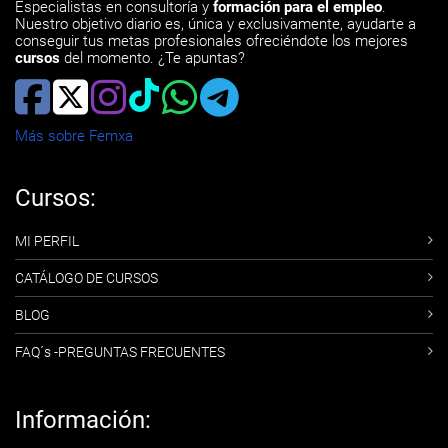
Especialistas en consultoría y
formación para el empleo
.
Nuestro objetivo diario es, única y exclusivamente, ayudarte a
conseguir tus metas profesionales ofreciéndote los mejores
cursos
del momento. ¿Te apuntas?
Más sobre Femxa
Cursos:
MI PERFIL
CATÁLOGO DE CURSOS
BLOG
FAQ´s -PREGUNTAS FRECUENTES
Información: