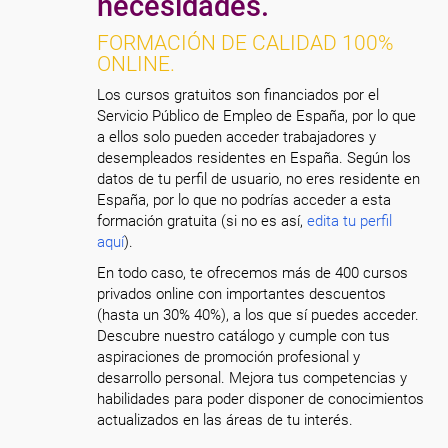
necesidades.
FORMACIÓN DE CALIDAD 100%
ONLINE.
Los cursos gratuitos son financiados por el
Servicio Público de Empleo de España, por lo que
a ellos solo pueden acceder trabajadores y
desempleados residentes en España. Según los
datos de tu perfil de usuario, no eres residente en
España, por lo que no podrías acceder a esta
formación gratuita (si no es así,
edita tu perfil
aquí
).
En todo caso, te ofrecemos más de 400 cursos
privados online con importantes descuentos
(hasta un 30% 40%), a los que sí puedes acceder.
Descubre nuestro catálogo y cumple con tus
aspiraciones de promoción profesional y
desarrollo personal. Mejora tus competencias y
habilidades para poder disponer de conocimientos
actualizados en las áreas de tu interés.