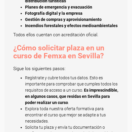
distribución turísticas
Planes de emergencia y evacuación
Fotografía digital y la empresa
Gestión de compras y aprovisionamiento
Incendios forestales y efectos medioambientales
Todos ellos cuentan con acreditación oficial.
¿Cómo solicitar plaza en un
curso de Femxa en Sevilla?
Sigue los siguientes pasos:
Regístrate y cubre todos tus datos. Esto es
importante para comprobar que cumples todos los
requisitos de acceso a un curso.
Es imprescindible,
en algunos casos, que residas en Sevilla para
poder realizar un curso
.
Explora toda nuestra oferta formativa para
encontrar el curso que mejor se adapte a tus
necesidades.
Solicita tu plaza y envía tu documentación o