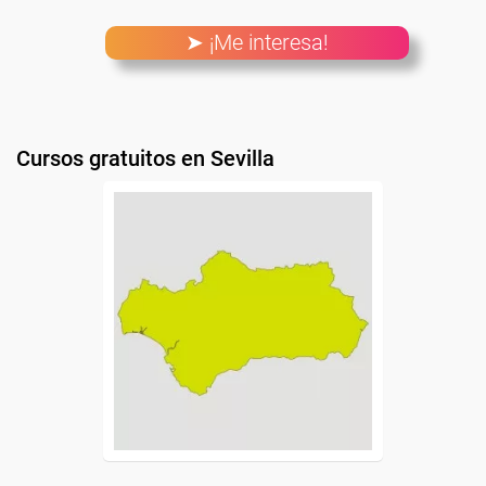
➤ ¡Me interesa!
Cursos gratuitos en Sevilla