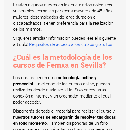
Existen algunos cursos en los que ciertos colectivos
vulnerables, como las personas mayores de 45 años,
mujeres, desempleados de larga duración o
discapacitados, tienen preferencia para la realización
de los mismos.
Si quieres ampliar información puedes leer el siguiente
artículo:
Requisitos de acceso a los cursos gratuitos
¿Cuál es la metodología de los
cursos de Femxa en Sevilla?
Los cursos tienen una
metodología online y
presencial
. En el caso de los cursos online, puedes
realizarlos desde cualquier sitio. Solo necesitarás
conexión a internet y un ordenador mediante el cual
poder acceder.
Dispondrás de todo el material para realizar el curso y
nuestros tutores se encargarán de resolver tus dudas
en todo momento
. También dispondrás de un foro
donde puedes comunicarte con tus compañeros, no