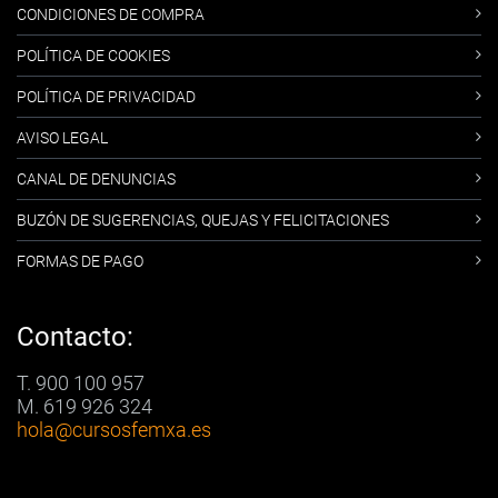
CONDICIONES DE COMPRA
POLÍTICA DE COOKIES
POLÍTICA DE PRIVACIDAD
AVISO LEGAL
CANAL DE DENUNCIAS
BUZÓN DE SUGERENCIAS, QUEJAS Y FELICITACIONES
FORMAS DE PAGO
Contacto:
T. 900 100 957
M. 619 926 324
hola
@cursosfemxa.es