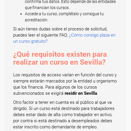
confirma tus datos. Esto depende de las entidades
que financian los cursos.
Accede a tu curso, complétalo y consigue tu
acreditación.
Si aún tienes dudas sobre el proceso de solicitud,
puedes leer el siguiente FAQ:
¿Cómo consigo plaza en
un curso gratuito?
¿Qué requisitos existen para
realizar un curso en Sevilla?
Los requisitos de acceso varían en función del curso y
siempre estarán marcados por la entidad u organismo
que los financia. Para algunos de los cursos
subvencionados se exigirá
residir en Sevilla
.
Otro factor a tener en cuenta es al público al que va
dirigido. Si un curso está destinado para trabajadores
debes estar dado de alta como trabajador en activo,
por contra si está destinado a desempleados debes
estar inscrito como demandante de empleo.