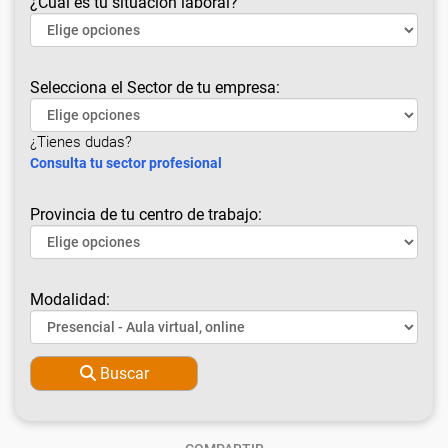
¿Cuál es tu situación laboral?
Selecciona el Sector de tu empresa:
¿Tienes dudas?
Consulta tu sector profesional
Provincia de tu centro de trabajo:
Modalidad:
Buscar