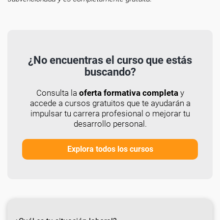
¿No encuentras el curso que estás
buscando?
Consulta la
oferta formativa completa
y
accede a cursos gratuitos que te ayudarán a
impulsar tu carrera profesional o mejorar tu
desarrollo personal.
Explora todos los cursos