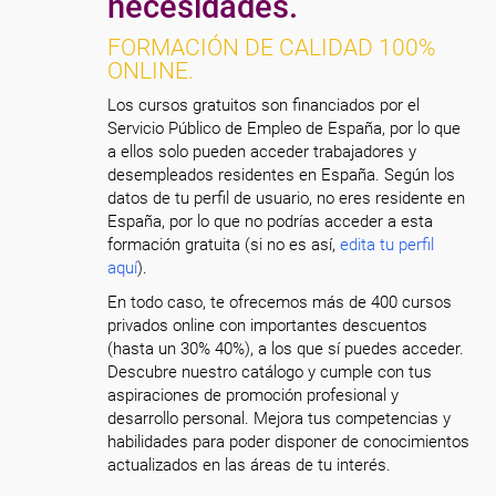
necesidades.
FORMACIÓN DE CALIDAD 100%
ONLINE.
Los cursos gratuitos son financiados por el
Servicio Público de Empleo de España, por lo que
a ellos solo pueden acceder trabajadores y
desempleados residentes en España. Según los
datos de tu perfil de usuario, no eres residente en
España, por lo que no podrías acceder a esta
formación gratuita (si no es así,
edita tu perfil
aquí
).
En todo caso, te ofrecemos más de 400 cursos
privados online con importantes descuentos
(hasta un 30% 40%), a los que sí puedes acceder.
Descubre nuestro catálogo y cumple con tus
aspiraciones de promoción profesional y
desarrollo personal. Mejora tus competencias y
habilidades para poder disponer de conocimientos
actualizados en las áreas de tu interés.