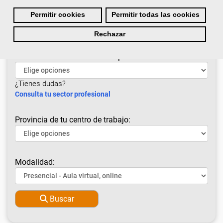
¿Cuál es tu situación laboral?
Permitir cookies
Permitir todas las cookies
Rechazar
Selecciona el Sector de tu empresa:
¿Tienes dudas?
Consulta tu sector profesional
Provincia de tu centro de trabajo:
Modalidad:
Buscar