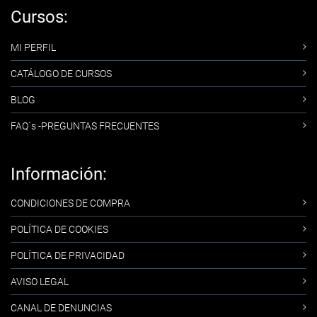
Cursos:
MI PERFIL
CATÁLOGO DE CURSOS
BLOG
FAQ´s -PREGUNTAS FRECUENTES
Información:
CONDICIONES DE COMPRA
POLÍTICA DE COOKIES
POLÍTICA DE PRIVACIDAD
AVISO LEGAL
CANAL DE DENUNCIAS