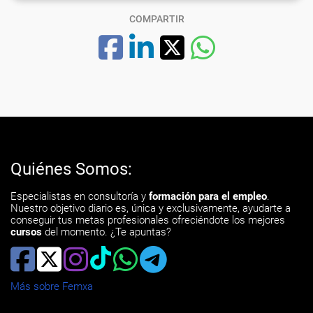
COMPARTIR
Quiénes Somos:
Especialistas en consultoría y
formación para el empleo
.
Nuestro objetivo diario es, única y exclusivamente, ayudarte a
conseguir tus metas profesionales ofreciéndote los mejores
cursos
del momento. ¿Te apuntas?
Más sobre Femxa