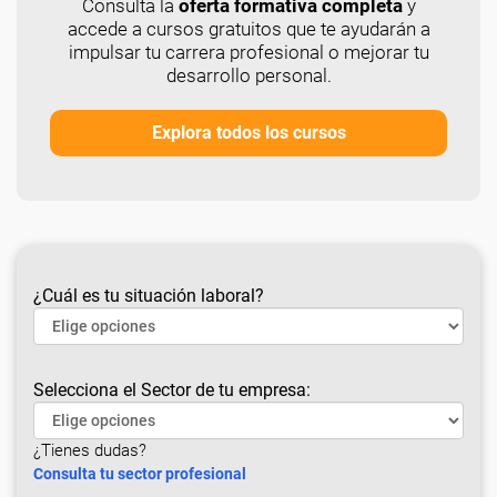
Consulta la
oferta formativa completa
y
accede a cursos gratuitos que te ayudarán a
impulsar tu carrera profesional o mejorar tu
desarrollo personal.
Explora todos los cursos
¿Cuál es tu situación laboral?
Selecciona el Sector de tu empresa:
¿Tienes dudas?
Consulta tu sector profesional