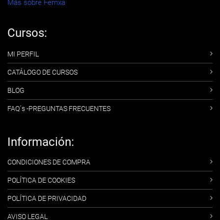
Más sobre Femxa
Cursos:
MI PERFIL
CATÁLOGO DE CURSOS
BLOG
FAQ´s -PREGUNTAS FRECUENTES
Información:
CONDICIONES DE COMPRA
POLÍTICA DE COOKIES
POLÍTICA DE PRIVACIDAD
AVISO LEGAL