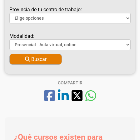
Provincia de tu centro de trabajo:
Modalidad:
Buscar
COMPARTIR
¿Qué cursos existen para