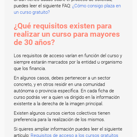
puedes leer el siguiente FAQ:
¿Cómo consigo plaza en
un curso gratuito?
¿Qué requisitos existen para
realizar un curso para mayores
de 30 años?
Los requisitos de acceso varían en función del curso y
siempre estarán marcados por la entidad u organismo
que los financia.
En algunos casos, debes pertenecer a un sector
concreto, y en otros residir en una comunidad
autónoma o provincia específica. En cada ficha de
curso podrás ver a quien va dirigido en la información
existente a la derecha de la imagen principal.
Existen algunos cursos ciertos colectivos tienen
preferencia para la realización de los mismos.
Si quieres ampliar información puedes leer el siguiente
artículo:
Requisitos de acceso a los cursos gratuitos