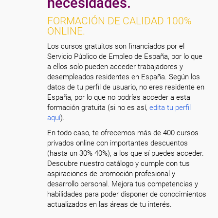
necesidades.
FORMACIÓN DE CALIDAD 100%
ONLINE.
Los cursos gratuitos son financiados por el
Servicio Público de Empleo de España, por lo que
a ellos solo pueden acceder trabajadores y
desempleados residentes en España. Según los
datos de tu perfil de usuario, no eres residente en
España, por lo que no podrías acceder a esta
formación gratuita (si no es así,
edita tu perfil
aquí
).
En todo caso, te ofrecemos más de 400 cursos
privados online con importantes descuentos
(hasta un 30% 40%), a los que sí puedes acceder.
Descubre nuestro catálogo y cumple con tus
aspiraciones de promoción profesional y
desarrollo personal. Mejora tus competencias y
habilidades para poder disponer de conocimientos
actualizados en las áreas de tu interés.