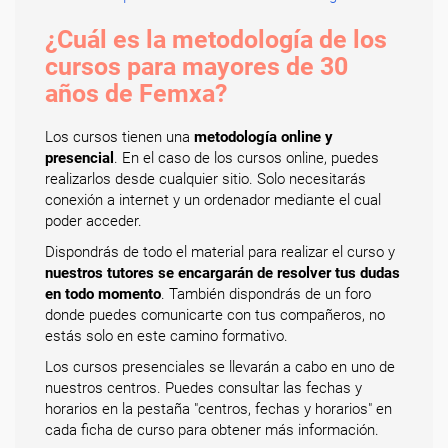
¿Cuál es la metodología de los
cursos para mayores de 30
años de Femxa?
Los cursos tienen una
metodología online y
presencial
. En el caso de los cursos online, puedes
realizarlos desde cualquier sitio. Solo necesitarás
conexión a internet y un ordenador mediante el cual
poder acceder.
Dispondrás de todo el material para realizar el curso y
nuestros tutores se encargarán de resolver tus dudas
en todo momento
. También dispondrás de un foro
donde puedes comunicarte con tus compañeros, no
estás solo en este camino formativo.
Los cursos presenciales se llevarán a cabo en uno de
nuestros centros. Puedes consultar las fechas y
horarios en la pestaña "centros, fechas y horarios" en
cada ficha de curso para obtener más información.