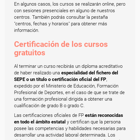
En algunos casos, los cursos se realizarán online, pero
con sesiones presenciales en alguno de nuestros
centros. También podrás consultar la pestaña
"centros, fechas y horarios" para obtener más
información.
Certificación de los cursos
gratuitos
Al terminar un curso recibirás un diploma acreditativo
de haber realizado una
especialidad del fichero del
SEPE o un título o certificación oficial del FP
,
expedido por el Ministerio de Educación, Formación
Profesional de Deportes, en el caso de que se trate de
una formación profesional dirigida a obtener una
cualificación de grado B o grado C.
Las certificaciones oficiales de FP
están reconocidas
en todo el ámbito estatal
y certifican que la persona
posee las competencias y habilidades necesarias para
desarrollar una actividad laboral determinada. Los