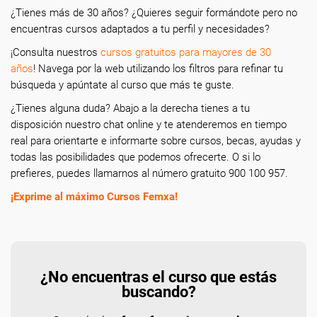
¿Tienes más de 30 años? ¿Quieres seguir formándote pero no
encuentras cursos adaptados a tu perfil y necesidades?
¡Consulta nuestros
cursos gratuitos para mayores de 30
años
! Navega por la web utilizando los filtros para refinar tu
búsqueda y apúntate al curso que más te guste.
¿Tienes alguna duda? Abajo a la derecha tienes a tu
disposición nuestro chat online y te atenderemos en tiempo
real para orientarte e informarte sobre cursos, becas, ayudas y
todas las posibilidades que podemos ofrecerte. O si lo
prefieres, puedes llamarnos al número gratuito 900 100 957.
¡Exprime al máximo Cursos Femxa!
¿No encuentras el curso que estás
buscando?