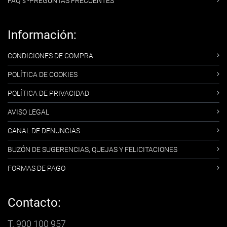
FAQ´s -PREGUNTAS FRECUENTES
Información:
CONDICIONES DE COMPRA
POLÍTICA DE COOKIES
POLÍTICA DE PRIVACIDAD
AVISO LEGAL
CANAL DE DENUNCIAS
BUZÓN DE SUGERENCIAS, QUEJAS Y FELICITACIONES
FORMAS DE PAGO
Contacto:
T. 900 100 957