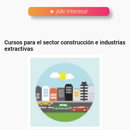
➤ ¡Me interesa!
Cursos para el sector construcción e industrias
extractivas