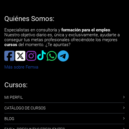
Quiénes Somos:
Especialistas en consultoría y
formación para el empleo
.
Nuestro objetivo diario es, única y exclusivamente, ayudarte a
conseguir tus metas profesionales ofreciéndote los mejores
cursos
del momento. ¿Te apuntas?
Más sobre Femxa
Cursos:
MI PERFIL
CATÁLOGO DE CURSOS
BLOG