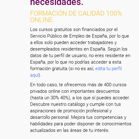
necesidades.
FORMACIÓN DE CALIDAD 100%
ONLINE.
Los cursos gratuitos son financiados por el
Servicio Público de Empleo de España, por lo que
a ellos solo pueden acceder trabajadores y
desempleados residentes en España. Según los
datos de tu perfil de usuario, no eres residente en
España, por lo que no podrías acceder a esta
formación gratuita (si no es así,
edita tu perfil
aquí
).
En todo caso, te ofrecemos más de 400 cursos
privados online con importantes descuentos
(hasta un 30% 40%), a los que sí puedes acceder.
Descubre nuestro catálogo y cumple con tus
aspiraciones de promoción profesional y
desarrollo personal. Mejora tus competencias y
habilidades para poder disponer de conocimientos
actualizados en las áreas de tu interés.