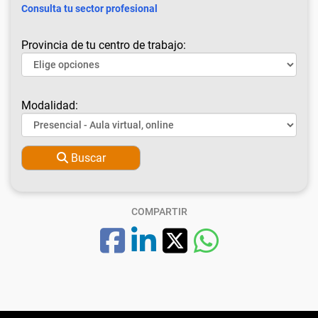
Consulta tu sector profesional
Provincia de tu centro de trabajo:
Modalidad:
Buscar
COMPARTIR