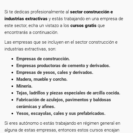
Si te dedicas profesionalmente
al
sector construcción e
industrias extractivas
y estás trabajando en una empresa de
este sector, echa un vistazo a los
cursos gratis
que
encontrarás a continuación.
Las empresas que se incluyen en el sector construcción e
industrias extractivas, son:
Empresas de construcción.
Empresas productoras de cemento y derivados.
Empresas de yesos, cales y derivados.
Madera, mueble y corcho.
Minería.
Tejas, ladrillos y piezas especiales de arcilla cocida.
Fabricación de azulejos, pavimentos y baldosas
cerámicas y afines.
Yesos, escayolas, cales y sus prefabricados.
Si eres autónomo o estás trabajando en régimen general en
alguna de estas empresas, entonces estos cursos encajan