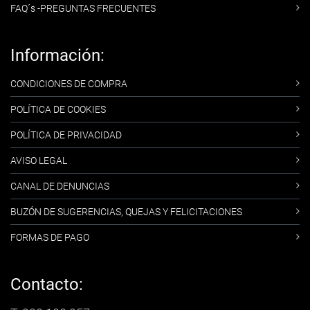
FAQ´s -PREGUNTAS FRECUENTES
Información:
CONDICIONES DE COMPRA
POLÍTICA DE COOKIES
POLÍTICA DE PRIVACIDAD
AVISO LEGAL
CANAL DE DENUNCIAS
BUZÓN DE SUGERENCIAS, QUEJAS Y FELICITACIONES
FORMAS DE PAGO
Contacto: