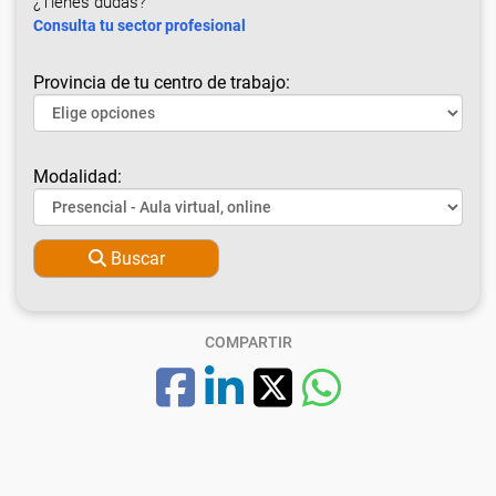
¿Tienes dudas?
Consulta tu sector profesional
Provincia de tu centro de trabajo:
Modalidad:
Buscar
COMPARTIR