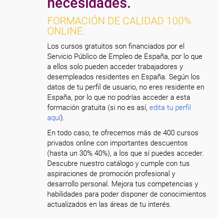
necesidades.
FORMACIÓN DE CALIDAD 100%
ONLINE.
Los cursos gratuitos son financiados por el
Servicio Público de Empleo de España, por lo que
a ellos solo pueden acceder trabajadores y
desempleados residentes en España. Según los
datos de tu perfil de usuario, no eres residente en
España, por lo que no podrías acceder a esta
formación gratuita (si no es así,
edita tu perfil
aquí
).
En todo caso, te ofrecemos más de 400 cursos
privados online con importantes descuentos
(hasta un 30% 40%), a los que sí puedes acceder.
Descubre nuestro catálogo y cumple con tus
aspiraciones de promoción profesional y
desarrollo personal. Mejora tus competencias y
habilidades para poder disponer de conocimientos
actualizados en las áreas de tu interés.