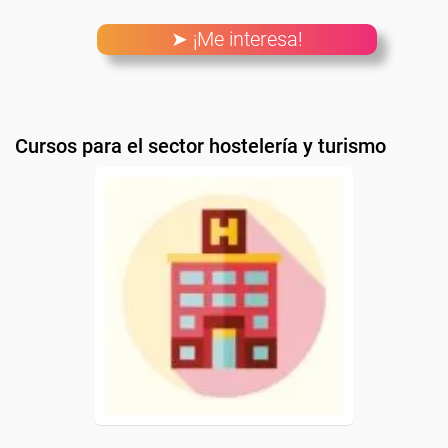
➤ ¡Me interesa!
Cursos para el sector hostelería y turismo