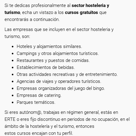
Si te dedicas profesionalmente
al
sector hosteleria y
turismo
, echa un vistazo a los
cursos gratuitos
que
encontrarás a continuación.
Las empresas que se incluyen en el sector hosteleria y
turismo, son:
Hoteles y alojamientos similares.
Campings y otros alojamientos turísticos.
Restaurantes y puestos de comidas.
Establecimientos de bebidas.
Otras actividades recreativas y de entretenimiento.
Agencias de viajes y operadores turísticos.
Empresas organizadoras del juego del bingo.
Empresas de catering.
Parques temáticos.
Si eres autónom@, trabajas en régimen general, estás en
ERTE o eres fijo discontinuo en periodos de no ocupación, en el
ámbito de la hostelería y el turismo, entonces
estos cursos encajan con tu perfil.