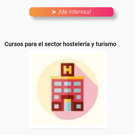
➤ ¡Me interesa!
Cursos para el sector hostelería y turismo