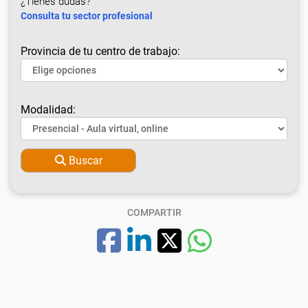
¿Tienes dudas?
Consulta tu sector profesional
Provincia de tu centro de trabajo:
Modalidad:
Buscar
COMPARTIR