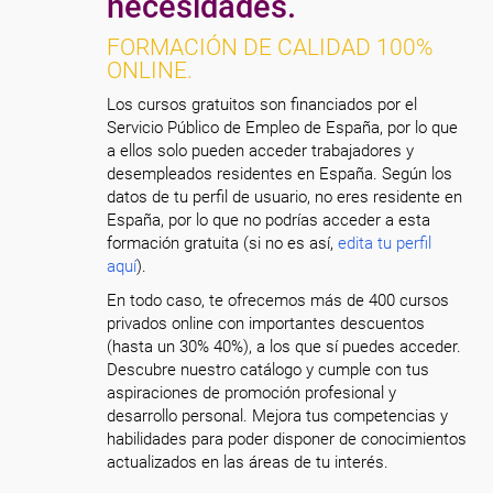
necesidades.
FORMACIÓN DE CALIDAD 100%
ONLINE.
Los cursos gratuitos son financiados por el
Servicio Público de Empleo de España, por lo que
a ellos solo pueden acceder trabajadores y
desempleados residentes en España. Según los
datos de tu perfil de usuario, no eres residente en
España, por lo que no podrías acceder a esta
formación gratuita (si no es así,
edita tu perfil
aquí
).
En todo caso, te ofrecemos más de 400 cursos
privados online con importantes descuentos
(hasta un 30% 40%), a los que sí puedes acceder.
Descubre nuestro catálogo y cumple con tus
aspiraciones de promoción profesional y
desarrollo personal. Mejora tus competencias y
habilidades para poder disponer de conocimientos
actualizados en las áreas de tu interés.