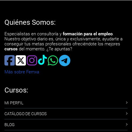
Quiénes Somos:
Especialistas en consultoría y
formación para el empleo
.
Nuestro objetivo diario es, única y exclusivamente, ayudarte a
conseguir tus metas profesionales ofreciéndote los mejores
cursos
del momento. ¿Te apuntas?
Más sobre Femxa
Cursos:
MI PERFIL
CATÁLOGO DE CURSOS
BLOG