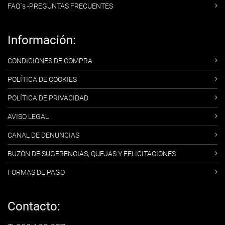
FAQ´s -PREGUNTAS FRECUENTES
Información:
CONDICIONES DE COMPRA
POLÍTICA DE COOKIES
POLÍTICA DE PRIVACIDAD
AVISO LEGAL
CANAL DE DENUNCIAS
BUZÓN DE SUGERENCIAS, QUEJAS Y FELICITACIONES
FORMAS DE PAGO
Contacto: