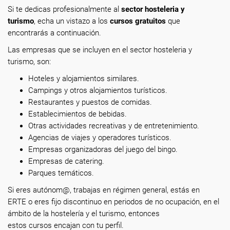
Si te dedicas profesionalmente
al
sector hosteleria y
turismo
, echa un vistazo a los
cursos gratuitos
que
encontrarás a continuación.
Las empresas que se incluyen en el sector hosteleria y
turismo, son:
Hoteles y alojamientos similares.
Campings y otros alojamientos turísticos.
Restaurantes y puestos de comidas.
Establecimientos de bebidas.
Otras actividades recreativas y de entretenimiento.
Agencias de viajes y operadores turísticos.
Empresas organizadoras del juego del bingo.
Empresas de catering.
Parques temáticos.
Si eres autónom@, trabajas en régimen general, estás en
ERTE o eres fijo discontinuo en periodos de no ocupación, en el
ámbito de la hostelería y el turismo, entonces
estos cursos encajan con tu perfil.