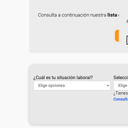
Consulta a continuación nuestra
lista de
¿Cuál es tu situación laboral?
Selecci
¿Tienes
Consult