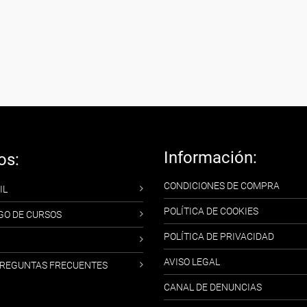
Información:
os:
CONDICIONES DE COMPRA
IL
POLÍTICA DE COOKIES
GO DE CURSOS
POLÍTICA DE PRIVACIDAD
AVISO LEGAL
-PREGUNTAS FRECUENTES
CANAL DE DENUNCIAS