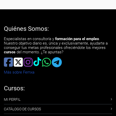
Quiénes Somos:
Especialistas en consultoría y
formación para el empleo
.
Nuestro objetivo diario es, única y exclusivamente, ayudarte a
conseguir tus metas profesionales ofreciéndote los mejores
cursos
del momento. ¿Te apuntas?
Más sobre Femxa
Cursos:
MI PERFIL
CATÁLOGO DE CURSOS