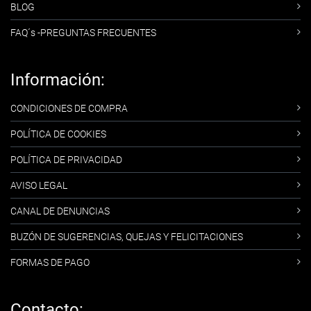
BLOG
FAQ´s -PREGUNTAS FRECUENTES
Información:
CONDICIONES DE COMPRA
POLÍTICA DE COOKIES
POLÍTICA DE PRIVACIDAD
AVISO LEGAL
CANAL DE DENUNCIAS
BUZÓN DE SUGERENCIAS, QUEJAS Y FELICITACIONES
FORMAS DE PAGO
Contacto: