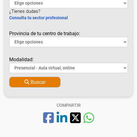
¿Tienes dudas?
Consulta tu sector profesional
Provincia de tu centro de trabajo:
Modalidad:
Buscar
COMPARTIR