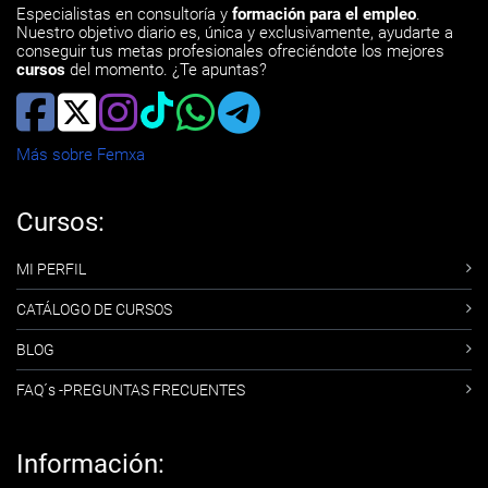
Especialistas en consultoría y
formación para el empleo
.
Nuestro objetivo diario es, única y exclusivamente, ayudarte a
conseguir tus metas profesionales ofreciéndote los mejores
cursos
del momento. ¿Te apuntas?
Más sobre Femxa
Cursos:
MI PERFIL
CATÁLOGO DE CURSOS
BLOG
FAQ´s -PREGUNTAS FRECUENTES
Información: