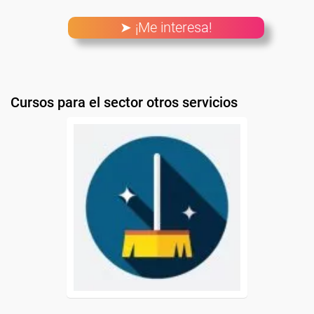
➤ ¡Me interesa!
Cursos para el sector otros servicios