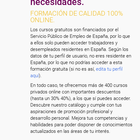
necesidades.
FORMACIÓN DE CALIDAD 100%
ONLINE.
Los cursos gratuitos son financiados por el
Servicio Público de Empleo de España, por lo que
a ellos solo pueden acceder trabajadores y
desempleados residentes en España. Según los
datos de tu perfil de usuario, no eres residente en
España, por lo que no podrías acceder a esta
formación gratuita (si no es así,
edita tu perfil
aquí
).
En todo caso, te ofrecemos más de 400 cursos
privados online con importantes descuentos
(hasta un 30% 40%), a los que sí puedes acceder.
Descubre nuestro catálogo y cumple con tus
aspiraciones de promoción profesional y
desarrollo personal. Mejora tus competencias y
habilidades para poder disponer de conocimientos
actualizados en las áreas de tu interés.