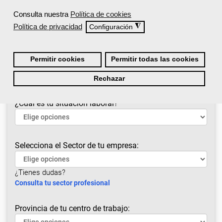
Consulta nuestra
Política de cookies
Cursos recomendados para el sector otros
Política de privacidad
◮
Configuración
servicios
Permitir cookies
Permitir todas las cookies
Rechazar
¿Cuál es tu situación laboral?
Selecciona el Sector de tu empresa:
¿Tienes dudas?
Consulta tu sector profesional
Provincia de tu centro de trabajo: