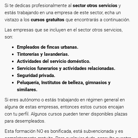
Si te dedicas profesionalmente
al
sector otros servicios
y
estás trabajando en una empresa de este sector, echa un
vistazo a los
cursos gratuitos
que encontrarás a continuación.
Las empresas que se incluyen en el sector otros servicios,
son:
Empleados de fincas urbanas.
Tintorerías y lavanderías.
Actividades del servicio doméstico.
Servicios funerarios y actividades relacionadas.
Seguridad privada.
Peluquería, Institutos de belleza, gimnasios y
similares.
Si eres autónomo o estás trabajando en régimen general en
alguna de estas empresas, entonces estos cursos encajan
con tu perfil. Algunos cursos pueden tener disponibles plazas
para desempleados.
Esta formación NO es bonificada, está subvencionada y es