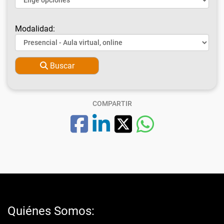
Modalidad:
Buscar
COMPARTIR
Quiénes Somos: