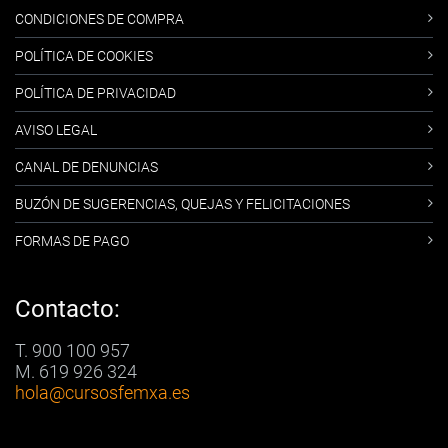
CONDICIONES DE COMPRA
POLÍTICA DE COOKIES
POLÍTICA DE PRIVACIDAD
AVISO LEGAL
CANAL DE DENUNCIAS
BUZÓN DE SUGERENCIAS, QUEJAS Y FELICITACIONES
FORMAS DE PAGO
Contacto:
T. 900 100 957
M. 619 926 324
hola
@cursosfemxa.es