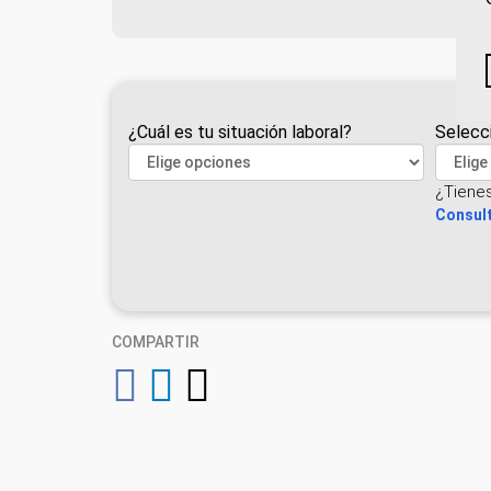
¿Cuál es tu situación laboral?
Selecc
¿Tiene
Consult
COMPARTIR