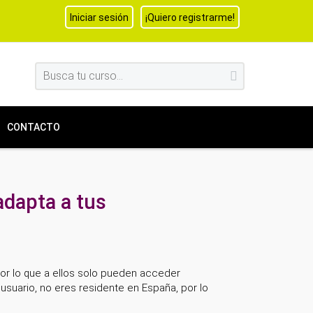
Iniciar sesión
¡Quiero registrarme!
CONTACTO
adapta a tus
por lo que a ellos solo pueden acceder
usuario, no eres residente en España, por lo