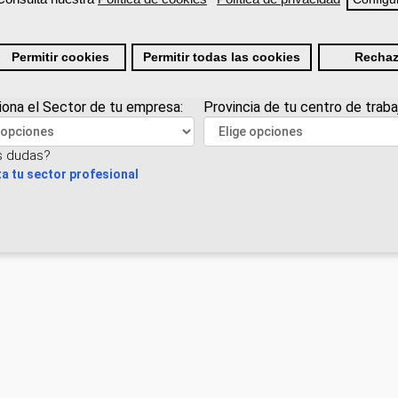
Permitir cookies
Permitir todas las cookies
Rechaz
iona el Sector de tu empresa:
Provincia de tu centro de traba
s dudas?
a tu sector profesional