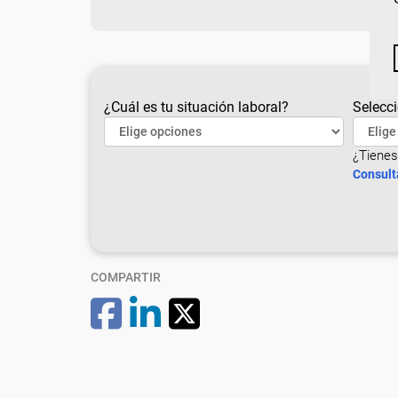
¿Cuál es tu situación laboral?
Selecci
¿Tienes
Consult
COMPARTIR