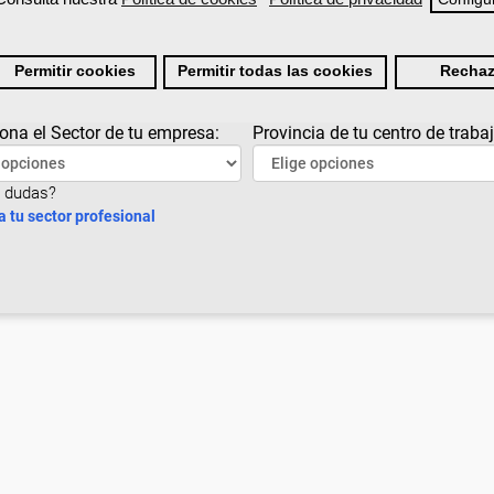
Permitir cookies
Permitir todas las cookies
Rechaz
ona el Sector de tu empresa:
Provincia de tu centro de trabaj
 dudas?
a tu sector profesional