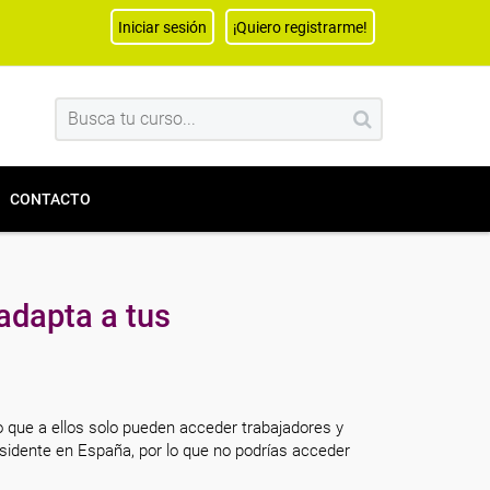
Iniciar sesión
¡Quiero registrarme!
CONTACTO
adapta a tus
o que a ellos solo pueden acceder trabajadores y
sidente en España, por lo que no podrías acceder